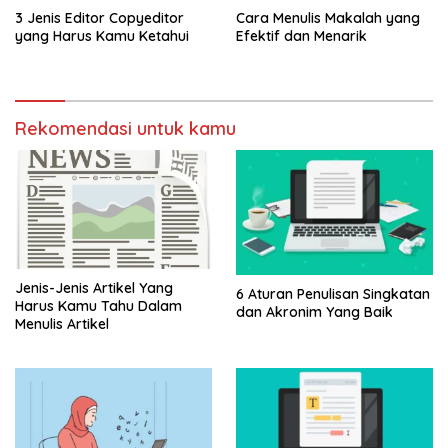
3 Jenis Editor Copyeditor
Cara Menulis Makalah yang
yang Harus Kamu Ketahui
Efektif dan Menarik
Rekomendasi untuk kamu
Jenis-Jenis Artikel Yang
6 Aturan Penulisan Singkatan
Harus Kamu Tahu Dalam
dan Akronim Yang Baik
Menulis Artikel