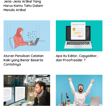
Jenis-Jenis Artikel Yang
Harus Kamu Tahu Dalam
Menulis Artikel
Aturan Penulisan Catatan
Apa Itu Editor, Copyeditor,
Kaki yang Benar Beserta
dan Proofreader ?
Contohnya