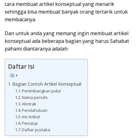
cara membuat artikel konseptual yang menarik
sehingga bisa membuat banyak orang tertarik untuk
membacanya.
Dan untuk anda yang memang ingin membuat artikel
konseptual ada beberapa bagian yang harus Sahabat
pahami diantaranya adalah:
Daftar Isi
Bagian Contoh Artikel Konseptual
Pertimbangkan Judul
Nama penulis
Abstrak
Pendahuluan
Inti Artikel
Penutup
Daftar pustaka