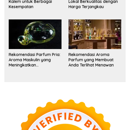
Kalem untuk Berbagai
Lokal Berkualitas dengan
Kesempatan
Harga Terjangkau
Rekomendasi Parfum Pria:
Rekomendasi Aroma
Aroma Maskulin yang
Parfum yang Membuat
Meningkatkan
Anda Terlihat Menawan
Kepercayaan Diri