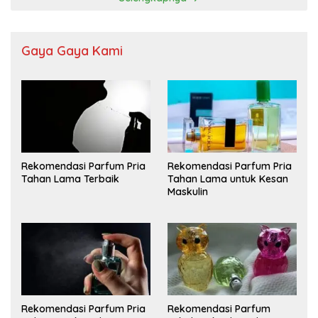
Gaya Gaya Kami
Rekomendasi Parfum Pria
Rekomendasi Parfum Pria
Tahan Lama Terbaik
Tahan Lama untuk Kesan
Maskulin
Rekomendasi Parfum Pria
Rekomendasi Parfum