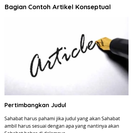
Bagian Contoh Artikel Konseptual
Pertimbangkan Judul
Sahabat harus pahami jika judul yang akan Sahabat
ambil harus sesuai dengan apa yang nantinya akan