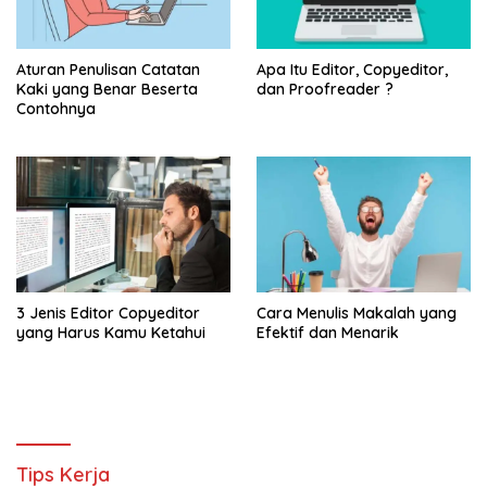
Aturan Penulisan Catatan
Apa Itu Editor, Copyeditor,
Kaki yang Benar Beserta
dan Proofreader ?
Contohnya
3 Jenis Editor Copyeditor
Cara Menulis Makalah yang
yang Harus Kamu Ketahui
Efektif dan Menarik
Tips Kerja