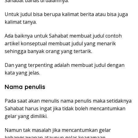
Sahabat bahas di dalamnya.
Untuk judul bisa berupa kalimat berita atau bisa juga
kalimat tanya.
Ada baiknya untuk Sahabat membuat judul contoh
artikel konseptual membuat judul yang menarik
sehingga banyak orang yang tertarik.
Dan yang terpenting adalah membuat judul dengan
kata yang jelas.
Nama penulis
Pada saat akan menulis nama penulis maka setidaknya
Sahabat harus ingat jika tidak boleh mencantumkan
gelar yang dimiliki.
Namun tak masalah jika mencantumkan gelar
kebangsawanan ataupun gelar keagamaan.