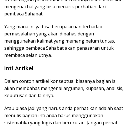
mengenai hal yang bisa menarik perhatian dari
pembaca Sahabat.
Yang mana ini ya bisa berupa acuan terhadap
permasalahan yang akan dibahas dengan
menggunakan kalimat yang memang belum tuntas,
sehingga pembaca Sahabat akan penasaran untuk
membaca selanjutnya.
Inti Artikel
Dalam contoh artikel konseptual biasanya bagian isi
akan membahas mengenai argumen, kupasan, analisis,
keputusan dan lainnya.
Atau biasa jadi yang harus anda perhatikan adalah saat
menulis bagian inti anda harus menggunakan
sistematika yang logis dan berurutan. Jangan pernah