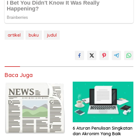
artikel
buku
judul
Baca Juga
6 Aturan Penulisan Singkatan
dan Akronim Yang Baik