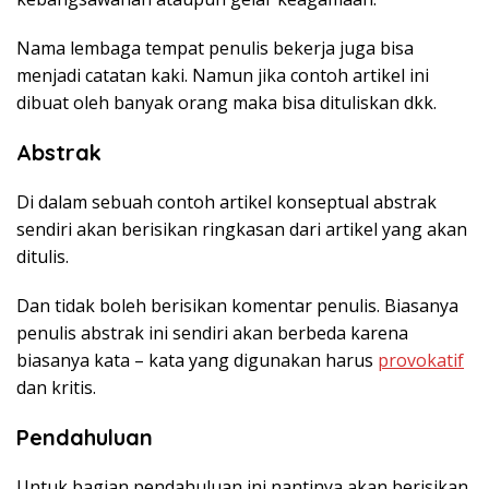
Nama lembaga tempat penulis bekerja juga bisa
menjadi catatan kaki. Namun jika contoh artikel ini
dibuat oleh banyak orang maka bisa dituliskan dkk.
Abstrak
Di dalam sebuah contoh artikel konseptual abstrak
sendiri akan berisikan ringkasan dari artikel yang akan
ditulis.
Dan tidak boleh berisikan komentar penulis. Biasanya
penulis abstrak ini sendiri akan berbeda karena
biasanya kata – kata yang digunakan harus
provokatif
dan kritis.
Pendahuluan
Untuk bagian pendahuluan ini nantinya akan berisikan