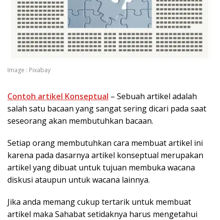
Image : Pixabay
Contoh artikel Konseptual
– Sebuah artikel adalah
salah satu bacaan yang sangat sering dicari pada saat
seseorang akan membutuhkan bacaan.
Setiap orang membutuhkan cara membuat artikel ini
karena pada dasarnya artikel konseptual merupakan
artikel yang dibuat untuk tujuan membuka wacana
diskusi ataupun untuk wacana lainnya.
Jika anda memang cukup tertarik untuk membuat
artikel maka Sahabat setidaknya harus mengetahui