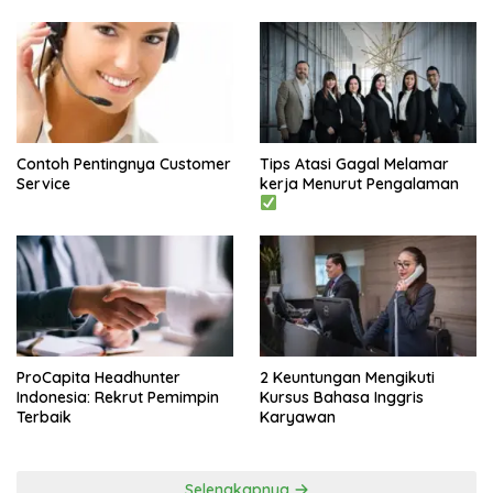
Contoh Pentingnya Customer
Tips Atasi Gagal Melamar
Service
kerja Menurut Pengalaman
ProCapita Headhunter
2 Keuntungan Mengikuti
Indonesia: Rekrut Pemimpin
Kursus Bahasa Inggris
Terbaik
Karyawan
Selengkapnya