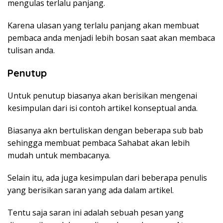
mengulas terlalu panjang.
Karena ulasan yang terlalu panjang akan membuat
pembaca anda menjadi lebih bosan saat akan membaca
tulisan anda.
Penutup
Untuk penutup biasanya akan berisikan mengenai
kesimpulan dari isi contoh artikel konseptual anda.
Biasanya akn bertuliskan dengan beberapa sub bab
sehingga membuat pembaca Sahabat akan lebih
mudah untuk membacanya.
Selain itu, ada juga kesimpulan dari beberapa penulis
yang berisikan saran yang ada dalam artikel.
Tentu saja saran ini adalah sebuah pesan yang