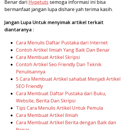
Benar dari
Hypetuts
semoga informasi ini bisa
bermanfaat jangan lupa dishare yah terima kasih.
Jangan Lupa Untuk menyimak artikel terkait
diantaranya :
Cara Menulis Daftar Pustaka dari Internet
Contoh Artikel Ilmiah Yang Baik Dan Benar
Cara Membuat Artikel Skripsi
Contoh Artikel Seo Friendly Dan Teknik
Penulisannya
5 Cara Membuat Artikel sahabat Menjadi Artikel
SEO Friendly
Cara Membuat Daftar Pustaka dari Buku,
Website, Berita Dan Skripsi
Tips Cara Menulis Artikel Untuk Pemula
Cara Membuat Artikel llmiah
Cara Membuat Artikel Berita dengan Baik dan
Benar