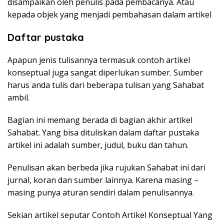
disampaikan oleh penulis pada pembacanya. Atau
kepada objek yang menjadi pembahasan dalam artikel
Daftar pustaka
Apapun jenis tulisannya termasuk contoh artikel
konseptual juga sangat diperlukan sumber. Sumber
harus anda tulis dari beberapa tulisan yang Sahabat
ambil.
Bagian ini memang berada di bagian akhir artikel
Sahabat. Yang bisa dituliskan dalam daftar pustaka
artikel ini adalah sumber, judul, buku dan tahun.
Penulisan akan berbeda jika rujukan Sahabat ini dari
jurnal, koran dan sumber lainnya. Karena masing –
masing punya aturan sendiri dalam penulisannya.
Sekian artikel seputar Contoh Artikel Konseptual Yang