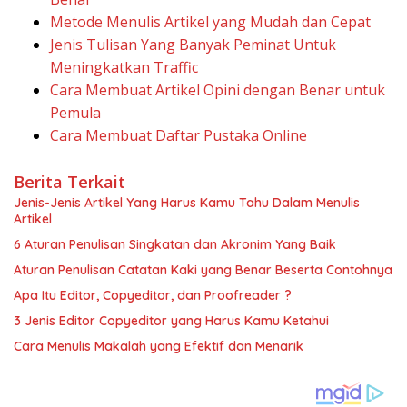
Metode Menulis Artikel yang Mudah dan Cepat
Jenis Tulisan Yang Banyak Peminat Untuk
Meningkatkan Traffic
Cara Membuat Artikel Opini dengan Benar untuk
Pemula
Cara Membuat Daftar Pustaka Online
Berita Terkait
Jenis-Jenis Artikel Yang Harus Kamu Tahu Dalam Menulis
Artikel
6 Aturan Penulisan Singkatan dan Akronim Yang Baik
Aturan Penulisan Catatan Kaki yang Benar Beserta Contohnya
Apa Itu Editor, Copyeditor, dan Proofreader ?
3 Jenis Editor Copyeditor yang Harus Kamu Ketahui
Cara Menulis Makalah yang Efektif dan Menarik