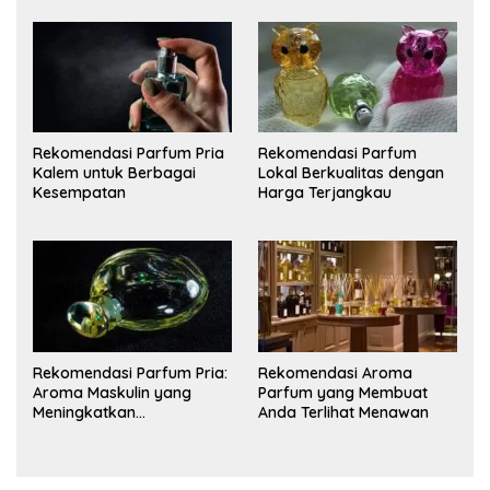
Rekomendasi Parfum Pria
Rekomendasi Parfum
Kalem untuk Berbagai
Lokal Berkualitas dengan
Kesempatan
Harga Terjangkau
Rekomendasi Parfum Pria:
Rekomendasi Aroma
Aroma Maskulin yang
Parfum yang Membuat
Meningkatkan
Anda Terlihat Menawan
Kepercayaan Diri