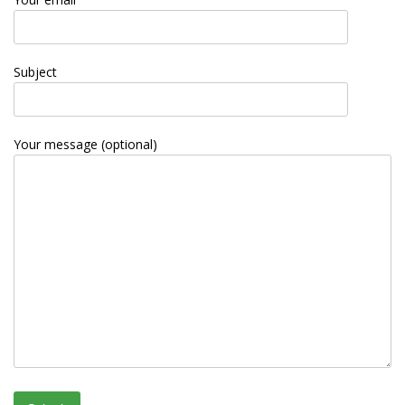
Subject
Your message (optional)