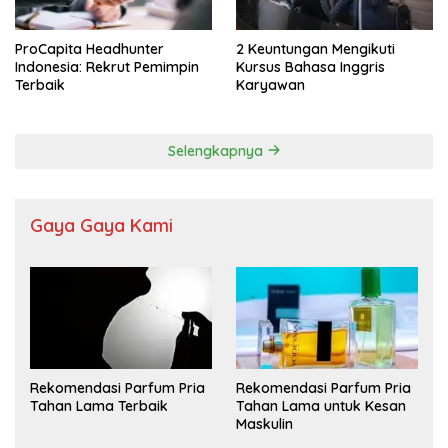
ProCapita Headhunter
2 Keuntungan Mengikuti
Indonesia: Rekrut Pemimpin
Kursus Bahasa Inggris
Terbaik
Karyawan
Selengkapnya
Gaya Gaya Kami
Rekomendasi Parfum Pria
Rekomendasi Parfum Pria
Tahan Lama Terbaik
Tahan Lama untuk Kesan
Maskulin