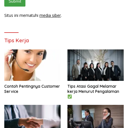
Situs ini mematuhi
media siber
.
Tips Kerja
Contoh Pentingnya Customer
Tips Atasi Gagal Melamar
Service
kerja Menurut Pengalaman