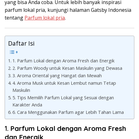
yang bisa Anda coba. Untuk lebih banyak inspirasi
parfum lokal pria, kunjungi halaman Gatsby Indonesia
tentang
Parfum lokal pria
.
Daftar Isi
1. Parfum Lokal dengan Aroma Fresh dan Energik
2. Parfum Woody untuk Kesan Maskulin yang Dewasa
3. Aroma Oriental yang Hangat dan Mewah
4. Aroma Musk untuk Kesan Lembut namun Tetap
Maskulin
5. Tips Memilih Parfum Lokal yang Sesuai dengan
Karakter Anda
6. Cara Menggunakan Parfum agar Lebih Tahan Lama
1.
Parfum Lokal dengan Aroma Fresh
dan Energik