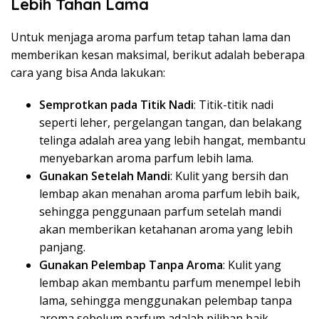
Lebih Tahan Lama
Untuk menjaga aroma parfum tetap tahan lama dan
memberikan kesan maksimal, berikut adalah beberapa
cara yang bisa Anda lakukan:
Semprotkan pada Titik Nadi
: Titik-titik nadi
seperti leher, pergelangan tangan, dan belakang
telinga adalah area yang lebih hangat, membantu
menyebarkan aroma parfum lebih lama.
Gunakan Setelah Mandi
: Kulit yang bersih dan
lembap akan menahan aroma parfum lebih baik,
sehingga penggunaan parfum setelah mandi
akan memberikan ketahanan aroma yang lebih
panjang.
Gunakan Pelembap Tanpa Aroma
: Kulit yang
lembap akan membantu parfum menempel lebih
lama, sehingga menggunakan pelembap tanpa
aroma sebelum parfum adalah pilihan baik.