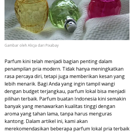
Gambar oleh Alicja dari Pixabay
Parfum kini telah menjadi bagian penting dalam
penampilan pria modern. Tidak hanya meningkatkan
rasa percaya diri, tetapi juga memberikan kesan yang
lebih menarik. Bagi Anda yang ingin tampil wangi
dengan budget terjangkau, parfum lokal bisa menjadi
pilihan terbaik. Parfum buatan Indonesia kini semakin
banyak yang menawarkan kualitas tinggi dengan
aroma yang tahan lama, tanpa harus menguras
kantong. Dalam artikel ini, kami akan
merekomendasikan beberapa parfum lokal pria terbaik