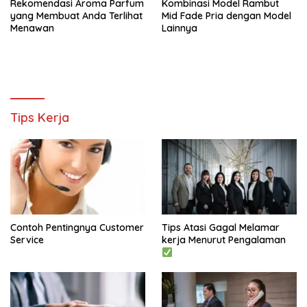
Rekomendasi Aroma Parfum
Kombinasi Model Rambut
yang Membuat Anda Terlihat
Mid Fade Pria dengan Model
Menawan
Lainnya
Tips Kerja
Contoh Pentingnya Customer
Tips Atasi Gagal Melamar
Service
kerja Menurut Pengalaman