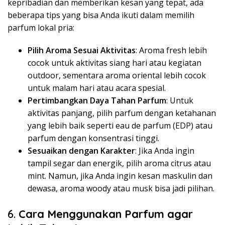
kepribadian dan memberikan kesan yang tepat, ada
beberapa tips yang bisa Anda ikuti dalam memilih
parfum lokal pria:
Pilih Aroma Sesuai Aktivitas
: Aroma fresh lebih
cocok untuk aktivitas siang hari atau kegiatan
outdoor, sementara aroma oriental lebih cocok
untuk malam hari atau acara spesial.
Pertimbangkan Daya Tahan Parfum
: Untuk
aktivitas panjang, pilih parfum dengan ketahanan
yang lebih baik seperti eau de parfum (EDP) atau
parfum dengan konsentrasi tinggi.
Sesuaikan dengan Karakter
: Jika Anda ingin
tampil segar dan energik, pilih aroma citrus atau
mint. Namun, jika Anda ingin kesan maskulin dan
dewasa, aroma woody atau musk bisa jadi pilihan.
6.
Cara Menggunakan Parfum agar