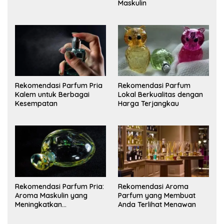
Maskulin
Rekomendasi Parfum
Rekomendasi Parfum Pria
Lokal Berkualitas dengan
Kalem untuk Berbagai
Harga Terjangkau
Kesempatan
Rekomendasi Parfum Pria:
Rekomendasi Aroma
Aroma Maskulin yang
Parfum yang Membuat
Meningkatkan
Anda Terlihat Menawan
Kepercayaan Diri