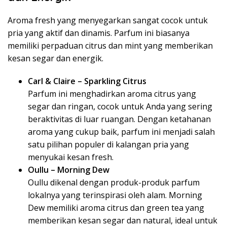
Aroma fresh yang menyegarkan sangat cocok untuk
pria yang aktif dan dinamis. Parfum ini biasanya
memiliki perpaduan citrus dan mint yang memberikan
kesan segar dan energik.
Carl & Claire – Sparkling Citrus
Parfum ini menghadirkan aroma citrus yang
segar dan ringan, cocok untuk Anda yang sering
beraktivitas di luar ruangan. Dengan ketahanan
aroma yang cukup baik, parfum ini menjadi salah
satu pilihan populer di kalangan pria yang
menyukai kesan fresh.
Oullu – Morning Dew
Oullu dikenal dengan produk-produk parfum
lokalnya yang terinspirasi oleh alam. Morning
Dew memiliki aroma citrus dan green tea yang
memberikan kesan segar dan natural, ideal untuk