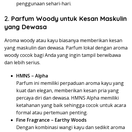
penggunaan sehari-hari.
2.
Parfum Woody untuk Kesan Maskulin
yang Dewasa
Aroma woody atau kayu biasanya memberikan kesan
yang maskulin dan dewasa. Parfum lokal dengan aroma
woody cocok bagi Anda yang ingin tampil berwibawa
dan lebih serius.
HMNS – Alpha
Parfum ini memiliki perpaduan aroma kayu yang
kuat dan elegan, memberikan kesan pria yang
percaya diri dan dewasa. HMNS Alpha memiliki
ketahanan yang baik sehingga cocok untuk acara
formal atau pertemuan penting.
Fine Fragrance – Earthy Woods
Dengan kombinasi wangi kayu dan sedikit aroma