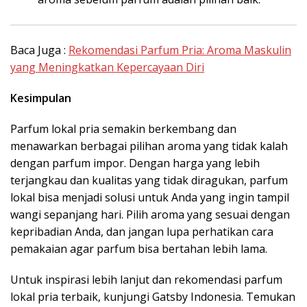
Baca Juga :
Rekomendasi Parfum Pria: Aroma Maskulin
yang Meningkatkan Kepercayaan Diri
Kesimpulan
Parfum lokal pria semakin berkembang dan
menawarkan berbagai pilihan aroma yang tidak kalah
dengan parfum impor. Dengan harga yang lebih
terjangkau dan kualitas yang tidak diragukan, parfum
lokal bisa menjadi solusi untuk Anda yang ingin tampil
wangi sepanjang hari. Pilih aroma yang sesuai dengan
kepribadian Anda, dan jangan lupa perhatikan cara
pemakaian agar parfum bisa bertahan lebih lama.
Untuk inspirasi lebih lanjut dan rekomendasi parfum
lokal pria terbaik, kunjungi Gatsby Indonesia. Temukan