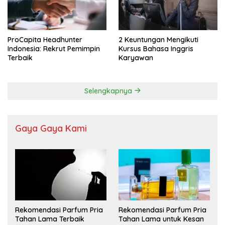
ProCapita Headhunter
2 Keuntungan Mengikuti
Indonesia: Rekrut Pemimpin
Kursus Bahasa Inggris
Terbaik
Karyawan
Selengkapnya
Gaya Gaya Kami
Rekomendasi Parfum Pria
Rekomendasi Parfum Pria
Tahan Lama Terbaik
Tahan Lama untuk Kesan