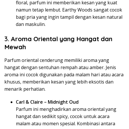
floral, parfum ini memberikan kesan yang kuat
namun tetap lembut. Earthy Woods sangat cocok
bagi pria yang ingin tampil dengan kesan natural
dan maskulin.
3.
Aroma Oriental yang Hangat dan
Mewah
Parfum oriental cenderung memiliki aroma yang
hangat dengan sentuhan rempah atau amber. Jenis
aroma ini cocok digunakan pada malam hari atau acara
khusus, memberikan kesan yang lebih eksotis dan
menarik perhatian.
Carl & Claire – Midnight Oud
Parfum ini menghadirkan aroma oriental yang
hangat dan sedikit spicy, cocok untuk acara
malam atau momen spesial. Kombinasi antara