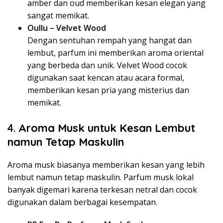
amber dan oud memberikan kesan elegan yang
sangat memikat.
Oullu – Velvet Wood
Dengan sentuhan rempah yang hangat dan
lembut, parfum ini memberikan aroma oriental
yang berbeda dan unik. Velvet Wood cocok
digunakan saat kencan atau acara formal,
memberikan kesan pria yang misterius dan
memikat.
4.
Aroma Musk untuk Kesan Lembut
namun Tetap Maskulin
Aroma musk biasanya memberikan kesan yang lebih
lembut namun tetap maskulin. Parfum musk lokal
banyak digemari karena terkesan netral dan cocok
digunakan dalam berbagai kesempatan.