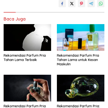
Baca Juga
Rekomendasi Parfum Pria
Rekomendasi Parfum Pria
Tahan Lama Terbaik
Tahan Lama untuk Kesan
Maskulin
Rekomendasi Parfum Pria
Rekomendasi Parfum Pria: