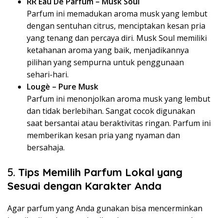
RR Eau De Parfum – Musk Soul
Parfum ini memadukan aroma musk yang lembut
dengan sentuhan citrus, menciptakan kesan pria
yang tenang dan percaya diri. Musk Soul memiliki
ketahanan aroma yang baik, menjadikannya
pilihan yang sempurna untuk penggunaan
sehari-hari.
Lougè – Pure Musk
Parfum ini menonjolkan aroma musk yang lembut
dan tidak berlebihan. Sangat cocok digunakan
saat bersantai atau beraktivitas ringan. Parfum ini
memberikan kesan pria yang nyaman dan
bersahaja.
5.
Tips Memilih Parfum Lokal yang
Sesuai dengan Karakter Anda
Agar parfum yang Anda gunakan bisa mencerminkan