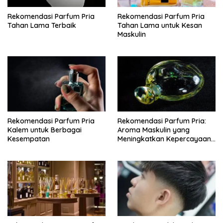
Rekomendasi Parfum Pria
Rekomendasi Parfum Pria
Tahan Lama Terbaik
Tahan Lama untuk Kesan
Maskulin
Rekomendasi Parfum Pria
Rekomendasi Parfum Pria:
Kalem untuk Berbagai
Aroma Maskulin yang
Kesempatan
Meningkatkan Kepercayaan
Diri