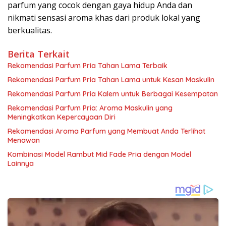
parfum yang cocok dengan gaya hidup Anda dan
nikmati sensasi aroma khas dari produk lokal yang
berkualitas.
Berita Terkait
Rekomendasi Parfum Pria Tahan Lama Terbaik
Rekomendasi Parfum Pria Tahan Lama untuk Kesan Maskulin
Rekomendasi Parfum Pria Kalem untuk Berbagai Kesempatan
Rekomendasi Parfum Pria: Aroma Maskulin yang
Meningkatkan Kepercayaan Diri
Rekomendasi Aroma Parfum yang Membuat Anda Terlihat
Menawan
Kombinasi Model Rambut Mid Fade Pria dengan Model
Lainnya