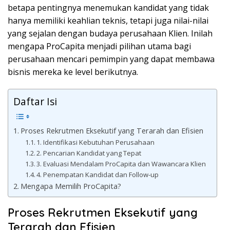
betapa pentingnya menemukan kandidat yang tidak
hanya memiliki keahlian teknis, tetapi juga nilai-nilai
yang sejalan dengan budaya perusahaan Klien. Inilah
mengapa ProCapita menjadi pilihan utama bagi
perusahaan mencari pemimpin yang dapat membawa
bisnis mereka ke level berikutnya.
Daftar Isi
Proses Rekrutmen Eksekutif yang Terarah dan Efisien
1. Identifikasi Kebutuhan Perusahaan
2. Pencarian Kandidat yang Tepat
3. Evaluasi Mendalam ProCapita dan Wawancara Klien
4. Penempatan Kandidat dan Follow-up
Mengapa Memilih ProCapita?
Proses Rekrutmen Eksekutif yang
Terarah dan Efisien