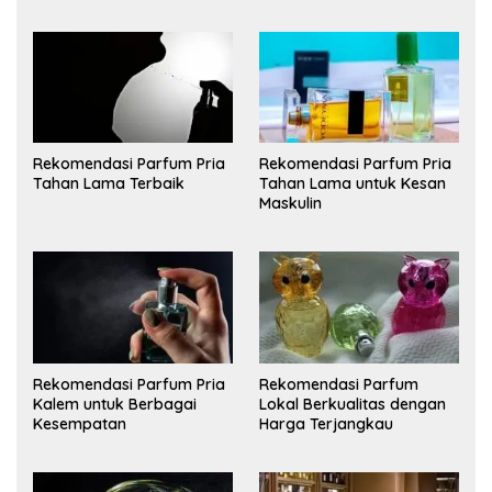
Rekomendasi Parfum Pria
Rekomendasi Parfum Pria
Tahan Lama Terbaik
Tahan Lama untuk Kesan
Maskulin
Rekomendasi Parfum Pria
Rekomendasi Parfum
Kalem untuk Berbagai
Lokal Berkualitas dengan
Kesempatan
Harga Terjangkau