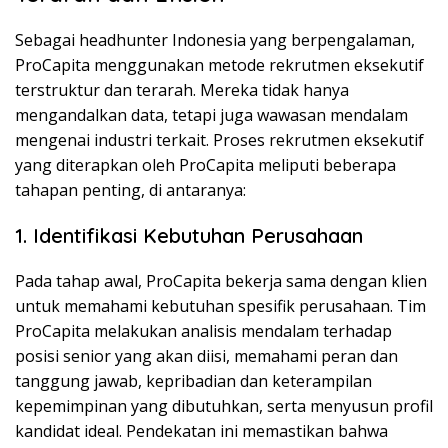
Sebagai headhunter Indonesia yang berpengalaman,
ProCapita menggunakan metode rekrutmen eksekutif
terstruktur dan terarah. Mereka tidak hanya
mengandalkan data, tetapi juga wawasan mendalam
mengenai industri terkait. Proses rekrutmen eksekutif
yang diterapkan oleh ProCapita meliputi beberapa
tahapan penting, di antaranya:
1. Identifikasi Kebutuhan Perusahaan
Pada tahap awal, ProCapita bekerja sama dengan klien
untuk memahami kebutuhan spesifik perusahaan. Tim
ProCapita melakukan analisis mendalam terhadap
posisi senior yang akan diisi, memahami peran dan
tanggung jawab, kepribadian dan keterampilan
kepemimpinan yang dibutuhkan, serta menyusun profil
kandidat ideal. Pendekatan ini memastikan bahwa