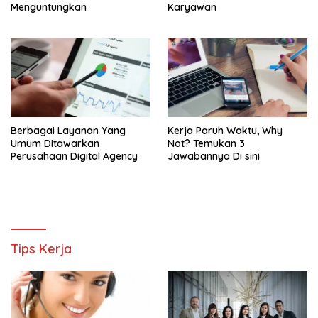
Menguntungkan
Karyawan
Berbagai Layanan Yang
Kerja Paruh Waktu, Why
Umum Ditawarkan
Not? Temukan 3
Perusahaan Digital Agency
Jawabannya Di sini
Tips Kerja