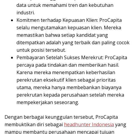
data untuk memahami tren dan kebutuhan
industri.
Komitmen terhadap Kepuasan Klien: ProCapita
selalu mengutamakan kepuasan klien. Mereka
memastikan bahwa setiap kandidat yang
ditempatkan adalah yang terbaik dan paling cocok
untuk posisi tersebut.
Pembayaran Setelah Sukses Merekrut: ProCapita
percaya pada tindakan dan memberikan hasil.
Karena mereka menempatkan keberhasilan
perekrutan eksekutif klien sebagai prioritas
utama, mereka hanya membebankan biayanya
perekrutan kepada perusahaan setelah mereka
mempekerjakan seseorang.
Dengan berbagai keunggulan tersebut, ProCapita
membuktikan diri sebagai
headhunter Indonesia
yang
mampu membantu perusahaan mencapai tujuan