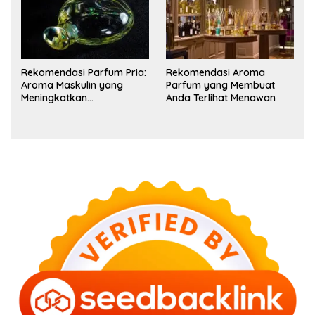
Rekomendasi Parfum Pria:
Rekomendasi Aroma
Aroma Maskulin yang
Parfum yang Membuat
Meningkatkan
Anda Terlihat Menawan
Kepercayaan Diri