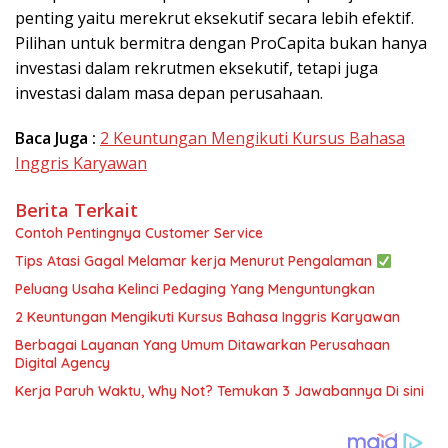
penting yaitu merekrut eksekutif secara lebih efektif.
Pilihan untuk bermitra dengan ProCapita bukan hanya
investasi dalam rekrutmen eksekutif, tetapi juga
investasi dalam masa depan perusahaan.
Baca Juga :
2 Keuntungan Mengikuti Kursus Bahasa
Inggris Karyawan
Berita Terkait
Contoh Pentingnya Customer Service
Tips Atasi Gagal Melamar kerja Menurut Pengalaman
Peluang Usaha Kelinci Pedaging Yang Menguntungkan
2 Keuntungan Mengikuti Kursus Bahasa Inggris Karyawan
Berbagai Layanan Yang Umum Ditawarkan Perusahaan
Digital Agency
Kerja Paruh Waktu, Why Not? Temukan 3 Jawabannya Di sini