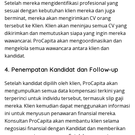
Setelah mereka mengidentifikasi profesional yang
sesuai dengan kebutuhan klien mereka dan juga
berminat, mereka akan mengirimkan CV orang
tersebut ke Klien. Klien akan meninjau semua CV yang
dikirimkan dan memutuskan siapa yang ingin mereka
wawancarai. ProCapita akan mengoordinasikan dan
mengelola semua wawancara antara klien dan
kandidat.
4. Penempatan Kandidat dan Follow-up
Setelah kandidat dipilih oleh klien, ProCapita akan
mengumpulkan semua data kompensasi terkini yang
terperinci untuk individu tersebut, termasuk slip gaji
mereka. Klien kemudian dapat menggunakan informasi
ini untuk menyusun penawaran finansial mereka.
Konsultan ProCapita akan membantu klien selama
negosiasi finansial dengan Kandidat dan memberikan