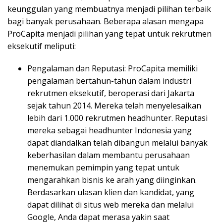
keunggulan yang membuatnya menjadi pilihan terbaik
bagi banyak perusahaan. Beberapa alasan mengapa
ProCapita menjadi pilihan yang tepat untuk rekrutmen
eksekutif meliputi:
Pengalaman dan Reputasi: ProCapita memiliki
pengalaman bertahun-tahun dalam industri
rekrutmen eksekutif, beroperasi dari Jakarta
sejak tahun 2014. Mereka telah menyelesaikan
lebih dari 1.000 rekrutmen headhunter. Reputasi
mereka sebagai headhunter Indonesia yang
dapat diandalkan telah dibangun melalui banyak
keberhasilan dalam membantu perusahaan
menemukan pemimpin yang tepat untuk
mengarahkan bisnis ke arah yang diinginkan.
Berdasarkan ulasan klien dan kandidat, yang
dapat dilihat di situs web mereka dan melalui
Google, Anda dapat merasa yakin saat