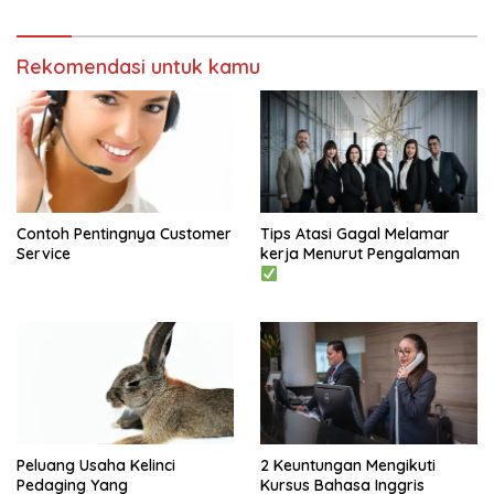
Rekomendasi untuk kamu
Contoh Pentingnya Customer
Tips Atasi Gagal Melamar
Service
kerja Menurut Pengalaman
Peluang Usaha Kelinci
2 Keuntungan Mengikuti
Pedaging Yang
Kursus Bahasa Inggris