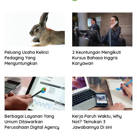
Peluang Usaha Kelinci
2 Keuntungan Mengikuti
Pedaging Yang
Kursus Bahasa Inggris
Menguntungkan
Karyawan
Berbagai Layanan Yang
Kerja Paruh Waktu, Why
Umum Ditawarkan
Not? Temukan 3
Perusahaan Digital Agency
Jawabannya Di sini