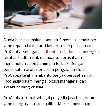
Dunia bisnis semakin kompetitif, memiliki pemimpin
yang tepat adalah kunci keberhasilan perusahaan.
ProCapita, sebagai
headhunter di Indonesia
peringkat
teratas, hadir untuk membantu perusahaan
menemukan calon pemimpin terbaik. Dengan
pendekatan profesional dan pengalaman luas,
ProCapita telah membantu banyak perusahaan di
Indonesia dalam mengisi posisi manajerial dan
eksekutif yang krusial.
ProCapita dikenal sebagai penyedia jasa headhunter
yang mengutamakan kualitas. Mereka memahami