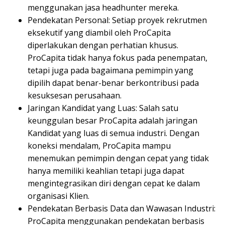
menggunakan jasa headhunter mereka.
Pendekatan Personal: Setiap proyek rekrutmen
eksekutif yang diambil oleh ProCapita
diperlakukan dengan perhatian khusus.
ProCapita tidak hanya fokus pada penempatan,
tetapi juga pada bagaimana pemimpin yang
dipilih dapat benar-benar berkontribusi pada
kesuksesan perusahaan.
Jaringan Kandidat yang Luas: Salah satu
keunggulan besar ProCapita adalah jaringan
Kandidat yang luas di semua industri. Dengan
koneksi mendalam, ProCapita mampu
menemukan pemimpin dengan cepat yang tidak
hanya memiliki keahlian tetapi juga dapat
mengintegrasikan diri dengan cepat ke dalam
organisasi Klien.
Pendekatan Berbasis Data dan Wawasan Industri:
ProCapita menggunakan pendekatan berbasis