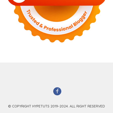
© COPYRIGHT HYPETUTS 2019-2024. ALL RIGHT RESERVED