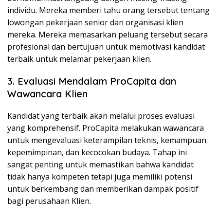
individu. Mereka memberi tahu orang tersebut tentang
lowongan pekerjaan senior dan organisasi klien
mereka. Mereka memasarkan peluang tersebut secara
profesional dan bertujuan untuk memotivasi kandidat
terbaik untuk melamar pekerjaan klien.
3. Evaluasi Mendalam ProCapita dan
Wawancara Klien
Kandidat yang terbaik akan melalui proses evaluasi
yang komprehensif. ProCapita melakukan wawancara
untuk mengevaluasi keterampilan teknis, kemampuan
kepemimpinan, dan kecocokan budaya. Tahap ini
sangat penting untuk memastikan bahwa kandidat
tidak hanya kompeten tetapi juga memiliki potensi
untuk berkembang dan memberikan dampak positif
bagi perusahaan Klien.