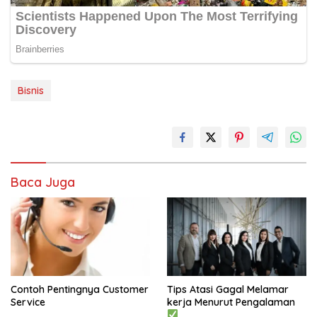
Bisnis
Baca Juga
Contoh Pentingnya Customer
Tips Atasi Gagal Melamar
Service
kerja Menurut Pengalaman