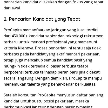
pencarian kandidat dilakukan dengan fokus yang tepat
dari awal.
2. Pencarian Kandidat yang Tepat
ProCapita memanfaatkan jaringan yang luas, terdiri
dari 450.000+ kandidat senior dan teknologi rekrutmen
terbaru untuk mencari profesional yang memenuhi
kriteria Kliennya. Proses pencarian ini tentu saja tidak
terbatas pada kandidat yang aktif mencari pekerjaan,
tetapi juga mencakup semua kandidat pasif yang
mungkin tidak tersedia di pasar terbuka tetapi
berpotensi terbuka terhadap peran baru jika didekati
secara langsung. Dengan demikian, ProCapita mampu
menemukan talenta yang benar-benar berkualitas.
Setelah konsultan ProCapita menyusun daftar panjang
kandidat untuk suatu posisi pekerjaan, mereka
berkomunikasi langsung dengan masing-masing