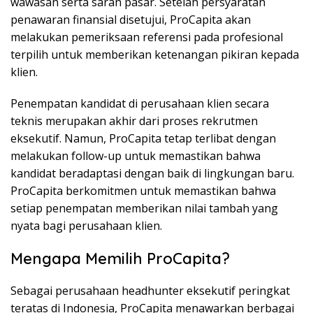
wawasan serta saran pasar. Setelah persyaratan
penawaran finansial disetujui, ProCapita akan
melakukan pemeriksaan referensi pada profesional
terpilih untuk memberikan ketenangan pikiran kepada
klien.
Penempatan kandidat di perusahaan klien secara
teknis merupakan akhir dari proses rekrutmen
eksekutif. Namun, ProCapita tetap terlibat dengan
melakukan follow-up untuk memastikan bahwa
kandidat beradaptasi dengan baik di lingkungan baru.
ProCapita berkomitmen untuk memastikan bahwa
setiap penempatan memberikan nilai tambah yang
nyata bagi perusahaan klien.
Mengapa Memilih ProCapita?
Sebagai perusahaan headhunter eksekutif peringkat
teratas di Indonesia, ProCapita menawarkan berbagai