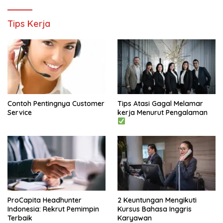
Tips Kerja
Contoh Pentingnya Customer
Tips Atasi Gagal Melamar
Service
kerja Menurut Pengalaman
ProCapita Headhunter
2 Keuntungan Mengikuti
Indonesia: Rekrut Pemimpin
Kursus Bahasa Inggris
Terbaik
Karyawan