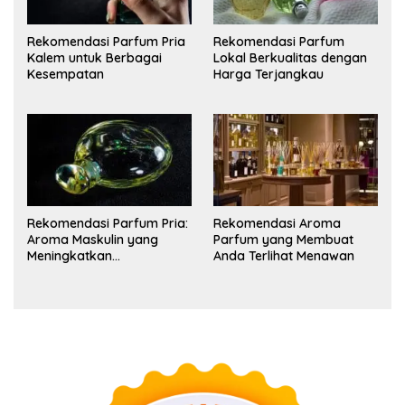
Rekomendasi Parfum Pria
Rekomendasi Parfum
Kalem untuk Berbagai
Lokal Berkualitas dengan
Kesempatan
Harga Terjangkau
Rekomendasi Parfum Pria:
Rekomendasi Aroma
Aroma Maskulin yang
Parfum yang Membuat
Meningkatkan
Anda Terlihat Menawan
Kepercayaan Diri