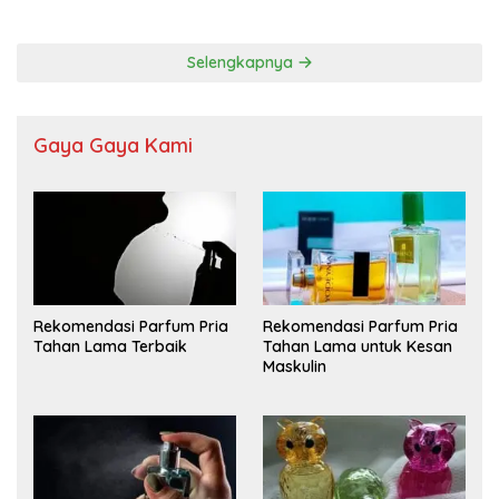
Selengkapnya
Gaya Gaya Kami
Rekomendasi Parfum Pria
Rekomendasi Parfum Pria
Tahan Lama Terbaik
Tahan Lama untuk Kesan
Maskulin