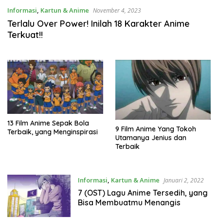
Informasi
,
Kartun & Anime
November 4, 2023
Terlalu Over Power! Inilah 18 Karakter Anime
Terkuat!!
13 Film Anime Sepak Bola
9 Film Anime Yang Tokoh
Terbaik, yang Menginspirasi
Utamanya Jenius dan
Terbaik
Informasi
,
Kartun & Anime
Januari 2, 2022
7 (OST) Lagu Anime Tersedih, yang
Bisa Membuatmu Menangis