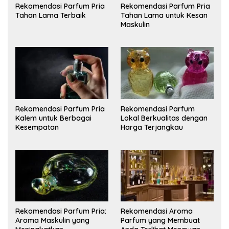
Rekomendasi Parfum Pria
Rekomendasi Parfum Pria
Tahan Lama Terbaik
Tahan Lama untuk Kesan
Maskulin
Rekomendasi Parfum Pria
Rekomendasi Parfum
Kalem untuk Berbagai
Lokal Berkualitas dengan
Kesempatan
Harga Terjangkau
Rekomendasi Parfum Pria:
Rekomendasi Aroma
Aroma Maskulin yang
Parfum yang Membuat