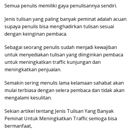
Semua penulis memiliki gaya penulisannya sendiri.
Jenis tulisan yang paling banyak peminat adalah acuan
supaya penulis bisa menghadirkan tulisan sesuai
dengan keinginan pembaca.
Sebagai seorang penulis sudah menjadi kewajiban
untuk menyediakan tulisan yang diinginkan pembaca
untuk meningkatkan traffic kunjungan dan
meningkatkan penjualan.
Semakin sering menulis lama kelamaan sahabat akan
mulai terbiasa dengan selera pembaca dan tidak akan
mengalami kesulitan.
Sekian artikel tentang Jenis Tulisan Yang Banyak
Peminat Untuk Meningkatkan Traffic semoga bisa
bermanfaat,