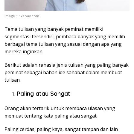
Image : Pixabay.com
Tema tulisan yang banyak peminat memiliki
segmentasi tersendiri, pembaca banyak yang memilih
berbagai tema tulisan yang sesuai dengan apa yang
mereka inginkan.
Berikut adalah rahasia jenis tulisan yang paling banyak
peminat sebagai bahan ide sahabat dalam membuat
tulisan.
Paling atau Sangat
Orang akan tertarik untuk membaca ulasan yang
memuat tentang kata paling atau sangat.
Paling cerdas, paling kaya, sangat tampan dan lain