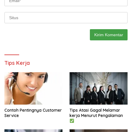
Tips Kerja
Contoh Pentingnya Customer
Tips Atasi Gagal Melamar
Service
kerja Menurut Pengalaman