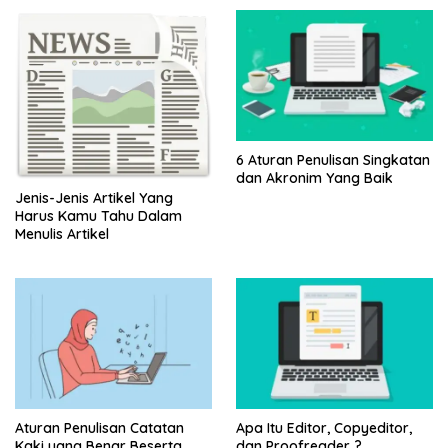
6 Aturan Penulisan Singkatan
dan Akronim Yang Baik
Jenis-Jenis Artikel Yang
Harus Kamu Tahu Dalam
Menulis Artikel
Aturan Penulisan Catatan
Apa Itu Editor, Copyeditor,
Kaki yang Benar Beserta
dan Proofreader ?