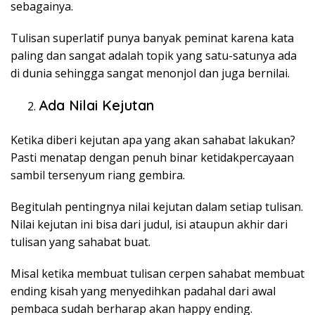
sebagainya.
Tulisan superlatif punya banyak peminat karena kata
paling dan sangat adalah topik yang satu-satunya ada
di dunia sehingga sangat menonjol dan juga bernilai.
Ada Nilai Kejutan
Ketika diberi kejutan apa yang akan sahabat lakukan?
Pasti menatap dengan penuh binar ketidakpercayaan
sambil tersenyum riang gembira.
Begitulah pentingnya nilai kejutan dalam setiap tulisan.
Nilai kejutan ini bisa dari judul, isi ataupun akhir dari
tulisan yang sahabat buat.
Misal ketika membuat tulisan cerpen sahabat membuat
ending kisah yang menyedihkan padahal dari awal
pembaca sudah berharap akan happy ending.