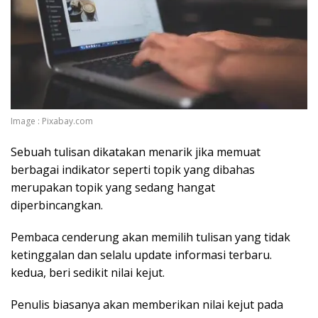
Image : Pixabay.com
Sebuah tulisan dikatakan menarik jika memuat
berbagai indikator seperti topik yang dibahas
merupakan topik yang sedang hangat
diperbincangkan.
Pembaca cenderung akan memilih tulisan yang tidak
ketinggalan dan selalu update informasi terbaru.
kedua, beri sedikit nilai kejut.
Penulis biasanya akan memberikan nilai kejut pada