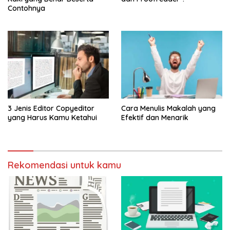
Contohnya
3 Jenis Editor Copyeditor
Cara Menulis Makalah yang
yang Harus Kamu Ketahui
Efektif dan Menarik
Rekomendasi untuk kamu