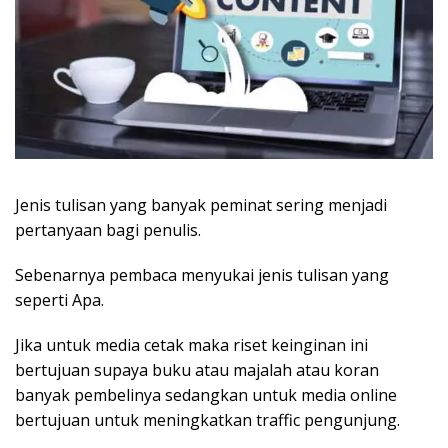
Jenis tulisan yang banyak peminat sering menjadi
pertanyaan bagi penulis.
Sebenarnya pembaca menyukai jenis tulisan yang
seperti Apa.
Jika untuk media cetak maka riset keinginan ini
bertujuan supaya buku atau majalah atau koran
banyak pembelinya sedangkan untuk media online
bertujuan untuk meningkatkan traffic pengunjung.