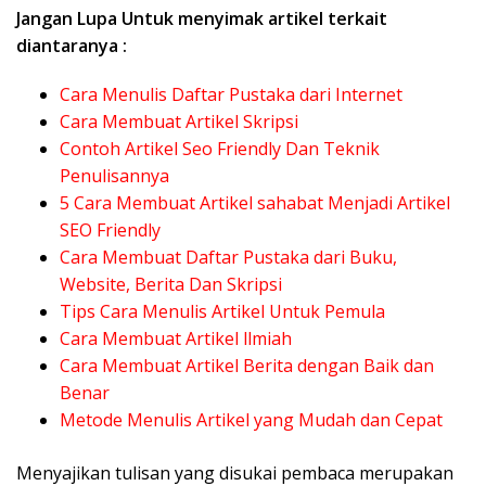
Jangan Lupa Untuk menyimak artikel terkait
diantaranya :
Cara Menulis Daftar Pustaka dari Internet
Cara Membuat Artikel Skripsi
Contoh Artikel Seo Friendly Dan Teknik
Penulisannya
5 Cara Membuat Artikel sahabat Menjadi Artikel
SEO Friendly
Cara Membuat Daftar Pustaka dari Buku,
Website, Berita Dan Skripsi
Tips Cara Menulis Artikel Untuk Pemula
Cara Membuat Artikel llmiah
Cara Membuat Artikel Berita dengan Baik dan
Benar
Metode Menulis Artikel yang Mudah dan Cepat
Menyajikan tulisan yang disukai pembaca merupakan