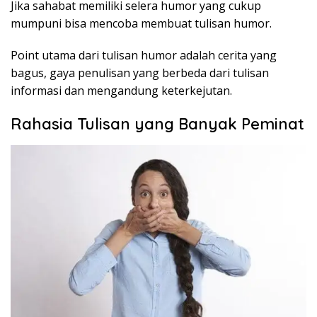
Jika sahabat memiliki selera humor yang cukup
mumpuni bisa mencoba membuat tulisan humor.
Point utama dari tulisan humor adalah cerita yang
bagus, gaya penulisan yang berbeda dari tulisan
informasi dan mengandung keterkejutan.
Rahasia Tulisan yang Banyak Peminat