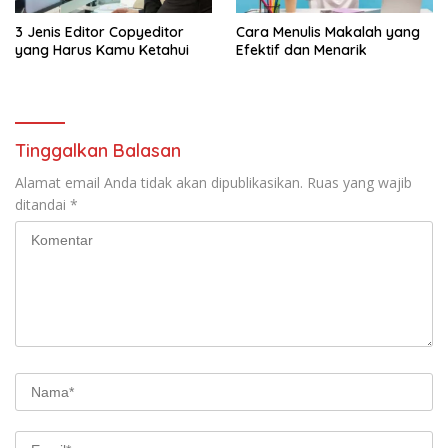
3 Jenis Editor Copyeditor
Cara Menulis Makalah yang
yang Harus Kamu Ketahui
Efektif dan Menarik
Tinggalkan Balasan
Alamat email Anda tidak akan dipublikasikan.
Ruas yang wajib
ditandai
*