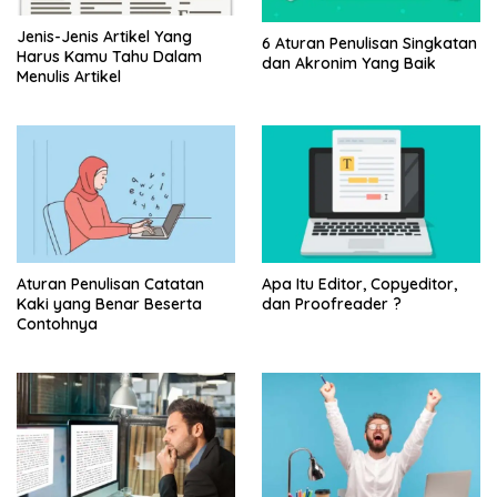
Jenis-Jenis Artikel Yang
6 Aturan Penulisan Singkatan
Harus Kamu Tahu Dalam
dan Akronim Yang Baik
Menulis Artikel
Aturan Penulisan Catatan
Apa Itu Editor, Copyeditor,
Kaki yang Benar Beserta
dan Proofreader ?
Contohnya