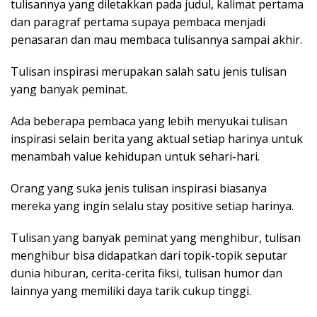
tulisannya yang diletakkan pada judul, kalimat pertama
dan paragraf pertama supaya pembaca menjadi
penasaran dan mau membaca tulisannya sampai akhir.
Tulisan inspirasi merupakan salah satu jenis tulisan
yang banyak peminat.
Ada beberapa pembaca yang lebih menyukai tulisan
inspirasi selain berita yang aktual setiap harinya untuk
menambah value kehidupan untuk sehari-hari.
Orang yang suka jenis tulisan inspirasi biasanya
mereka yang ingin selalu stay positive setiap harinya.
Tulisan yang banyak peminat yang menghibur, tulisan
menghibur bisa didapatkan dari topik-topik seputar
dunia hiburan, cerita-cerita fiksi, tulisan humor dan
lainnya yang memiliki daya tarik cukup tinggi.