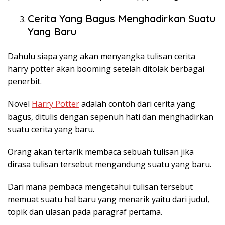
Cerita Yang Bagus Menghadirkan Suatu
Yang Baru
Dahulu siapa yang akan menyangka tulisan cerita
harry potter akan booming setelah ditolak berbagai
penerbit.
Novel
Harry Potter
adalah contoh dari cerita yang
bagus, ditulis dengan sepenuh hati dan menghadirkan
suatu cerita yang baru.
Orang akan tertarik membaca sebuah tulisan jika
dirasa tulisan tersebut mengandung suatu yang baru.
Dari mana pembaca mengetahui tulisan tersebut
memuat suatu hal baru yang menarik yaitu dari judul,
topik dan ulasan pada paragraf pertama.