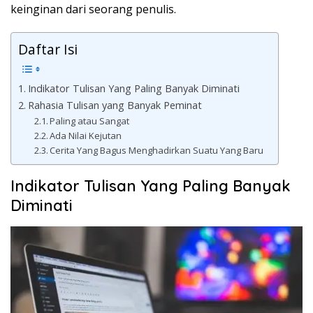
keinginan dari seorang penulis.
Daftar Isi
Indikator Tulisan Yang Paling Banyak Diminati
Rahasia Tulisan yang Banyak Peminat
Paling atau Sangat
Ada Nilai Kejutan
Cerita Yang Bagus Menghadirkan Suatu Yang Baru
Indikator Tulisan Yang Paling Banyak
Diminati