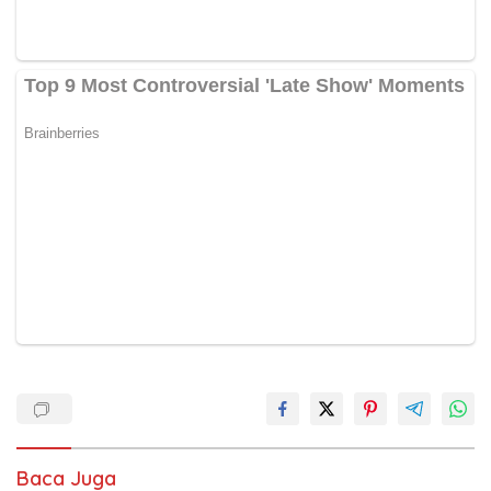
Baca Juga