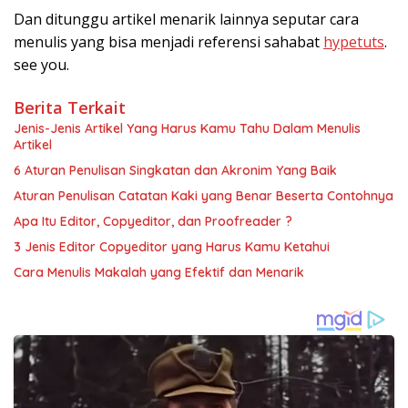
Dan ditunggu artikel menarik lainnya seputar cara
menulis yang bisa menjadi referensi sahabat
hypetuts
.
see you.
Berita Terkait
Jenis-Jenis Artikel Yang Harus Kamu Tahu Dalam Menulis
Artikel
6 Aturan Penulisan Singkatan dan Akronim Yang Baik
Aturan Penulisan Catatan Kaki yang Benar Beserta Contohnya
Apa Itu Editor, Copyeditor, dan Proofreader ?
3 Jenis Editor Copyeditor yang Harus Kamu Ketahui
Cara Menulis Makalah yang Efektif dan Menarik