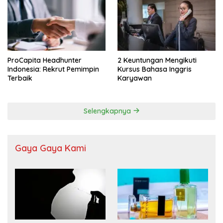
ProCapita Headhunter
2 Keuntungan Mengikuti
Indonesia: Rekrut Pemimpin
Kursus Bahasa Inggris
Terbaik
Karyawan
Selengkapnya
Gaya Gaya Kami