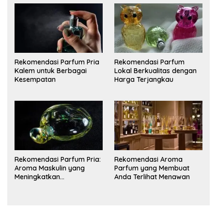
Rekomendasi Parfum Pria
Rekomendasi Parfum
Kalem untuk Berbagai
Lokal Berkualitas dengan
Kesempatan
Harga Terjangkau
Rekomendasi Parfum Pria:
Rekomendasi Aroma
Aroma Maskulin yang
Parfum yang Membuat
Meningkatkan
Anda Terlihat Menawan
Kepercayaan Diri