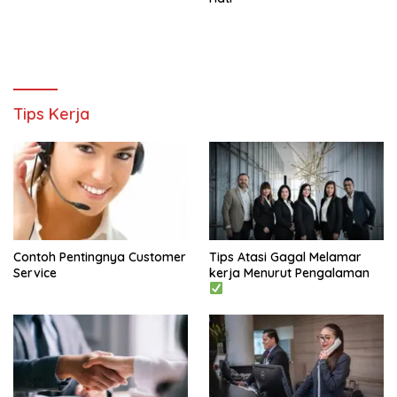
Tips Kerja
Contoh Pentingnya Customer
Tips Atasi Gagal Melamar
Service
kerja Menurut Pengalaman