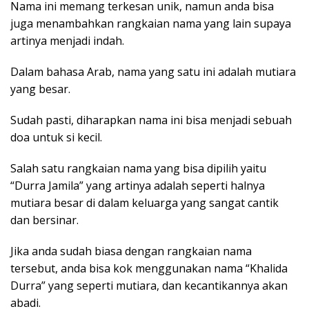
Nama ini memang terkesan unik, namun anda bisa
juga menambahkan rangkaian nama yang lain supaya
artinya menjadi indah.
Dalam bahasa Arab, nama yang satu ini adalah mutiara
yang besar.
Sudah pasti, diharapkan nama ini bisa menjadi sebuah
doa untuk si kecil.
Salah satu rangkaian nama yang bisa dipilih yaitu
“Durra Jamila” yang artinya adalah seperti halnya
mutiara besar di dalam keluarga yang sangat cantik
dan bersinar.
Jika anda sudah biasa dengan rangkaian nama
tersebut, anda bisa kok menggunakan nama “Khalida
Durra” yang seperti mutiara, dan kecantikannya akan
abadi.