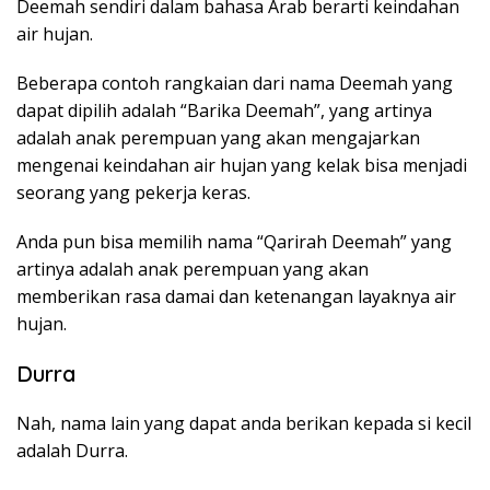
Deemah sendiri dalam bahasa Arab berarti keindahan
air hujan.
Beberapa contoh rangkaian dari nama Deemah yang
dapat dipilih adalah “Barika Deemah”, yang artinya
adalah anak perempuan yang akan mengajarkan
mengenai keindahan air hujan yang kelak bisa menjadi
seorang yang pekerja keras.
Anda pun bisa memilih nama “Qarirah Deemah” yang
artinya adalah anak perempuan yang akan
memberikan rasa damai dan ketenangan layaknya air
hujan.
Durra
Nah, nama lain yang dapat anda berikan kepada si kecil
adalah Durra.