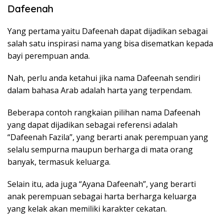
Dafeenah
Yang pertama yaitu Dafeenah dapat dijadikan sebagai
salah satu inspirasi nama yang bisa disematkan kepada
bayi perempuan anda.
Nah, perlu anda ketahui jika nama Dafeenah sendiri
dalam bahasa Arab adalah harta yang terpendam.
Beberapa contoh rangkaian pilihan nama Dafeenah
yang dapat dijadikan sebagai referensi adalah
“Dafeenah Fazila”, yang berarti anak perempuan yang
selalu sempurna maupun berharga di mata orang
banyak, termasuk keluarga.
Selain itu, ada juga “Ayana Dafeenah”, yang berarti
anak perempuan sebagai harta berharga keluarga
yang kelak akan memiliki karakter cekatan.