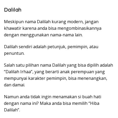
Dalilah
Meskipun nama Dalilah kurang modern, jangan
khawatir karena anda bisa mengombinasikannya
dengan menggunakan nama-nama lain.
Dalilah sendiri adalah petunjuk, pemimpin, atau
penuntun.
Salah satu pilihan nama Dalilah yang bisa dipilih adalah
“Dalilah Irhaa”, yang berarti anak perempuan yang
mempunyai karakter pemimpin, bisa menenangkan,
dan damai.
Namun anda tidak ingin menamakan si buah hati
dengan nama ini? Maka anda bisa memilih “Hiba
Dalilah”.