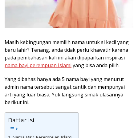
Masih kebingungan memilih nama untuk si kecil yang
baru lahir? Tenang, anda tidak perlu khawatir karena
pada pembahasan kali ini akan dipaparkan inspirasi
nama bayi perempuan Islami
yang bisa anda pilih.
Yang dibahas hanya ada 5 nama bayi yang menurut
admin nama tersebut sangat cantik dan mempunyai
arti yang luar biasa, Yuk langsung simak ulasannya
berikut ini.
Daftar Isi
Nama Bayi Perempuan Islami