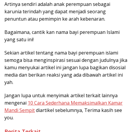
Artinya sendiri adalah anak perempuan sebagai
karunia terindah yang dapat menjadi seorang
penuntun atau pemimpin ke arah kebenaran.
Bagaimana, cantik kan nama bayi perempuan Islami
yang satu ini!
Sekian artikel tentang nama bayi perempuan islami
semoga bisa menginspirasi sesuai dengan judulnya jika
kamu menyukai artikel ini jangan lupa bagikan disosial
media dan berikan reaksi yang ada dibawah artikel ini
yah.
Jangan lupa untuk menyimak artikel terkait lainnya
mengenai
10 Cara Sederhana Memaksimalkan Kamar
Mandi Sempit
diartikel sebelumnya, Terima kasih see
you.
Berita Terkait