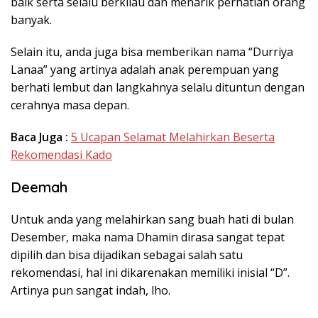
baik serta selalu berkilau dan menarik perhatian orang
banyak.
Selain itu, anda juga bisa memberikan nama “Durriya
Lanaa” yang artinya adalah anak perempuan yang
berhati lembut dan langkahnya selalu dituntun dengan
cerahnya masa depan.
Baca Juga :
5 Ucapan Selamat Melahirkan Beserta
Rekomendasi Kado
Deemah
Untuk anda yang melahirkan sang buah hati di bulan
Desember, maka nama Dhamin dirasa sangat tepat
dipilih dan bisa dijadikan sebagai salah satu
rekomendasi, hal ini dikarenakan memiliki inisial “D”.
Artinya pun sangat indah, lho.