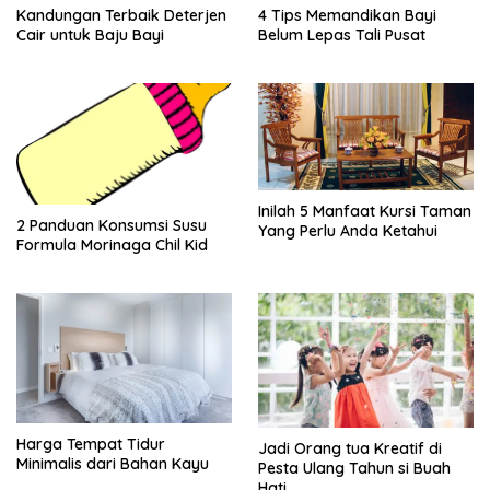
Kandungan Terbaik Deterjen
4 Tips Memandikan Bayi
Cair untuk Baju Bayi
Belum Lepas Tali Pusat
Inilah 5 Manfaat Kursi Taman
2 Panduan Konsumsi Susu
Yang Perlu Anda Ketahui
Formula Morinaga Chil Kid
Harga Tempat Tidur
Jadi Orang tua Kreatif di
Minimalis dari Bahan Kayu
Pesta Ulang Tahun si Buah
Hati