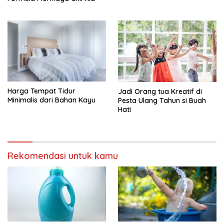
Harga Tempat Tidur
Jadi Orang tua Kreatif di
Minimalis dari Bahan Kayu
Pesta Ulang Tahun si Buah
Hati
Rekomendasi untuk kamu