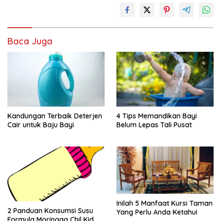
Baca Juga
Kandungan Terbaik Deterjen
4 Tips Memandikan Bayi
Cair untuk Baju Bayi
Belum Lepas Tali Pusat
Inilah 5 Manfaat Kursi Taman
2 Panduan Konsumsi Susu
Yang Perlu Anda Ketahui
Formula Morinaga Chil Kid