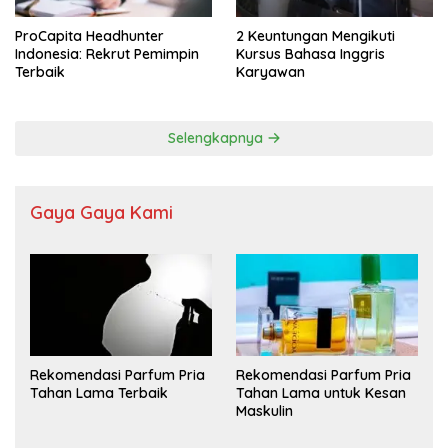
ProCapita Headhunter
2 Keuntungan Mengikuti
Indonesia: Rekrut Pemimpin
Kursus Bahasa Inggris
Terbaik
Karyawan
Selengkapnya
Gaya Gaya Kami
Rekomendasi Parfum Pria
Rekomendasi Parfum Pria
Tahan Lama Terbaik
Tahan Lama untuk Kesan
Maskulin