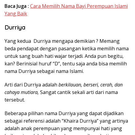
Baca Juga :
Cara Memilih Nama Bayi Perempuan Islami
Yang Baik
Durriya
Yang kedua Durriya mengapa demikian ? Memang
beda pendapat dengan pasangan ketika memilih nama
untuk sang buah hati wajar terjadi. Anda pun begitu,
kan? Berinisial huruf “D”, tentu saja anda bisa memilih
nama Durriya sebagai nama Islami.
Arti dari Durriya adalah
berkilauan, berseri, cerah, dan
cahaya mutiara,
Sangat cantik sekali arti dari nama
tersebut.
Beberapa pilihan nama Durriya yang dapat dijadikan
sebagai referensi adalah “Khaira Durriya” yang artinya
adalah anak perempuan yang mempunyai hati yang