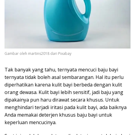
Gambar oleh martins2018 dari Pixabay
Tak banyak yang tahu, ternyata mencuci baju bayi
ternyata tidak boleh asal sembarangan. Hal itu perlu
diperhatikan karena kulit bayi berbeda dengan kulit
orang dewasa. Kulit bayi lebih sensitif, jadi baju yang
dipakainya pun haru dirawat secara khusus. Untuk
menghindari terjadi iritasi pada kulit bayi, ada baiknya
Anda memakai deterjen khusus baju bayi untuk
keperluan mencucinya.