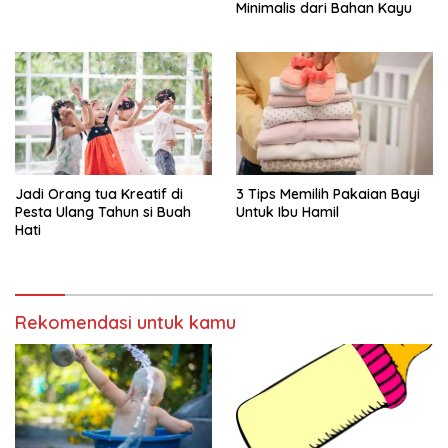
Minimalis dari Bahan Kayu
Jadi Orang tua Kreatif di
3 Tips Memilih Pakaian Bayi
Pesta Ulang Tahun si Buah
Untuk Ibu Hamil
Hati
Rekomendasi untuk kamu