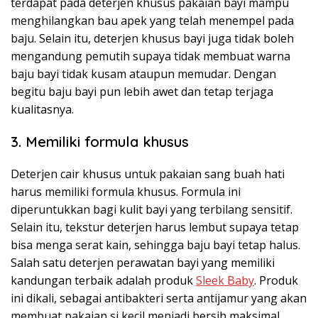
terdapat pada deterjen khusus pakaian bayi mampu
menghilangkan bau apek yang telah menempel pada
baju. Selain itu, deterjen khusus bayi juga tidak boleh
mengandung pemutih supaya tidak membuat warna
baju bayi tidak kusam ataupun memudar. Dengan
begitu baju bayi pun lebih awet dan tetap terjaga
kualitasnya.
3. Memiliki formula khusus
Deterjen cair khusus untuk pakaian sang buah hati
harus memiliki formula khusus. Formula ini
diperuntukkan bagi kulit bayi yang terbilang sensitif.
Selain itu, tekstur deterjen harus lembut supaya tetap
bisa menga serat kain, sehingga baju bayi tetap halus.
Salah satu deterjen perawatan bayi yang memiliki
kandungan terbaik adalah produk
Sleek Baby
. Produk
ini dikali, sebagai antibakteri serta antijamur yang akan
membuat pakaian si kecil menjadi bersih maksimal.