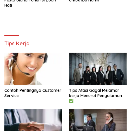
Pesta Ulang Tahun si Buah
Untuk Ibu Hamil
Hati
Tips Kerja
Contoh Pentingnya Customer
Tips Atasi Gagal Melamar
Service
kerja Menurut Pengalaman