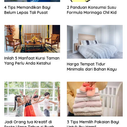
4 Tips Memandikan Bayi
2 Panduan Konsumsi Susu
Belum Lepas Tali Pusat
Formula Morinaga Chil Kid
Inilah 5 Manfaat Kursi Taman
Yang Perlu Anda Ketahui
Harga Tempat Tidur
Minimalis dari Bahan Kayu
Jadi Orang tua Kreatif di
3 Tips Memilih Pakaian Bayi