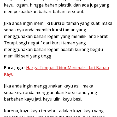
kayu, logam, hingga bahan plastik, dan ada juga yang
memperpadukan bahan-bahan tersebut.
Jika anda ingin memiliki kursi di taman yang kuat, maka
sebaiknya anda memilih kursi taman yang
menggunakan bahan logam yang memiliki anti karat.
Tetapi, segi negatif dari kursi taman yang
menggunakan bahan logam adalah kurang begitu
memiliki seni yang tinggi.
Baca Juga :
Harga Tempat Tidur Minimalis dari Bahan
Kayu
Jika anda ingin menggunakan kayu asli, maka
sebaiknya anda menggunakan kursi tamu yang
berbahan kayu jati, kayu ulin, kayu besi.
Karena, kayu kayu tersebut adalah kayu kayu yang