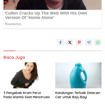
Baca Juga
3 Penyebab Kram Perut
Kandungan Terbaik Deterjen
Pada Wanita Saat Menstruasi
Cair untuk Baju Bayi