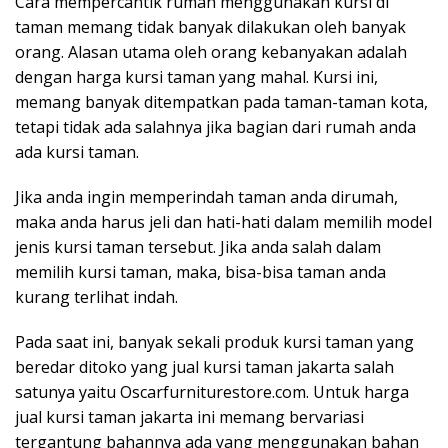
Cara mempercantik rumah menggunakan kursi di
taman memang tidak banyak dilakukan oleh banyak
orang. Alasan utama oleh orang kebanyakan adalah
dengan harga kursi taman yang mahal. Kursi ini,
memang banyak ditempatkan pada taman-taman kota,
tetapi tidak ada salahnya jika bagian dari rumah anda
ada kursi taman.
Jika anda ingin memperindah taman anda dirumah,
maka anda harus jeli dan hati-hati dalam memilih model
jenis kursi taman tersebut. Jika anda salah dalam
memilih kursi taman, maka, bisa-bisa taman anda
kurang terlihat indah.
Pada saat ini, banyak sekali produk kursi taman yang
beredar ditoko yang jual kursi taman jakarta salah
satunya yaitu Oscarfurniturestore.com. Untuk harga
jual kursi taman jakarta ini memang bervariasi
tergantung bahannya ada yang menggunakan bahan