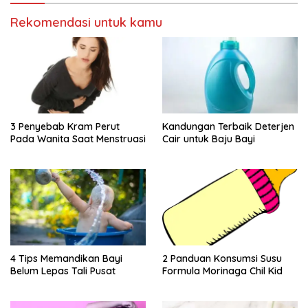
Rekomendasi untuk kamu
3 Penyebab Kram Perut
Kandungan Terbaik Deterjen
Pada Wanita Saat Menstruasi
Cair untuk Baju Bayi
4 Tips Memandikan Bayi
2 Panduan Konsumsi Susu
Belum Lepas Tali Pusat
Formula Morinaga Chil Kid