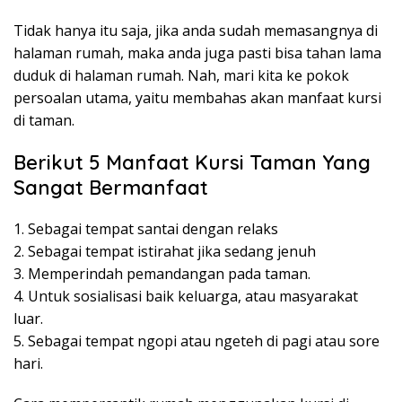
Tidak hanya itu saja, jika anda sudah memasangnya di
halaman rumah, maka anda juga pasti bisa tahan lama
duduk di halaman rumah. Nah, mari kita ke pokok
persoalan utama, yaitu membahas akan manfaat kursi
di taman.
Berikut 5 Manfaat Kursi Taman Yang
Sangat Bermanfaat
1. Sebagai tempat santai dengan relaks
2. Sebagai tempat istirahat jika sedang jenuh
3. Memperindah pemandangan pada taman.
4. Untuk sosialisasi baik keluarga, atau masyarakat
luar.
5. Sebagai tempat ngopi atau ngeteh di pagi atau sore
hari.