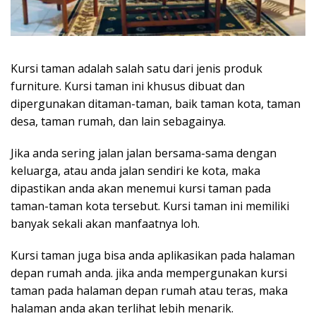
Kursi taman adalah salah satu dari jenis produk
furniture. Kursi taman ini khusus dibuat dan
dipergunakan ditaman-taman, baik taman kota, taman
desa, taman rumah, dan lain sebagainya.
Jika anda sering jalan jalan bersama-sama dengan
keluarga, atau anda jalan sendiri ke kota, maka
dipastikan anda akan menemui kursi taman pada
taman-taman kota tersebut. Kursi taman ini memiliki
banyak sekali akan manfaatnya loh.
Kursi taman juga bisa anda aplikasikan pada halaman
depan rumah anda. jika anda mempergunakan kursi
taman pada halaman depan rumah atau teras, maka
halaman anda akan terlihat lebih menarik.