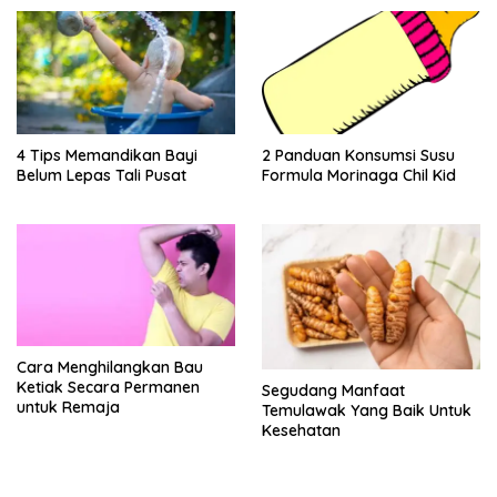
4 Tips Memandikan Bayi
2 Panduan Konsumsi Susu
Belum Lepas Tali Pusat
Formula Morinaga Chil Kid
Cara Menghilangkan Bau
Ketiak Secara Permanen
Segudang Manfaat
untuk Remaja
Temulawak Yang Baik Untuk
Kesehatan