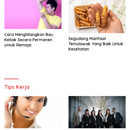
Cara Menghilangkan Bau
Segudang Manfaat
Ketiak Secara Permanen
Temulawak Yang Baik Untuk
untuk Remaja
Kesehatan
Tips Kerja