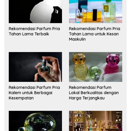
Rekomendasi Parfum Pria
Rekomendasi Parfum Pria
Tahan Lama Terbaik
Tahan Lama untuk Kesan
Maskulin
Rekomendasi Parfum Pria
Rekomendasi Parfum
Kalem untuk Berbagai
Lokal Berkualitas dengan
Kesempatan
Harga Terjangkau