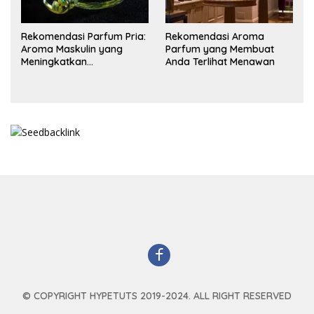
Rekomendasi Parfum Pria:
Rekomendasi Aroma
Aroma Maskulin yang
Parfum yang Membuat
Meningkatkan
Anda Terlihat Menawan
Kepercayaan Diri
© COPYRIGHT HYPETUTS 2019-2024. ALL RIGHT RESERVED