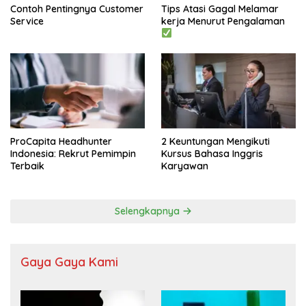
Contoh Pentingnya Customer
Tips Atasi Gagal Melamar
Service
kerja Menurut Pengalaman
ProCapita Headhunter
2 Keuntungan Mengikuti
Indonesia: Rekrut Pemimpin
Kursus Bahasa Inggris
Terbaik
Karyawan
Selengkapnya
Gaya Gaya Kami