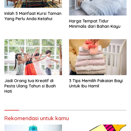
Inilah 5 Manfaat Kursi Taman
Yang Perlu Anda Ketahui
Harga Tempat Tidur
Minimalis dari Bahan Kayu
Jadi Orang tua Kreatif di
3 Tips Memilih Pakaian Bayi
Pesta Ulang Tahun si Buah
Untuk Ibu Hamil
Hati
Rekomendasi untuk kamu