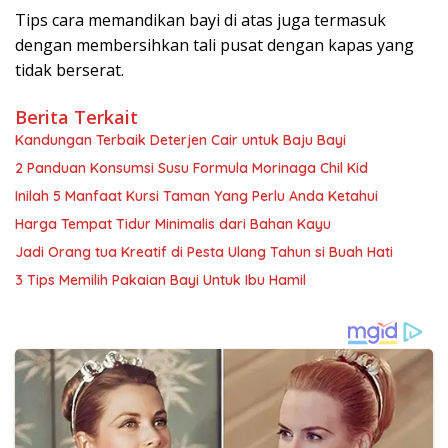
Tips cara memandikan bayi di atas juga termasuk
dengan membersihkan tali pusat dengan kapas yang
tidak berserat.
Berita Terkait
Kandungan Terbaik Deterjen Cair untuk Baju Bayi
2 Panduan Konsumsi Susu Formula Morinaga Chil Kid
Inilah 5 Manfaat Kursi Taman Yang Perlu Anda Ketahui
Harga Tempat Tidur Minimalis dari Bahan Kayu
Jadi Orang tua Kreatif di Pesta Ulang Tahun si Buah Hati
3 Tips Memilih Pakaian Bayi Untuk Ibu Hamil