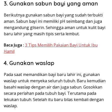
3. Gunakan sabun bayi yang aman
Berikutnya gunakan sabun bayi yang sudah terbukti
aman. Sabun bayi ini memiliki pH seimbang dan juga
mengandung gliserin. Sehingga aman untuk kulit bayi
baru lahir yang masih tipis serta lembut.
Baca Juga :
3 Tips Memilih Pakaian Bayi Untuk Ibu
Hamil
4. Gunakan waslap
Pada saat memandikan bayi baru lahir ini, gunakan
waslap untuk menyeka seluruh tubuh. Baru kemudian
basahi waslap dengan air dan juga sabun. Gosokkan
secara perlahan pada tubuh bayi. Terutama pada
lekukan tubuh. Setelah itu baru bilas kembali dengan
waslap.