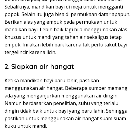
Sebaliknya, mandikan bayi di meja untuk mengganti
popok. Selain itu juga bisa di permukaan datar apapun.
Berikan alas yang empuk pada permukaan untuk
mandikan bayi. Lebih baik lagi bila menggunakan alas
khusus untuk mandi yang tahan air sekaligus tetap
empuk. Ini akan lebih baik karena tak perlu takut bayi
tergelincir karena licin.
2. Siapkan air hangat
Ketika mandikan bayi baru lahir, pastikan
menggunakan air hangat. Beberapa sumber memang
ada yang menganjurkan menggunakan air dingin.
Namun berdasarkan penelitian, suhu yang terlalu
dingin tidak baik untuk bayi yang baru lahir. Sehingga
pastikan untuk menggunakan air hangat suam suam
kuku untuk mandi.