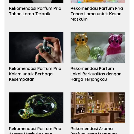
Rekomendasi Parfum Pria
Rekomendasi Parfum Pria
Tahan Lama Terbaik
Tahan Lama untuk Kesan
Maskulin
Rekomendasi Parfum Pria
Rekomendasi Parfum
Kalem untuk Berbagai
Lokal Berkualitas dengan
Kesempatan
Harga Terjangkau
Rekomendasi Parfum Pria:
Rekomendasi Aroma