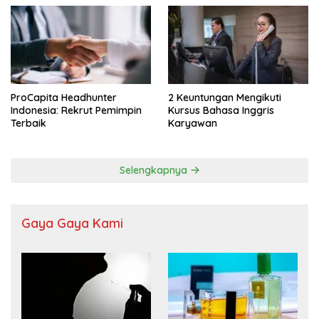
ProCapita Headhunter
2 Keuntungan Mengikuti
Indonesia: Rekrut Pemimpin
Kursus Bahasa Inggris
Terbaik
Karyawan
Selengkapnya
Gaya Gaya Kami