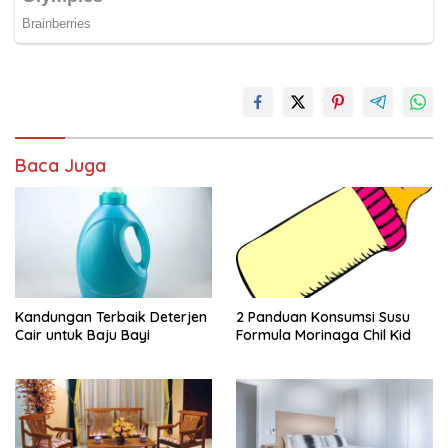
Baca Juga
Kandungan Terbaik Deterjen
2 Panduan Konsumsi Susu
Cair untuk Baju Bayi
Formula Morinaga Chil Kid