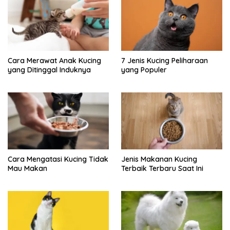
Cara Merawat Anak Kucing
7 Jenis Kucing Peliharaan
yang Ditinggal Induknya
yang Populer
Cara Mengatasi Kucing Tidak
Jenis Makanan Kucing
Mau Makan
Terbaik Terbaru Saat Ini