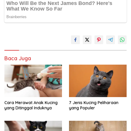
Baca Juga
Cara Merawat Anak Kucing
7 Jenis Kucing Peliharaan
yang Ditinggal Induknya
yang Populer