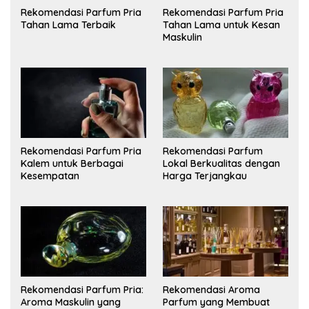
Rekomendasi Parfum Pria
Rekomendasi Parfum Pria
Tahan Lama Terbaik
Tahan Lama untuk Kesan
Maskulin
Rekomendasi Parfum Pria
Rekomendasi Parfum
Kalem untuk Berbagai
Lokal Berkualitas dengan
Kesempatan
Harga Terjangkau
Rekomendasi Parfum Pria:
Rekomendasi Aroma
Aroma Maskulin yang
Parfum yang Membuat