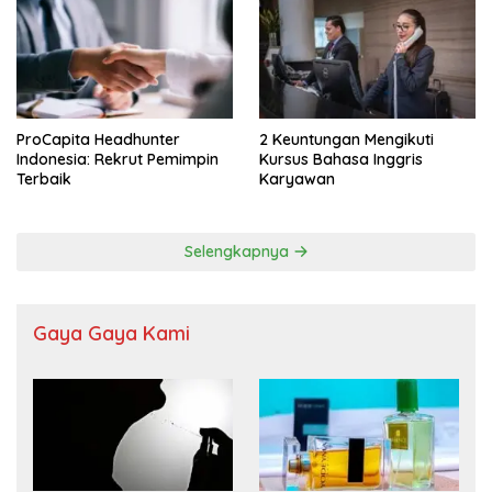
ProCapita Headhunter
2 Keuntungan Mengikuti
Indonesia: Rekrut Pemimpin
Kursus Bahasa Inggris
Terbaik
Karyawan
Selengkapnya
Gaya Gaya Kami