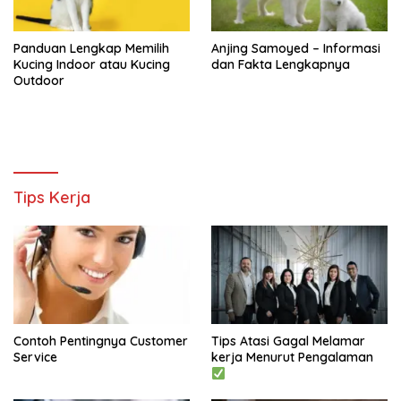
Panduan Lengkap Memilih
Anjing Samoyed – Informasi
Kucing Indoor atau Kucing
dan Fakta Lengkapnya
Outdoor
Tips Kerja
Contoh Pentingnya Customer
Tips Atasi Gagal Melamar
Service
kerja Menurut Pengalaman