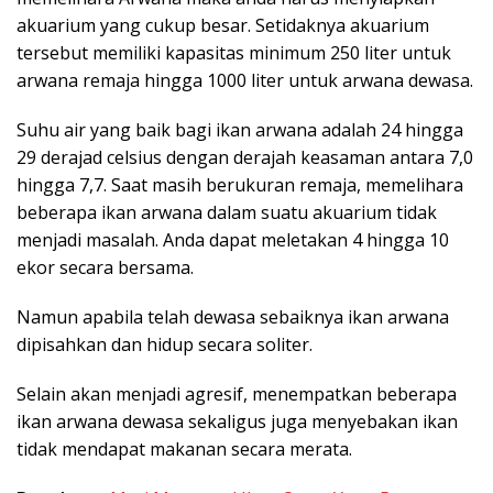
akuarium yang cukup besar. Setidaknya akuarium
tersebut memiliki kapasitas minimum 250 liter untuk
arwana remaja hingga 1000 liter untuk arwana dewasa.
Suhu air yang baik bagi ikan arwana adalah 24 hingga
29 derajad celsius dengan derajah keasaman antara 7,0
hingga 7,7. Saat masih berukuran remaja, memelihara
beberapa ikan arwana dalam suatu akuarium tidak
menjadi masalah. Anda dapat meletakan 4 hingga 10
ekor secara bersama.
Namun apabila telah dewasa sebaiknya ikan arwana
dipisahkan dan hidup secara soliter.
Selain akan menjadi agresif, menempatkan beberapa
ikan arwana dewasa sekaligus juga menyebakan ikan
tidak mendapat makanan secara merata.