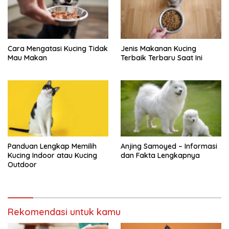
Cara Mengatasi Kucing Tidak
Jenis Makanan Kucing
Mau Makan
Terbaik Terbaru Saat Ini
Panduan Lengkap Memilih
Anjing Samoyed – Informasi
Kucing Indoor atau Kucing
dan Fakta Lengkapnya
Outdoor
Rekomendasi untuk kamu