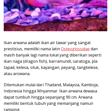
Ikan arwana adalah ikan air tawar yang sangat
prestisius, memiliki nama latin
Osteoglossidae
dan
masih banyak lagi nama lokal yang diberikan seperti
ikan naga (dragon fish), barramundi, saratoga, pla
tapad, kelesa, siluk, kayangan, peyang, tangkelese,
atau arowana.
Ditemukan mulai dari Thailand, Malaysia, Kamboja,
Indonesia hingga Mnyanmar. Ikan arwana dewasa
dapat tumbuh hingga sepanjang 90 cm. Arwana
memiliki bentuk tubuh yang memanjang namun
ramping.