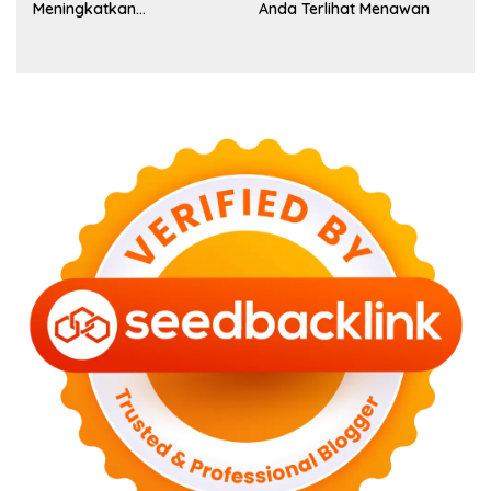
Meningkatkan
Anda Terlihat Menawan
Kepercayaan Diri