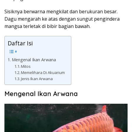
Sisiknya berwarna mengkilat dan berukuran besar.
Dagu mengarah ke atas dengan sungut pengindera
mangsa terletak di bibir bagian bawah.
Daftar Isi
Mengenal Ikan Arwana
Mitos
Memelihara Di Akuarium
Jenis Ikan Arwana
Mengenal Ikan Arwana