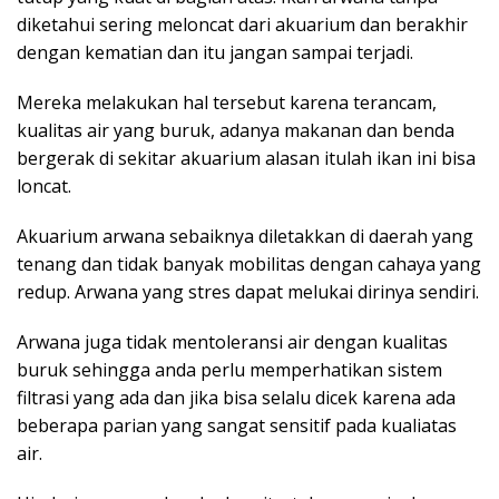
diketahui sering meloncat dari akuarium dan berakhir
dengan kematian dan itu jangan sampai terjadi.
Mereka melakukan hal tersebut karena terancam,
kualitas air yang buruk, adanya makanan dan benda
bergerak di sekitar akuarium alasan itulah ikan ini bisa
loncat.
Akuarium arwana sebaiknya diletakkan di daerah yang
tenang dan tidak banyak mobilitas dengan cahaya yang
redup. Arwana yang stres dapat melukai dirinya sendiri.
Arwana juga tidak mentoleransi air dengan kualitas
buruk sehingga anda perlu memperhatikan sistem
filtrasi yang ada dan jika bisa selalu dicek karena ada
beberapa parian yang sangat sensitif pada kualiatas
air.