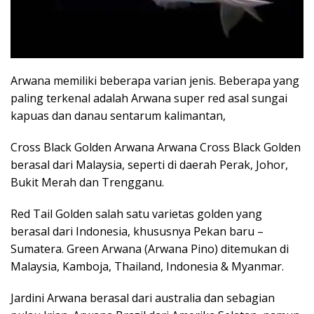
Arwana memiliki beberapa varian jenis. Beberapa yang
paling terkenal adalah Arwana super red asal sungai
kapuas dan danau sentarum kalimantan,
Cross Black Golden Arwana Arwana Cross Black Golden
berasal dari Malaysia, seperti di daerah Perak, Johor,
Bukit Merah dan Trengganu.
Red Tail Golden salah satu varietas golden yang
berasal dari Indonesia, khususnya Pekan baru –
Sumatera. Green Arwana (Arwana Pino) ditemukan di
Malaysia, Kamboja, Thailand, Indonesia & Myanmar.
Jardini Arwana berasal dari australia dan sebagian