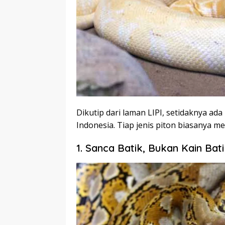
Dikutip dari laman LIPI, setidaknya ada 
Indonesia. Tiap jenis piton biasanya m
1. Sanca Batik, Bukan Kain Bat