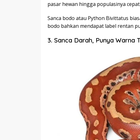
pasar hewan hingga populasinya cepat
Sanca bodo atau Python Bivittatus bias
bodo bahkan mendapat label rentan p
3. Sanca Darah, Punya Warna 