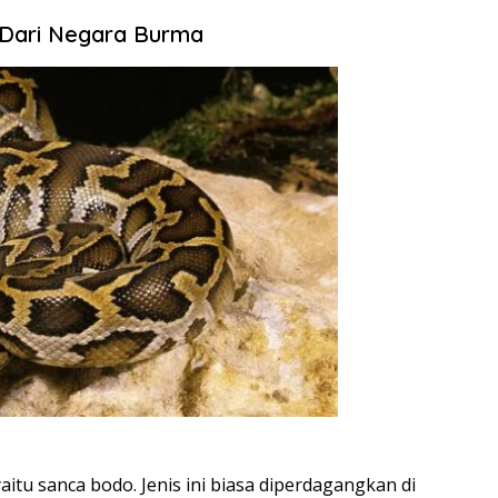
i Dari Negara Burma
aitu sanca bodo. Jenis ini biasa diperdagangkan di