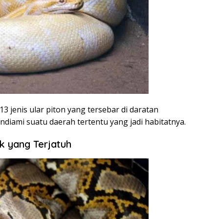
13 jenis ular piton yang tersebar di daratan
endiami suatu daerah tertentu yang jadi habitatnya.
ik yang Terjatuh