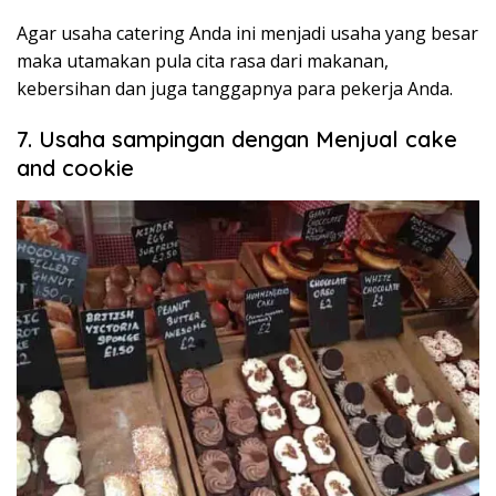
Agar usaha catering Anda ini menjadi usaha yang besar
maka utamakan pula cita rasa dari makanan,
kebersihan dan juga tanggapnya para pekerja Anda.
7. Usaha sampingan dengan Menjual cake
and cookie