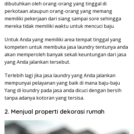
dibutuhkan oleh orang-orang yang tinggal di
perkotaan ataupun orang-orang yang memang
memiliki pekerjaan dari siang sampai sore sehingga
mereka tidak memiliki waktu untuk mencuci baju.
Untuk Anda yang memiliki area tempat tinggal yang
kompeten untuk membuka jasa laundry tentunya anda
akan memperoleh banyak sekali keuntungan dari jasa
yang Anda jalankan tersebut.
Terlebih lagi jika jasa laundry yang Anda jalankan
mempunyai pelayanan yang baik di mana baju-baju
Yang di loundry pada jasa anda dicuci dengan bersih
tanpa adanya kotoran yang tersisa.
2. Menjual properti dekorasi rumah