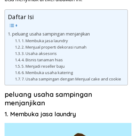
Daftar Isi
peluang usaha sampingan menjanjikan
1. Membuka jasa laundry
2. Menjual properti dekorasi rumah
3. Usaha aksesoris
4. Bisnis tanaman hias
5. Menjadi reseller baju
6. Membuka usaha katering
7. Usaha sampingan dengan Menjual cake and cookie
peluang usaha sampingan
menjanjikan
1. Membuka jasa laundry