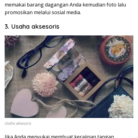
memakai barang dagangan Anda kemudian foto lalu
promosikan melalui sosial media.
3. Usaha aksesoris
Usaha aksesoris
Jika Anda menyukai membuat kerajinan tangan