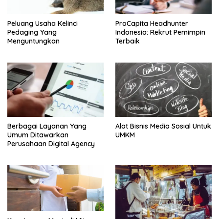
Peluang Usaha Kelinci
ProCapita Headhunter
Pedaging Yang
Indonesia: Rekrut Pemimpin
Menguntungkan
Terbaik
Berbagai Layanan Yang
Alat Bisnis Media Sosial Untuk
Umum Ditawarkan
UMKM
Perusahaan Digital Agency