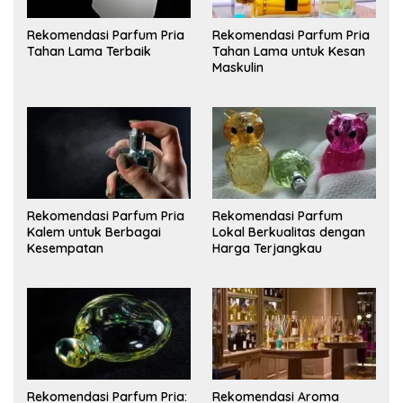
Rekomendasi Parfum Pria
Rekomendasi Parfum Pria
Tahan Lama Terbaik
Tahan Lama untuk Kesan
Maskulin
Rekomendasi Parfum Pria
Rekomendasi Parfum
Kalem untuk Berbagai
Lokal Berkualitas dengan
Kesempatan
Harga Terjangkau
Rekomendasi Parfum Pria:
Rekomendasi Aroma