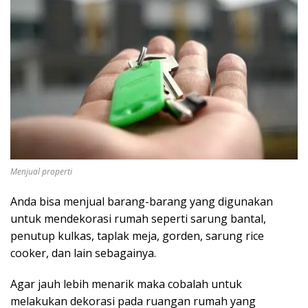
Menjual properti
Anda bisa menjual barang-barang yang digunakan
untuk mendekorasi rumah seperti sarung bantal,
penutup kulkas, taplak meja, gorden, sarung rice
cooker, dan lain sebagainya.
Agar jauh lebih menarik maka cobalah untuk
melakukan dekorasi pada ruangan rumah yang