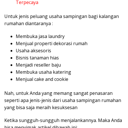
Terpecaya
Untuk jenis peluang usaha sampingan bagi kalangan
rumahan diantaranya :
Membuka jasa laundry
Menjual properti dekorasi rumah
Usaha aksesoris
Bisnis tanaman hias
Menjadi reseller baju
Membuka usaha katering
Menjual cake and cookie
Nah, untuk Anda yang memang sangat penasaran
seperti apa jenis-jenis dari usaha sampingan rumahan
yang bisa saja meraih kesuksesan
Ketika sungguh-sungguh menjalankannya. Maka Anda
bisa menyimak artikel dibawah ini: