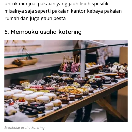
untuk menjual pakaian yang jauh lebih spesifik
misalnya saja seperti pakaian kantor kebaya pakaian
rumah dan juga gaun pesta.
6. Membuka usaha katering
Membuka usaha katering