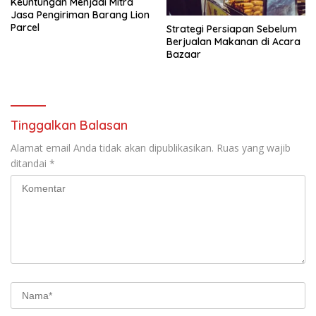
Keuntungan Menjadi Mitra
Jasa Pengiriman Barang Lion
Parcel
Strategi Persiapan Sebelum
Berjualan Makanan di Acara
Bazaar
Tinggalkan Balasan
Alamat email Anda tidak akan dipublikasikan.
Ruas yang wajib
ditandai
*