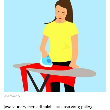
jasa laundry
Jasa laundry menjadi salah satu jasa yang paling