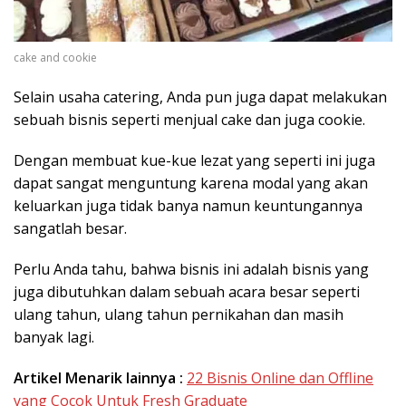
cake and cookie
Selain usaha catering, Anda pun juga dapat melakukan
sebuah bisnis seperti menjual cake dan juga cookie.
Dengan membuat kue-kue lezat yang seperti ini juga
dapat sangat menguntung karena modal yang akan
keluarkan juga tidak banya namun keuntungannya
sangatlah besar.
Perlu Anda tahu, bahwa bisnis ini adalah bisnis yang
juga dibutuhkan dalam sebuah acara besar seperti
ulang tahun, ulang tahun pernikahan dan masih
banyak lagi.
Artikel Menarik lainnya :
22 Bisnis Online dan Offline
yang Cocok Untuk Fresh Graduate