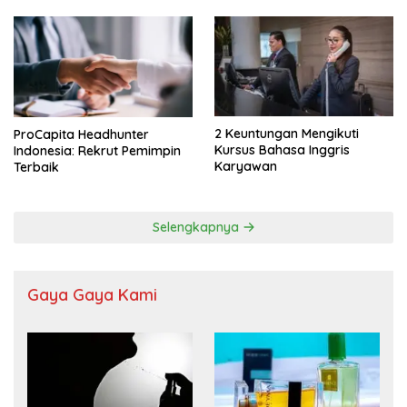
2 Keuntungan Mengikuti
ProCapita Headhunter
Kursus Bahasa Inggris
Indonesia: Rekrut Pemimpin
Karyawan
Terbaik
Selengkapnya
Gaya Gaya Kami