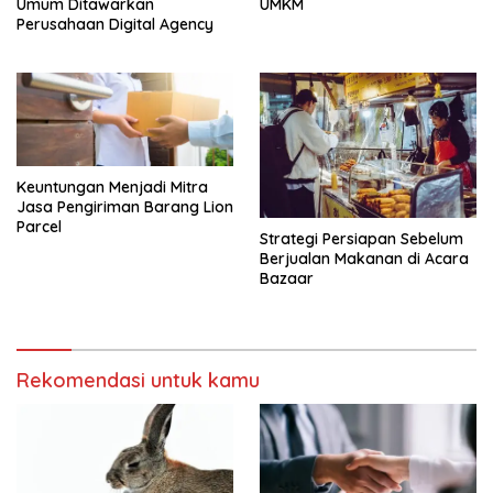
Umum Ditawarkan
UMKM
Perusahaan Digital Agency
Keuntungan Menjadi Mitra
Jasa Pengiriman Barang Lion
Parcel
Strategi Persiapan Sebelum
Berjualan Makanan di Acara
Bazaar
Rekomendasi untuk kamu