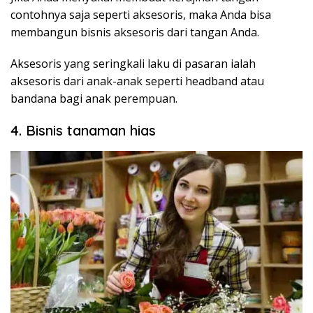
contohnya saja seperti aksesoris, maka Anda bisa
membangun bisnis aksesoris dari tangan Anda.
Aksesoris yang seringkali laku di pasaran ialah
aksesoris dari anak-anak seperti headband atau
bandana bagi anak perempuan.
4. Bisnis tanaman hias