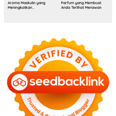
Aroma Maskulin yang
Parfum yang Membuat
Meningkatkan
Anda Terlihat Menawan
Kepercayaan Diri