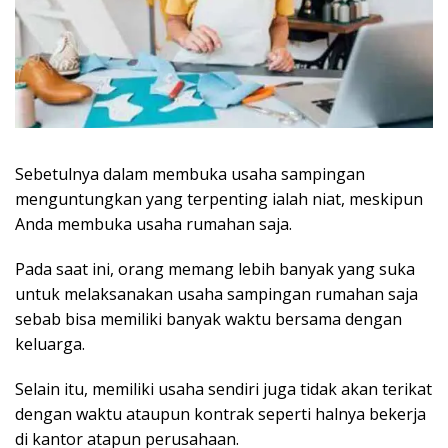
Sebetulnya dalam membuka usaha sampingan
menguntungkan yang terpenting ialah niat, meskipun
Anda membuka usaha rumahan saja.
Pada saat ini, orang memang lebih banyak yang suka
untuk melaksanakan usaha sampingan rumahan saja
sebab bisa memiliki banyak waktu bersama dengan
keluarga.
Selain itu, memiliki usaha sendiri juga tidak akan terikat
dengan waktu ataupun kontrak seperti halnya bekerja
di kantor atapun perusahaan.