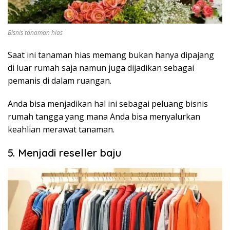
Bisnis tanaman hias
Saat ini tanaman hias memang bukan hanya dipajang
di luar rumah saja namun juga dijadikan sebagai
pemanis di dalam ruangan.
Anda bisa menjadikan hal ini sebagai peluang bisnis
rumah tangga yang mana Anda bisa menyalurkan
keahlian merawat tanaman.
5. Menjadi reseller baju