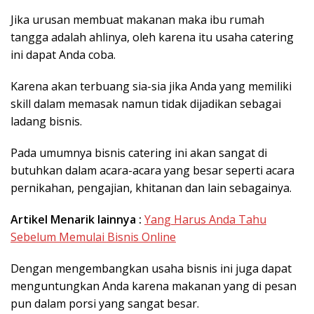
Jika urusan membuat makanan maka ibu rumah
tangga adalah ahlinya, oleh karena itu usaha catering
ini dapat Anda coba.
Karena akan terbuang sia-sia jika Anda yang memiliki
skill dalam memasak namun tidak dijadikan sebagai
ladang bisnis.
Pada umumnya bisnis catering ini akan sangat di
butuhkan dalam acara-acara yang besar seperti acara
pernikahan, pengajian, khitanan dan lain sebagainya.
Artikel Menarik lainnya :
Yang Harus Anda Tahu
Sebelum Memulai Bisnis Online
Dengan mengembangkan usaha bisnis ini juga dapat
menguntungkan Anda karena makanan yang di pesan
pun dalam porsi yang sangat besar.