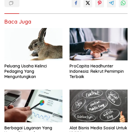
Baca Juga
Peluang Usaha Kelinci
ProCapita Headhunter
Pedaging Yang
Indonesia: Rekrut Pemimpin
Menguntungkan
Terbaik
Berbagai Layanan Yang
Alat Bisnis Media Sosial Untuk