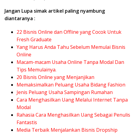
Jangan Lupa simak artikel paling nyambung
diantaranya :
22 Bisnis Online dan Offline yang Cocok Untuk
Fresh Graduate
Yang Harus Anda Tahu Sebelum Memulai Bisnis
Online
Macam-macam Usaha Online Tanpa Modal Dan
Tips Memulainya
.
20 Bisnis Online yang Menjanjikan
Memaksimalkan Peluang Usaha Bidang Fashion
Jenis Peluang Usaha Sampingan Rumahan
Cara Menghasilkan Uang Melalui Internet Tanpa
Modal
Rahasia Cara Menghasilkan Uang Sebagai Penulis
Fantastis
Media Terbaik Menjalankan Bisnis Dropship