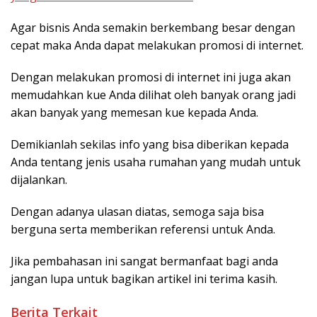
Agar bisnis Anda semakin berkembang besar dengan
cepat maka Anda dapat melakukan promosi di internet.
Dengan melakukan promosi di internet ini juga akan
memudahkan kue Anda dilihat oleh banyak orang jadi
akan banyak yang memesan kue kepada Anda.
Demikianlah sekilas info yang bisa diberikan kepada
Anda tentang jenis usaha rumahan yang mudah untuk
dijalankan.
Dengan adanya ulasan diatas, semoga saja bisa
berguna serta memberikan referensi untuk Anda.
Jika pembahasan ini sangat bermanfaat bagi anda
jangan lupa untuk bagikan artikel ini terima kasih.
Berita Terkait