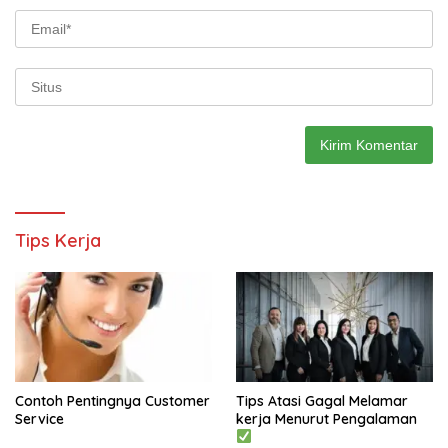
Tips Kerja
Contoh Pentingnya Customer
Tips Atasi Gagal Melamar
Service
kerja Menurut Pengalaman