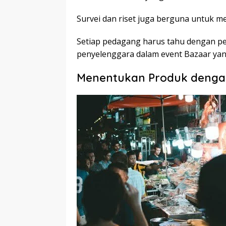
Survei dan riset juga berguna untuk m
Setiap pedagang harus tahu dengan 
penyelenggara dalam event Bazaar yang
Menentukan Produk denga