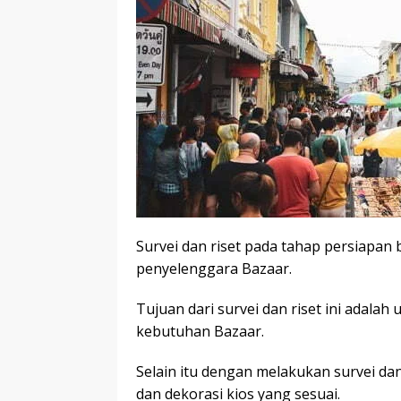
Survei dan riset pada tahap persiapan
penyelenggara Bazaar.
Tujuan dari survei dan riset ini adal
kebutuhan Bazaar.
Selain itu dengan melakukan survei d
dan dekorasi kios yang sesuai.