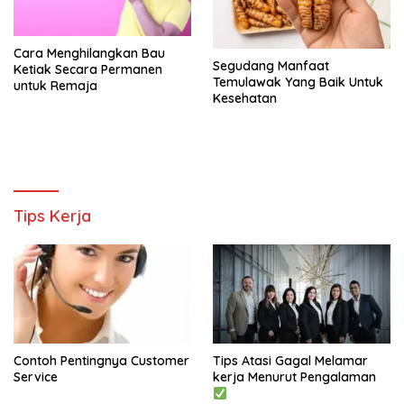
Cara Menghilangkan Bau
Segudang Manfaat
Ketiak Secara Permanen
Temulawak Yang Baik Untuk
untuk Remaja
Kesehatan
Tips Kerja
Contoh Pentingnya Customer
Tips Atasi Gagal Melamar
Service
kerja Menurut Pengalaman