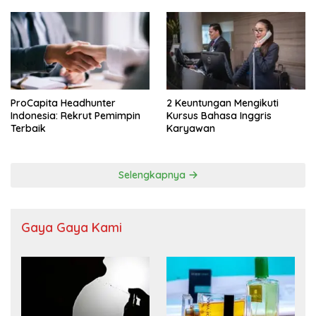
ProCapita Headhunter
2 Keuntungan Mengikuti
Indonesia: Rekrut Pemimpin
Kursus Bahasa Inggris
Terbaik
Karyawan
Selengkapnya
Gaya Gaya Kami