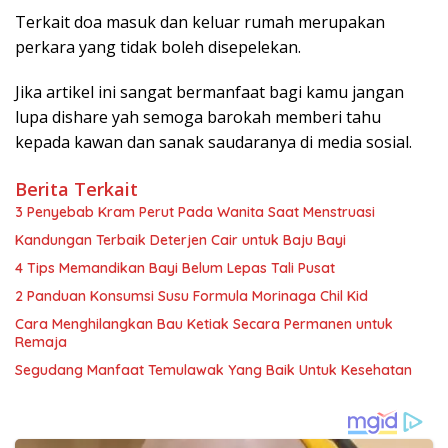
Terkait doa masuk dan keluar rumah merupakan
perkara yang tidak boleh disepelekan.
Jika artikel ini sangat bermanfaat bagi kamu jangan
lupa dishare yah semoga barokah memberi tahu
kepada kawan dan sanak saudaranya di media sosial.
Berita Terkait
3 Penyebab Kram Perut Pada Wanita Saat Menstruasi
Kandungan Terbaik Deterjen Cair untuk Baju Bayi
4 Tips Memandikan Bayi Belum Lepas Tali Pusat
2 Panduan Konsumsi Susu Formula Morinaga Chil Kid
Cara Menghilangkan Bau Ketiak Secara Permanen untuk
Remaja
Segudang Manfaat Temulawak Yang Baik Untuk Kesehatan