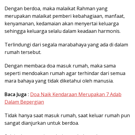
Dengan berdoa, maka malaikat Rahman yang
merupakan malaikat pemberi kebahagiaan, manfaat,
kenyamanan, kedamaian akan menyertai keluarga
sehingga keluarga selalu dalam keadaan harmonis.
Terlindungi dari segala marabahaya yang ada di dalam
rumah tersebut.
Dengan membaca doa masuk rumah, maka sama
seperti mendoakan rumah agar terhindar dari semua
mara bahaya yang tidak diketahui oleh manusia.
Baca Juga :
Doa Naik Kendaraan Merupakan 7 Adab
Dalam Bepergian
Tidak hanya saat masuk rumah, saat keluar rumah pun
sangat dianjurkan untuk berdoa.