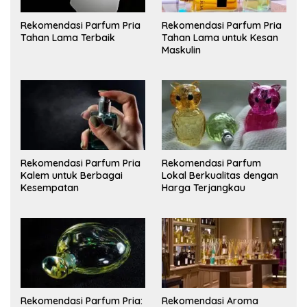
Rekomendasi Parfum Pria
Rekomendasi Parfum Pria
Tahan Lama Terbaik
Tahan Lama untuk Kesan
Maskulin
Rekomendasi Parfum Pria
Rekomendasi Parfum
Kalem untuk Berbagai
Lokal Berkualitas dengan
Kesempatan
Harga Terjangkau
Rekomendasi Parfum Pria:
Rekomendasi Aroma