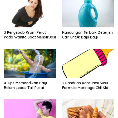
3 Penyebab Kram Perut
Kandungan Terbaik Deterjen
Pada Wanita Saat Menstruasi
Cair untuk Baju Bayi
4 Tips Memandikan Bayi
2 Panduan Konsumsi Susu
Belum Lepas Tali Pusat
Formula Morinaga Chil Kid