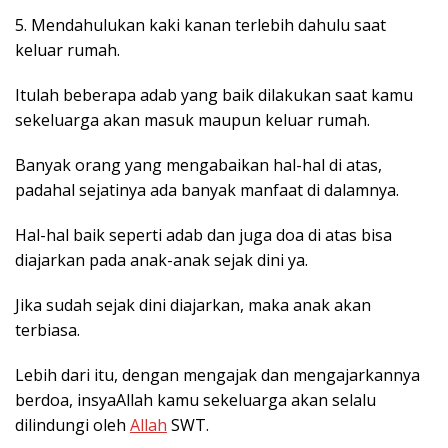
5. Mendahulukan kaki kanan terlebih dahulu saat
keluar rumah.
Itulah beberapa adab yang baik dilakukan saat kamu
sekeluarga akan masuk maupun keluar rumah.
Banyak orang yang mengabaikan hal-hal di atas,
padahal sejatinya ada banyak manfaat di dalamnya.
Hal-hal baik seperti adab dan juga doa di atas bisa
diajarkan pada anak-anak sejak dini ya.
Jika sudah sejak dini diajarkan, maka anak akan
terbiasa.
Lebih dari itu, dengan mengajak dan mengajarkannya
berdoa, insyaAllah kamu sekeluarga akan selalu
dilindungi oleh
Allah
SWT.