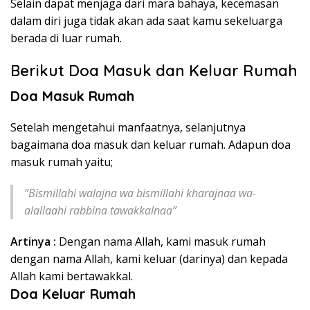
Selain dapat menjaga dari mara bahaya, kecemasan
dalam diri juga tidak akan ada saat kamu sekeluarga
berada di luar rumah.
Berikut Doa Masuk dan Keluar Rumah
Doa Masuk Rumah
Setelah mengetahui manfaatnya, selanjutnya
bagaimana doa masuk dan keluar rumah. Adapun doa
masuk rumah yaitu;
“Bismillahi walajna wa bismillahi kharajnaa wa-
alallaahi rabbina tawakkalnaa”
Artinya :
Dengan nama Allah, kami masuk rumah
dengan nama Allah, kami keluar (darinya) dan kepada
Allah kami bertawakkal.
Doa Keluar Rumah