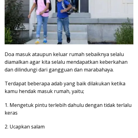
Doa masuk ataupun keluar rumah sebaiknya selalu
diamalkan agar kita selalu mendapatkan keberkahan
dan dilindungi dari gangguan dan marabahaya.
Terdapat beberapa adab yang baik dilakukan ketika
kamu hendak masuk rumah, yaitu;
1. Mengetuk pintu terlebih dahulu dengan tidak terlalu
keras
2. Ucapkan salam