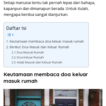
Setiap manusia tentu tak pernah lepas dari bahaya,
kapanpun dan dimanapun berada. Untuk itulah,
mengapa berdoa sangat dianjurkan.
Daftar Isi
Keutamaan membaca doa keluar masuk rumah
Berikut Doa Masuk dan Keluar Rumah
Doa Masuk Rumah
Doa Keluar Rumah
Adab Masuk dan Keluar Rumah
Keutamaan membaca doa keluar
masuk rumah