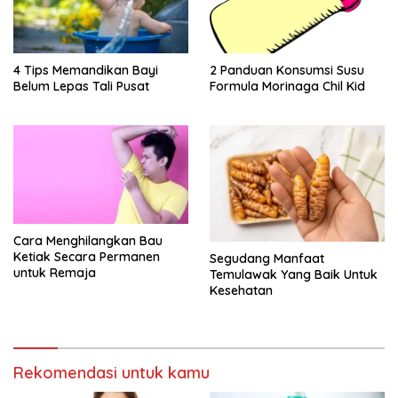
4 Tips Memandikan Bayi
2 Panduan Konsumsi Susu
Belum Lepas Tali Pusat
Formula Morinaga Chil Kid
Cara Menghilangkan Bau
Ketiak Secara Permanen
Segudang Manfaat
untuk Remaja
Temulawak Yang Baik Untuk
Kesehatan
Rekomendasi untuk kamu