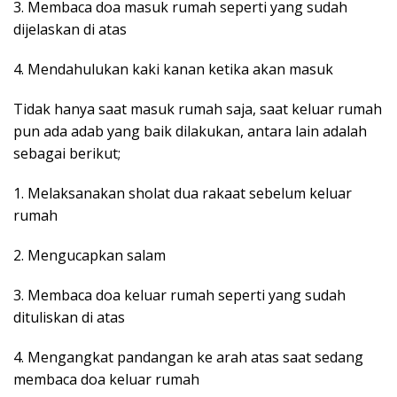
3. Membaca doa masuk rumah seperti yang sudah
dijelaskan di atas
4. Mendahulukan kaki kanan ketika akan masuk
Tidak hanya saat masuk rumah saja, saat keluar rumah
pun ada adab yang baik dilakukan, antara lain adalah
sebagai berikut;
1. Melaksanakan sholat dua rakaat sebelum keluar
rumah
2. Mengucapkan salam
3. Membaca doa keluar rumah seperti yang sudah
dituliskan di atas
4. Mengangkat pandangan ke arah atas saat sedang
membaca doa keluar rumah