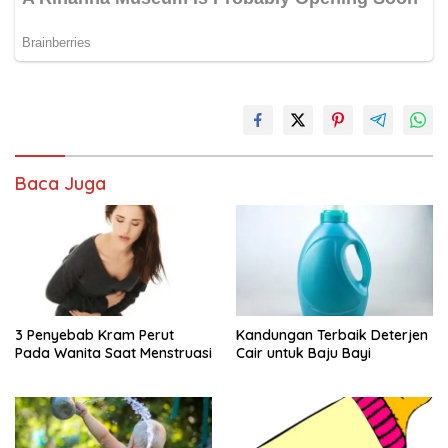
Baca Juga
3 Penyebab Kram Perut
Kandungan Terbaik Deterjen
Pada Wanita Saat Menstruasi
Cair untuk Baju Bayi