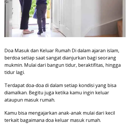
Doa Masuk dan Keluar Rumah Di dalam ajaran islam,
berdoa setiap saat sangat dianjurkan bagi seorang
mukmin. Mulai dari bangun tidur, beraktifitas, hingga
tidur lagi.
Terdapat doa-doa di dalam setiap kondisi yang bisa
diamalkan. Begitu juga ketika kamu ingin keluar
ataupun masuk rumah.
Kamu bisa mengajarkan anak-anak mulai dari kecil
terkait bagaimana doa keluar masuk rumah.