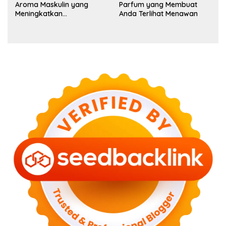
Aroma Maskulin yang
Parfum yang Membuat
Meningkatkan
Anda Terlihat Menawan
Kepercayaan Diri