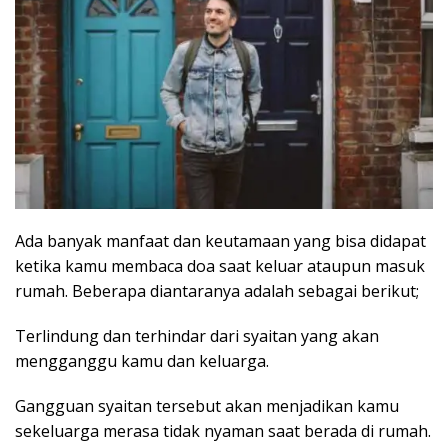
Ada banyak manfaat dan keutamaan yang bisa didapat
ketika kamu membaca doa saat keluar ataupun masuk
rumah. Beberapa diantaranya adalah sebagai berikut;
Terlindung dan terhindar dari syaitan yang akan
mengganggu kamu dan keluarga.
Gangguan syaitan tersebut akan menjadikan kamu
sekeluarga merasa tidak nyaman saat berada di rumah.