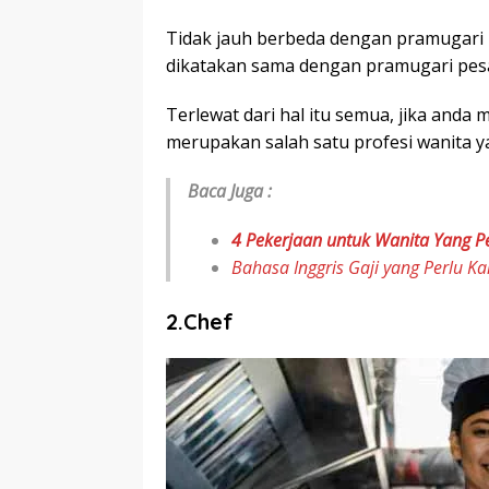
Tidak jauh berbeda dengan pramugari k
dikatakan sama dengan pramugari pes
Terlewat dari hal itu semua, jika anda
merupakan salah satu profesi wanita ya
Baca Juga :
4 Pekerjaan untuk Wanita Yang 
Bahasa Inggris Gaji yang Perlu 
2.Chef