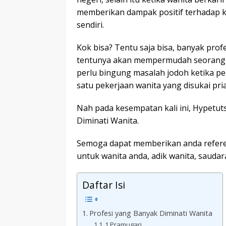
memberikan dampak positif terhadap k
sendiri.
Kok bisa? Tentu saja bisa, banyak prof
tentunya akan mempermudah seorang w
perlu bingung masalah jodoh ketika pe
satu pekerjaan wanita yang disukai pria
Nah pada kesempatan kali ini, Hypetu
Diminati Wanita.
Semoga dapat memberikan anda refere
untuk wanita anda, adik wanita, saudar
Daftar Isi
Profesi yang Banyak Diminati Wanita
1.Pramugari