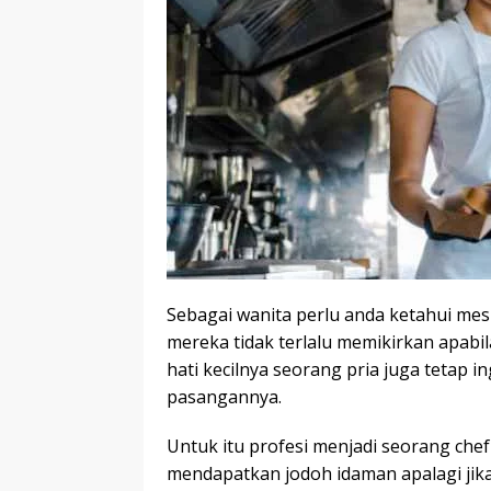
Sebagai wanita perlu anda ketahui m
mereka tidak terlalu memikirkan apab
hati kecilnya seorang pria juga tetap 
pasangannya.
Untuk itu profesi menjadi seorang chef
mendapatkan jodoh idaman apalagi jik