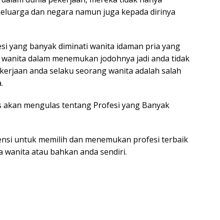
eluarga dan negara namun juga kepada dirinya
esi yang banyak diminati wanita idaman pria yang
anita dalam menemukan jodohnya jadi anda tidak
kerjaan anda selaku seorang wanita adalah salah
.
ts akan mengulas tentang Profesi yang Banyak
nsi untuk memilih dan menemukan profesi terbaik
a wanita atau bahkan anda sendiri.