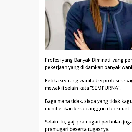
Profesi yang Banyak Diminati yang pe
pekerjaan yang diidamkan banyak wani
Ketika seorang wanita berprofesi sebag
mewakili selain kata “SEMPURNA”.
Bagaimana tidak, siapa yang tidak kag
memberikan kesan anggun dan smart.
Selain itu, gaji pramugari perbulan juga
pramugari beserta tugasnya.