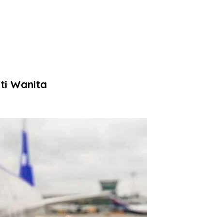
ti Wanita