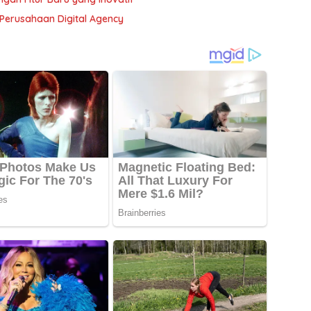
erusahaan Digital Agency