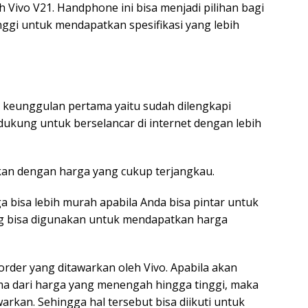
Vivo V21. Handphone ini bisa menjadi pilihan bagi
ggi untuk mendapatkan spesifikasi yang lebih
keunggulan pertama yaitu sudah dilengkapi
ukung untuk berselancar di internet dengan lebih
arkan dengan harga yang cukup terjangkau.
a bisa lebih murah apabila Anda bisa pintar untuk
ng bisa digunakan untuk mendapatkan harga
rder yang ditawarkan oleh Vivo. Apabila akan
a dari harga yang menengah hingga tinggi, maka
rkan. Sehingga hal tersebut bisa diikuti untuk