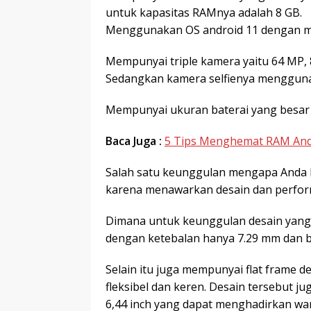
untuk kapasitas RAMnya adalah 8 GB.
Menggunakan OS android 11 dengan me
Mempunyai triple kamera yaitu 64 MP,
Sedangkan kamera selfienya mengguna
Mempunyai ukuran baterai yang besar 
Baca Juga :
5 Tips Menghemat RAM And
Salah satu keunggulan mengapa Anda bi
karena menawarkan desain dan perform
Dimana untuk keunggulan desain yang 
dengan ketebalan hanya 7.29 mm dan b
Selain itu juga mempunyai flat frame 
fleksibel dan keren. Desain tersebut 
6,44 inch yang dapat menghadirkan war