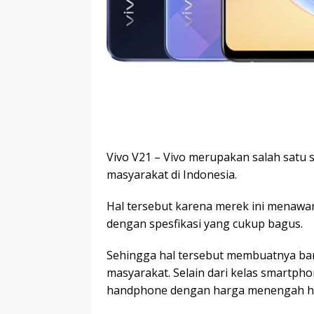
Vivo V21 – Vivo merupakan salah satu 
masyarakat di Indonesia.
Hal tersebut karena merek ini menaw
dengan spesfikasi yang cukup bagus.
Sehingga hal tersebut membuatnya banya
masyarakat. Selain dari kelas smartp
handphone dengan harga menengah hi