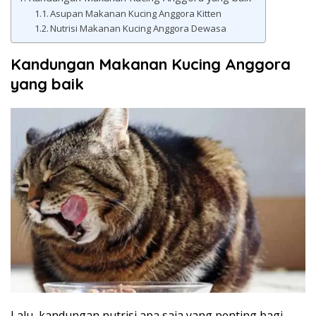
Asupan Makanan Kucing Anggora Kitten
Nutrisi Makanan Kucing Anggora Dewasa
Kandungan Makanan Kucing Anggora
yang baik
Lalu, kandungan nutrisi apa saja yang penting bagi