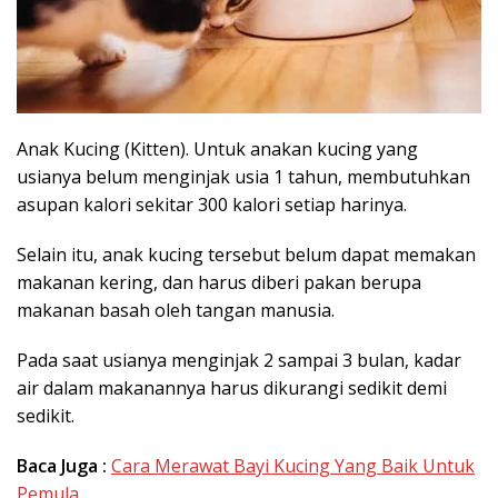
Anak Kucing (Kitten). Untuk anakan kucing yang
usianya belum menginjak usia 1 tahun, membutuhkan
asupan kalori sekitar 300 kalori setiap harinya.
Selain itu, anak kucing tersebut belum dapat memakan
makanan kering, dan harus diberi pakan berupa
makanan basah oleh tangan manusia.
Pada saat usianya menginjak 2 sampai 3 bulan, kadar
air dalam makanannya harus dikurangi sedikit demi
sedikit.
Baca Juga :
Cara Merawat Bayi Kucing Yang Baik Untuk
Pemula