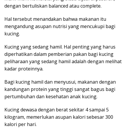
dengan bertuliskan balanced atau complete.
Hal tersebut menandakan bahwa makanan itu
mengandung asupan nutrisi yang mencukupi bagi
kucing.
Kucing yang sedang hamil. Hal penting yang harus
diperhatikan dalam pemberian pakan bagi kucing
peliharaan yang sedang hamil adalah dengan melihat
kadar proteinnya.
Bagi kucing hamil dan menyusui, makanan dengan
kandungan protein yang tinggi sangat bagus bagi
pertumbuhan dan kesehatan anak kucing.
Kucing dewasa dengan berat sekitar 4 sampai 5
kilogram, memerlukan asupan kalori sebesar 300
kalori per hari.