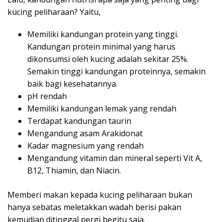
kucing peliharaan? Yaitu,
Memiliki kandungan protein yang tinggi.
Kandungan protein minimal yang harus
dikonsumsi oleh kucing adalah sekitar 25%.
Semakin tinggi kandungan proteinnya, semakin
baik bagi kesehatannya.
pH rendah
Memiliki kandungan lemak yang rendah
Terdapat kandungan taurin
Mengandung asam Arakidonat
Kadar magnesium yang rendah
Mengandung vitamin dan mineral seperti Vit A,
B12, Thiamin, dan Niacin.
Memberi makan kepada kucing peliharaan bukan
hanya sebatas meletakkan wadah berisi pakan
kemudian ditinggal pergi begitu saja.