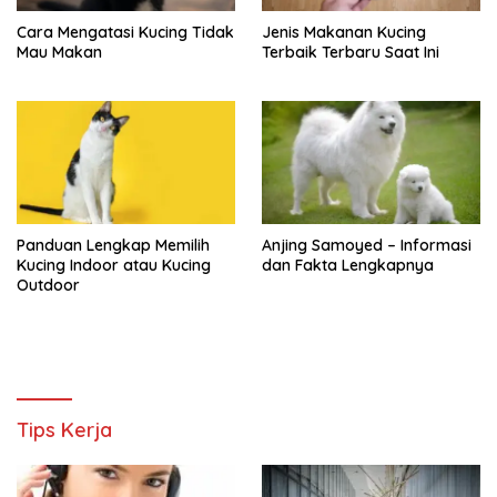
Cara Mengatasi Kucing Tidak
Jenis Makanan Kucing
Mau Makan
Terbaik Terbaru Saat Ini
Panduan Lengkap Memilih
Anjing Samoyed – Informasi
Kucing Indoor atau Kucing
dan Fakta Lengkapnya
Outdoor
Tips Kerja