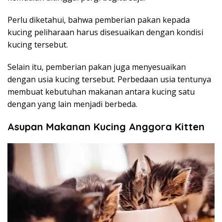
Perlu diketahui, bahwa pemberian pakan kepada
kucing peliharaan harus disesuaikan dengan kondisi
kucing tersebut.
Selain itu, pemberian pakan juga menyesuaikan
dengan usia kucing tersebut. Perbedaan usia tentunya
membuat kebutuhan makanan antara kucing satu
dengan yang lain menjadi berbeda.
Asupan Makanan Kucing Anggora Kitten