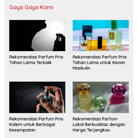
Gaya Gaya Kami
Rekomendasi Parfum Pria
Rekomendasi Parfum Pria
Tahan Lama Terbaik
Tahan Lama untuk Kesan
Maskulin
Rekomendasi Parfum Pria
Rekomendasi Parfum
Kalem untuk Berbagai
Lokal Berkualitas dengan
Kesempatan
Harga Terjangkau