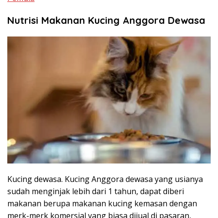
Nutrisi Makanan Kucing Anggora Dewasa
Kucing dewasa. Kucing Anggora dewasa yang usianya
sudah menginjak lebih dari 1 tahun, dapat diberi
makanan berupa makanan kucing kemasan dengan
merk-merk komersial yang biasa dijual di pasaran,