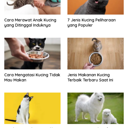
Cara Merawat Anak Kucing
7 Jenis Kucing Peliharaan
yang Ditinggal Induknya
yang Populer
Cara Mengatasi Kucing Tidak
Jenis Makanan Kucing
Mau Makan
Terbaik Terbaru Saat Ini