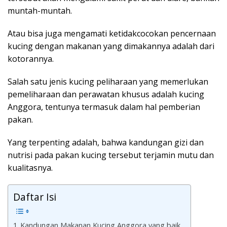
muntah-muntah.
Atau bisa juga mengamati ketidakcocokan pencernaan
kucing dengan makanan yang dimakannya adalah dari
kotorannya.
Salah satu jenis kucing peliharaan yang memerlukan
pemeliharaan dan perawatan khusus adalah kucing
Anggora, tentunya termasuk dalam hal pemberian
pakan.
Yang terpenting adalah, bahwa kandungan gizi dan
nutrisi pada pakan kucing tersebut terjamin mutu dan
kualitasnya.
Daftar Isi
Kandungan Makanan Kucing Anggora yang baik