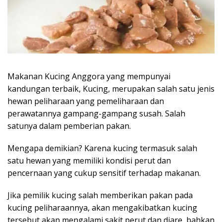
Makanan Kucing Anggora yang mempunyai
kandungan terbaik, Kucing, merupakan salah satu jenis
hewan peliharaan yang pemeliharaan dan
perawatannya gampang-gampang susah. Salah
satunya dalam pemberian pakan.
Mengapa demikian? Karena kucing termasuk salah
satu hewan yang memiliki kondisi perut dan
pencernaan yang cukup sensitif terhadap makanan.
Jika pemilik kucing salah memberikan pakan pada
kucing peliharaannya, akan mengakibatkan kucing
tersebut akan mengalami sakit perut dan diare, bahkan