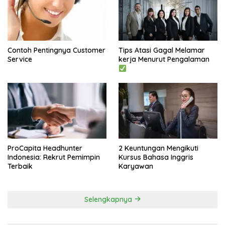
Contoh Pentingnya Customer
Tips Atasi Gagal Melamar
Service
kerja Menurut Pengalaman
ProCapita Headhunter
2 Keuntungan Mengikuti
Indonesia: Rekrut Pemimpin
Kursus Bahasa Inggris
Terbaik
Karyawan
Selengkapnya