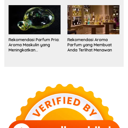
Rekomendasi Parfum Pria:
Rekomendasi Aroma
Aroma Maskulin yang
Parfum yang Membuat
Meningkatkan
Anda Terlihat Menawan
Kepercayaan Diri