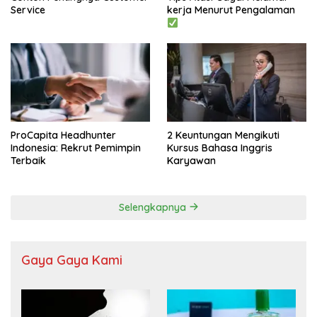
Service
kerja Menurut Pengalaman
ProCapita Headhunter
2 Keuntungan Mengikuti
Indonesia: Rekrut Pemimpin
Kursus Bahasa Inggris
Terbaik
Karyawan
Selengkapnya
Gaya Gaya Kami