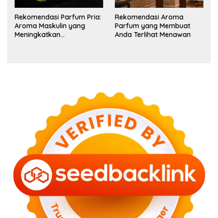
Rekomendasi Parfum Pria:
Rekomendasi Aroma
Aroma Maskulin yang
Parfum yang Membuat
Meningkatkan
Anda Terlihat Menawan
Kepercayaan Diri