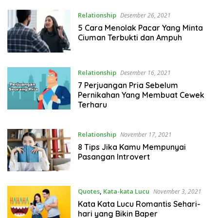
Relationship
Desember 26, 2021
5 Cara Menolak Pacar Yang Minta
Ciuman Terbukti dan Ampuh
Relationship
Desember 16, 2021
7 Perjuangan Pria Sebelum
Pernikahan Yang Membuat Cewek
Terharu
Relationship
November 17, 2021
8 Tips Jika Kamu Mempunyai
Pasangan Introvert
Quotes
,
Kata-kata Lucu
November 3, 2021
Kata Kata Lucu Romantis Sehari-
hari yang Bikin Baper