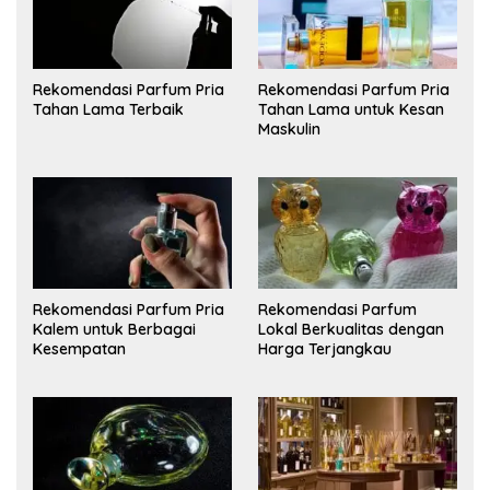
Rekomendasi Parfum Pria
Rekomendasi Parfum Pria
Tahan Lama Terbaik
Tahan Lama untuk Kesan
Maskulin
Rekomendasi Parfum Pria
Rekomendasi Parfum
Kalem untuk Berbagai
Lokal Berkualitas dengan
Kesempatan
Harga Terjangkau