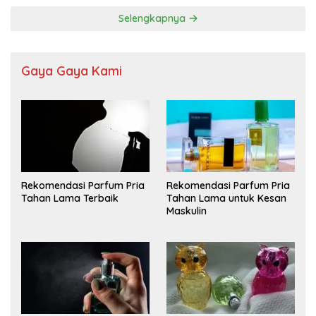
Selengkapnya
Gaya Gaya Kami
Rekomendasi Parfum Pria
Rekomendasi Parfum Pria
Tahan Lama Terbaik
Tahan Lama untuk Kesan
Maskulin