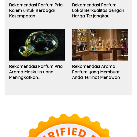
Rekomendasi Parfum Pria
Rekomendasi Parfum
Kalem untuk Berbagai
Lokal Berkualitas dengan
Kesempatan
Harga Terjangkau
Rekomendasi Parfum Pria:
Rekomendasi Aroma
Aroma Maskulin yang
Parfum yang Membuat
Meningkatkan
Anda Terlihat Menawan
Kepercayaan Diri