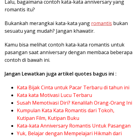
Lalu, bagaimana contoh kata-kata anniversary yang
romantis itu?
Bukankah merangkai kata-kata yang
romantis
bukan
sesuatu yang mudah? Jangan khawatir.
Kamu bisa melihat contoh kata-kata romantis untuk
pasangan saat anniversary dengan membaca beberapa
contoh di bawah ini.
Jangan Lewatkan juga artikel quotes bagus ini :
Kata Bijak Cinta untuk Pacar Terbaru di tahun ini
Kata kata Motivasi Lucu Terbaru
Susah Memotivasi Diri? Kenalilah Orang-Orang Ini
Kumpulan Kata Kata Romantis dari Tokoh,
Kutipan Film, Kutipan Buku
Kata-kata Anniversary Romantis Untuk Pasangan
Yuk, Belajar dengan Mempelajari Hikmah dari