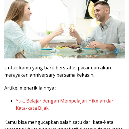
Untuk kamu yang baru berstatus pacar dan akan
merayakan anniversary bersama kekasih,
Artikel menarik lainnya :
Yuk, Belajar dengan Mempelajari Hikmah dari
Kata-kata Bijak!
Kamu bisa mengucapkan salah satu dari kata-kata