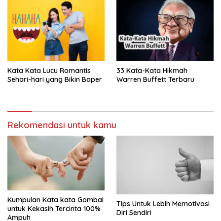
Kata Kata Lucu Romantis
33 Kata-Kata Hikmah
Sehari-hari yang Bikin Baper
Warren Buffett Terbaru
Rekomendasi untuk kamu
Kumpulan Kata kata Gombal
Tips Untuk Lebih Memotivasi
untuk Kekasih Tercinta 100%
Diri Sendiri
Ampuh