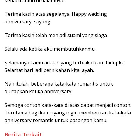
kehadiranmu di dalamnya.
Terima kasih atas segalanya. Happy wedding
anniversary, sayang.
Terima kasih telah menjadi suami yang siaga.
Selalu ada ketika aku membutuhkanmu.
Selamanya kamu adalah yang terbaik dalam hidupku.
Selamat hari jadi pernikahan kita, ayah.
Nah itulah, beberapa kata-kata romantis untuk
diucapkan ketika anniversary.
Semoga contoh kata-kata di atas dapat menjadi contoh.
Terutama bagi kamu yang ingin memberikan kata-kata
anniversary romantis untuk pasangan kamu.
Berita Terkait