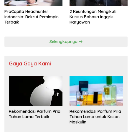
ProCapita Headhunter
2 Keuntungan Mengikuti
Indonesia: Rekrut Pemimpin
Kursus Bahasa Inggris
Terbaik
Karyawan
Selengkapnya
Gaya Gaya Kami
Rekomendasi Parfum Pria
Rekomendasi Parfum Pria
Tahan Lama Terbaik
Tahan Lama untuk Kesan
Maskulin