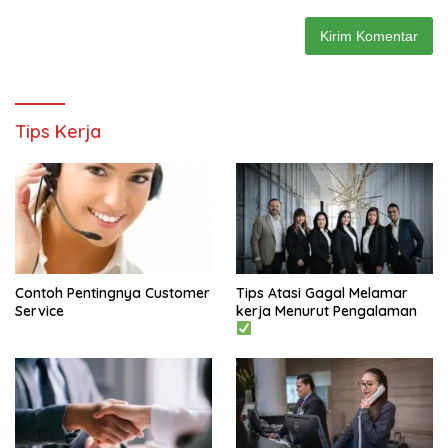
Tips Kerja
Contoh Pentingnya Customer
Tips Atasi Gagal Melamar
Service
kerja Menurut Pengalaman