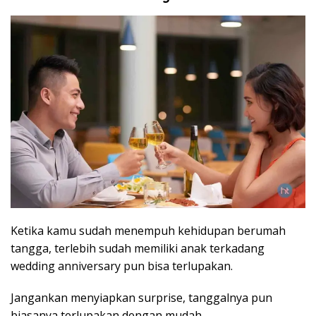
Ketika kamu sudah menempuh kehidupan berumah
tangga, terlebih sudah memiliki anak terkadang
wedding anniversary pun bisa terlupakan.
Jangankan menyiapkan surprise, tanggalnya pun
biasanya terlupakan dengan mudah.