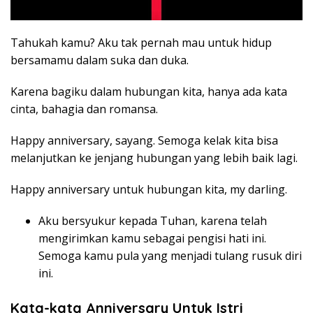
Tahukah kamu? Aku tak pernah mau untuk hidup
bersamamu dalam suka dan duka.
Karena bagiku dalam hubungan kita, hanya ada kata
cinta, bahagia dan romansa.
Happy anniversary, sayang. Semoga kelak kita bisa
melanjutkan ke jenjang hubungan yang lebih baik lagi.
Happy anniversary untuk hubungan kita, my darling.
Aku bersyukur kepada Tuhan, karena telah
mengirimkan kamu sebagai pengisi hati ini.
Semoga kamu pula yang menjadi tulang rusuk diri
ini.
Kata-kata Anniversary Untuk Istri