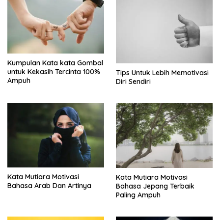
Kumpulan Kata kata Gombal
untuk Kekasih Tercinta 100%
Tips Untuk Lebih Memotivasi
Ampuh
Diri Sendiri
Kata Mutiara Motivasi
Kata Mutiara Motivasi
Bahasa Arab Dan Artinya
Bahasa Jepang Terbaik
Paling Ampuh