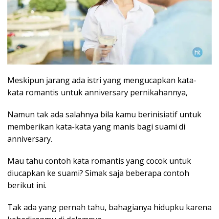
Meskipun jarang ada istri yang mengucapkan kata-
kata romantis untuk anniversary pernikahannya,
Namun tak ada salahnya bila kamu berinisiatif untuk
memberikan kata-kata yang manis bagi suami di
anniversary.
Mau tahu contoh kata romantis yang cocok untuk
diucapkan ke suami? Simak saja beberapa contoh
berikut ini.
Tak ada yang pernah tahu, bahagianya hidupku karena