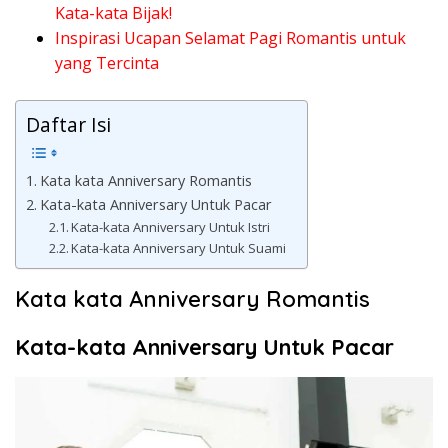
Kata-kata Bijak!
Inspirasi Ucapan Selamat Pagi Romantis untuk
yang Tercinta
Daftar Isi
Kata kata Anniversary Romantis
Kata-kata Anniversary Untuk Pacar
Kata-kata Anniversary Untuk Istri
Kata-kata Anniversary Untuk Suami
Kata kata Anniversary Romantis
Kata-kata Anniversary Untuk Pacar