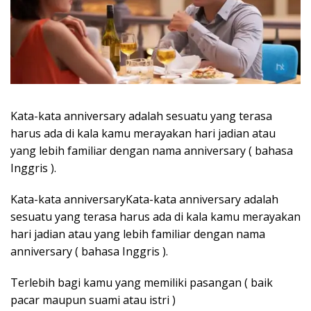
Kata-kata anniversary adalah sesuatu yang terasa
harus ada di kala kamu merayakan hari jadian atau
yang lebih familiar dengan nama anniversary ( bahasa
Inggris ).
Kata-kata anniversaryKata-kata anniversary adalah
sesuatu yang terasa harus ada di kala kamu merayakan
hari jadian atau yang lebih familiar dengan nama
anniversary ( bahasa Inggris ).
Terlebih bagi kamu yang memiliki pasangan ( baik
pacar maupun suami atau istri )