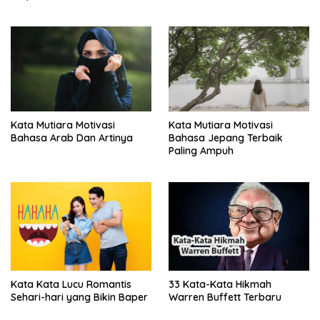
Kata Mutiara Motivasi
Kata Mutiara Motivasi
Bahasa Arab Dan Artinya
Bahasa Jepang Terbaik
Paling Ampuh
Kata Kata Lucu Romantis
33 Kata-Kata Hikmah
Sehari-hari yang Bikin Baper
Warren Buffett Terbaru