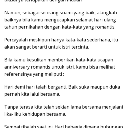
Namun, sebagai seorang suami yang baik, alangkah
baiknya bila kamu mengucapkan selamat hari ulang
tahun pernikahan dengan kata-kata yang romantis.
Percayalah meskipun hanya kata-kata sederhana, itu
akan sangat berarti untuk istri tercinta.
Bila kamu kesulitan memberikan kata-kata ucapan
anniversary romantis untuk istri, kamu bisa melihat
referensinya yang meliputi :
Hari demi hari telah berganti. Baik suka maupun duka
pernah kita lalui bersama.
Tanpa terasa kita telah sekian lama bersama menjalani
lika-liku kehidupan bersama.
Sampai tibalah saat ini. Hari bahagia dimana hubungan