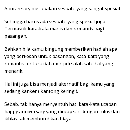
Anniversary merupakan sesuatu yang sangat spesial.
Sehingga harus ada sesuatu yang spesial juga.
Termasuk kata-kata manis dan romantis bagi
pasangan.
Bahkan bila kamu bingung memberikan hadiah apa
yang berkesan untuk pasangan, kata-kata yang
romantis tentu sudah menjadi salah satu hal yang
menarik.
Hal ini juga bisa menjadi alternatif bagi kamu yang
sedang kanker ( kantong kering ).
Sebab, tak hanya menyentuh hati kata-kata ucapan
happy anniversary yang diucapkan dengan tulus dan
ikhlas tak membutuhkan biaya.