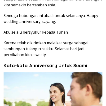
kita semakin bertambah usia.
Semoga hubungan ini abadi untuk selamanya. Happy
wedding anniversary, sayang.
Aku selalu bersyukur kepada Tuhan.
Karena telah dikirimkan malaikat surga sebagai
sambungan tulang rusukku. Selamat hari jadi
pernikahan kita, sweety.
Kata-kata Anniversary Untuk Suami