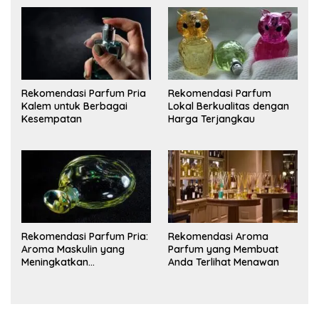
Rekomendasi Parfum Pria
Rekomendasi Parfum
Kalem untuk Berbagai
Lokal Berkualitas dengan
Kesempatan
Harga Terjangkau
Rekomendasi Parfum Pria:
Rekomendasi Aroma
Aroma Maskulin yang
Parfum yang Membuat
Meningkatkan
Anda Terlihat Menawan
Kepercayaan Diri