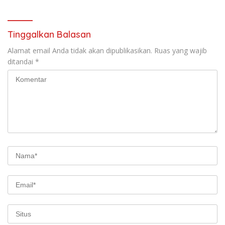
Tinggalkan Balasan
Alamat email Anda tidak akan dipublikasikan.
Ruas yang wajib
ditandai
*