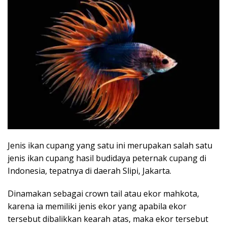
Jenis ikan cupang yang satu ini merupakan salah satu
jenis ikan cupang hasil budidaya peternak cupang di
Indonesia, tepatnya di daerah Slipi, Jakarta.
Dinamakan sebagai crown tail atau ekor mahkota,
karena ia memiliki jenis ekor yang apabila ekor
tersebut dibalikkan kearah atas, maka ekor tersebut