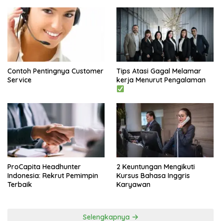
Contoh Pentingnya Customer
Tips Atasi Gagal Melamar
Service
kerja Menurut Pengalaman
ProCapita Headhunter
2 Keuntungan Mengikuti
Indonesia: Rekrut Pemimpin
Kursus Bahasa Inggris
Terbaik
Karyawan
Selengkapnya