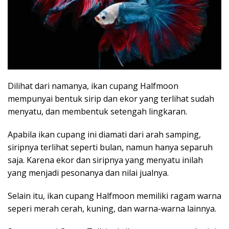
Dilihat dari namanya, ikan cupang Halfmoon
mempunyai bentuk sirip dan ekor yang terlihat sudah
menyatu, dan membentuk setengah lingkaran.
Apabila ikan cupang ini diamati dari arah samping,
siripnya terlihat seperti bulan, namun hanya separuh
saja. Karena ekor dan siripnya yang menyatu inilah
yang menjadi pesonanya dan nilai jualnya.
Selain itu, ikan cupang Halfmoon memiliki ragam warna
seperi merah cerah, kuning, dan warna-warna lainnya.