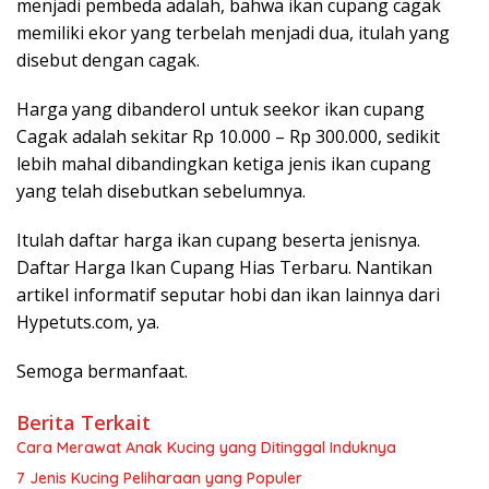
menjadi pembeda adalah, bahwa ikan cupang cagak
memiliki ekor yang terbelah menjadi dua, itulah yang
disebut dengan cagak.
Harga yang dibanderol untuk seekor ikan cupang
Cagak adalah sekitar Rp 10.000 – Rp 300.000, sedikit
lebih mahal dibandingkan ketiga jenis ikan cupang
yang telah disebutkan sebelumnya.
Itulah daftar harga ikan cupang beserta jenisnya.
Daftar Harga Ikan Cupang Hias Terbaru. Nantikan
artikel informatif seputar hobi dan ikan lainnya dari
Hypetuts.com, ya.
Semoga bermanfaat.
Berita Terkait
Cara Merawat Anak Kucing yang Ditinggal Induknya
7 Jenis Kucing Peliharaan yang Populer