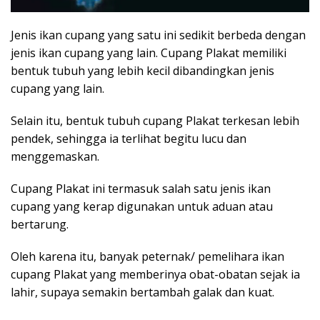
Jenis ikan cupang yang satu ini sedikit berbeda dengan
jenis ikan cupang yang lain. Cupang Plakat memiliki
bentuk tubuh yang lebih kecil dibandingkan jenis
cupang yang lain.
Selain itu, bentuk tubuh cupang Plakat terkesan lebih
pendek, sehingga ia terlihat begitu lucu dan
menggemaskan.
Cupang Plakat ini termasuk salah satu jenis ikan
cupang yang kerap digunakan untuk aduan atau
bertarung.
Oleh karena itu, banyak peternak/ pemelihara ikan
cupang Plakat yang memberinya obat-obatan sejak ia
lahir, supaya semakin bertambah galak dan kuat.