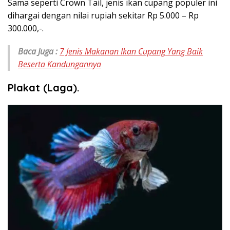
Sama seperti Crown Tail, jenis ikan cupang populer ini
dihargai dengan nilai rupiah sekitar Rp 5.000 – Rp
300.000,-.
Baca Juga :
7 Jenis Makanan Ikan Cupang Yang Baik
Beserta Kandungannya
Plakat (Laga).