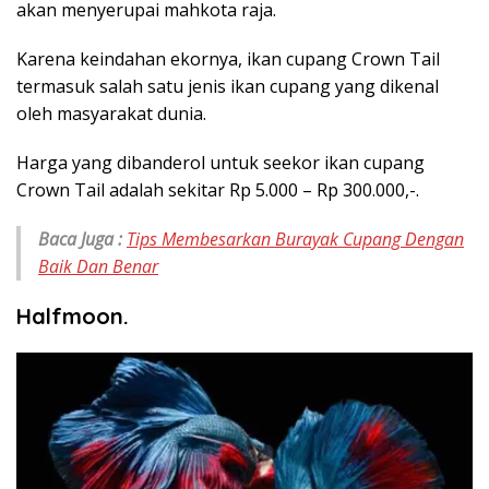
akan menyerupai mahkota raja.
Karena keindahan ekornya, ikan cupang Crown Tail
termasuk salah satu jenis ikan cupang yang dikenal
oleh masyarakat dunia.
Harga yang dibanderol untuk seekor ikan cupang
Crown Tail adalah sekitar Rp 5.000 – Rp 300.000,-.
Baca Juga :
Tips Membesarkan Burayak Cupang Dengan
Baik Dan Benar
Halfmoon.