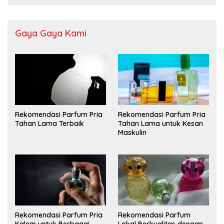
Gaya Gaya Kami
Rekomendasi Parfum Pria
Rekomendasi Parfum Pria
Tahan Lama Terbaik
Tahan Lama untuk Kesan
Maskulin
Rekomendasi Parfum Pria
Rekomendasi Parfum