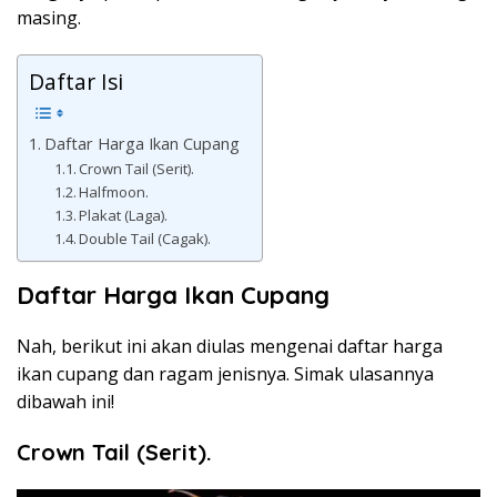
masing.
Daftar Isi
Daftar Harga Ikan Cupang
Crown Tail (Serit).
Halfmoon.
Plakat (Laga).
Double Tail (Cagak).
Daftar Harga Ikan Cupang
Nah, berikut ini akan diulas mengenai daftar harga
ikan cupang dan ragam jenisnya. Simak ulasannya
dibawah ini!
Crown Tail (Serit).