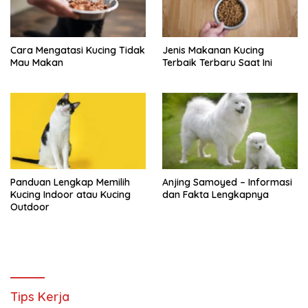
Cara Mengatasi Kucing Tidak
Jenis Makanan Kucing
Mau Makan
Terbaik Terbaru Saat Ini
Panduan Lengkap Memilih
Anjing Samoyed – Informasi
Kucing Indoor atau Kucing
dan Fakta Lengkapnya
Outdoor
Tips Kerja