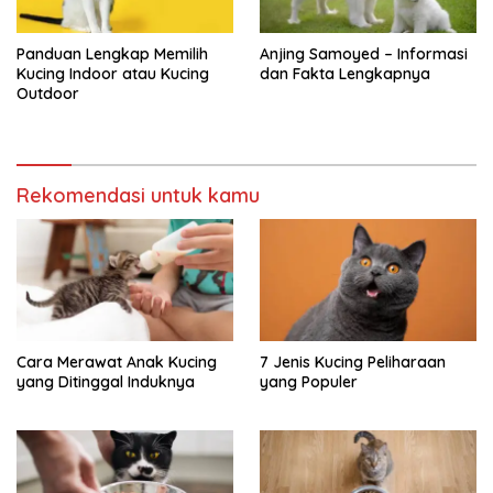
Panduan Lengkap Memilih
Anjing Samoyed – Informasi
Kucing Indoor atau Kucing
dan Fakta Lengkapnya
Outdoor
Rekomendasi untuk kamu
Cara Merawat Anak Kucing
7 Jenis Kucing Peliharaan
yang Ditinggal Induknya
yang Populer