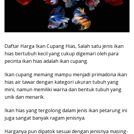
Daftar Harga Ikan Cupang Hias, Salah satu jenis ikan
hias bertubuh kecil yang cukup digemari oleh para
pecinta ikan hias adalah ikan cupang.
Ikan cupang memang mampu menjadi primadona ikan
hias air tawar dengan kategori ukuran tubuh yang
mini, namun memiliki warna dan bentuk tubuh yang
unik dan menarik.
Ikan hias yang tergolong dalam jenis ikan petarung ini
juga sangat banyak ragam jenisnya.
Harganya pun dipatok sesuai dengan jenisnya masing-