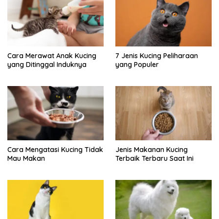
Cara Merawat Anak Kucing
7 Jenis Kucing Peliharaan
yang Ditinggal Induknya
yang Populer
Cara Mengatasi Kucing Tidak
Jenis Makanan Kucing
Mau Makan
Terbaik Terbaru Saat Ini