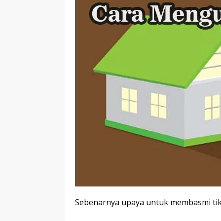
Sebenarnya upaya untuk membasmi tiku