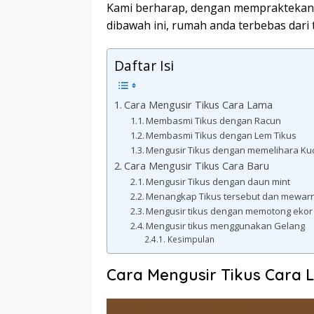
Kami berharap, dengan mempraktekan 
dibawah ini, rumah anda terbebas dari t
Daftar Isi
Cara Mengusir Tikus Cara Lama
Membasmi Tikus dengan Racun
Membasmi Tikus dengan Lem Tikus
Mengusir Tikus dengan memelihara Ku
Cara Mengusir Tikus Cara Baru
Mengusir Tikus dengan daun mint
Menangkap Tikus tersebut dan mewar
Mengusir tikus dengan memotong ekor
Mengusir tikus menggunakan Gelang
Kesimpulan
Cara Mengusir Tikus Cara