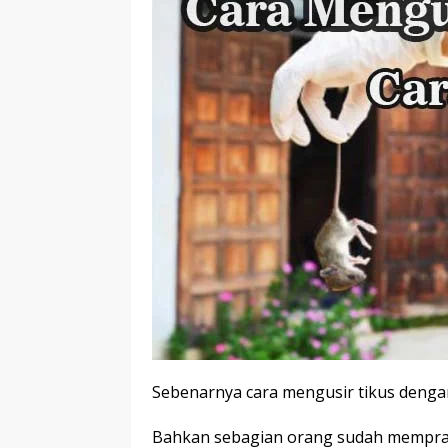
Sebenarnya cara mengusir tikus dengan 
Bahkan sebagian orang sudah memprak