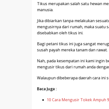
Tikus merupakan salah satu hewan me
manusia.
Jika dibiarkan tanpa melakukan sesua
mengusirnya dari rumah, maka suatu saa
disebabkan oleh tikus ini.
Bagi petani tikus ini juga sangat mer
susah payah mereka tanam dan rawat.
Nah, pada kesempatan ini kami ingin b
mengusir tikus dari rumah anda dengan
Walaupun dibeberapa daerah cara ini s
Baca Juga :
10 Cara Mengusir Tokek Ampuh 9