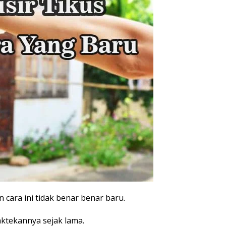
cara ini tidak benar benar baru.
tekannya sejak lama.