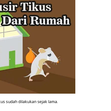
s sudah dilakukan sejak lama.