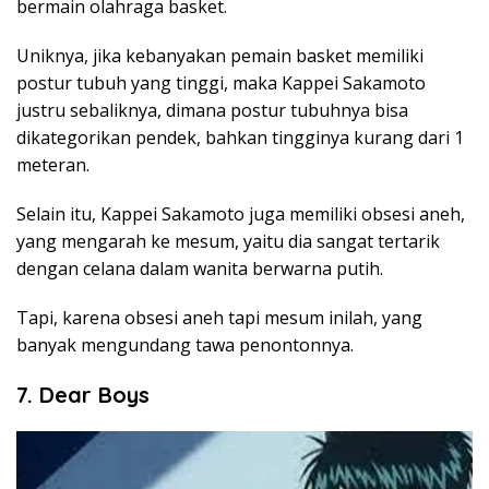
bermain olahraga basket.
Uniknya, jika kebanyakan pemain basket memiliki
postur tubuh yang tinggi, maka Kappei Sakamoto
justru sebaliknya, dimana postur tubuhnya bisa
dikategorikan pendek, bahkan tingginya kurang dari 1
meteran.
Selain itu, Kappei Sakamoto juga memiliki obsesi aneh,
yang mengarah ke mesum, yaitu dia sangat tertarik
dengan celana dalam wanita berwarna putih.
Tapi, karena obsesi aneh tapi mesum inilah, yang
banyak mengundang tawa penontonnya.
7. Dear Boys