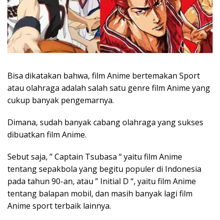
Bisa dikatakan bahwa, film Anime bertemakan Sport
atau olahraga adalah salah satu genre film Anime yang
cukup banyak pengemarnya.
Dimana, sudah banyak cabang olahraga yang sukses
dibuatkan film Anime.
Sebut saja, ” Captain Tsubasa “ yaitu film Anime
tentang sepakbola yang begitu populer di Indonesia
pada tahun 90-an, atau ” Initial D “, yaitu film Anime
tentang balapan mobil, dan masih banyak lagi film
Anime sport terbaik lainnya.