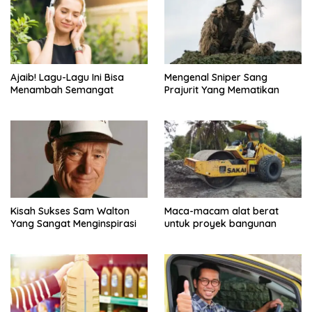
Ajaib! Lagu-Lagu Ini Bisa
Mengenal Sniper Sang
Menambah Semangat
Prajurit Yang Mematikan
Kisah Sukses Sam Walton
Maca-macam alat berat
Yang Sangat Menginspirasi
untuk proyek bangunan