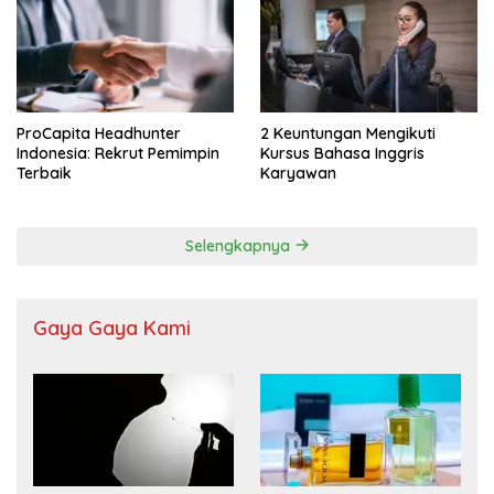
ProCapita Headhunter
2 Keuntungan Mengikuti
Indonesia: Rekrut Pemimpin
Kursus Bahasa Inggris
Terbaik
Karyawan
Selengkapnya
Gaya Gaya Kami