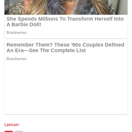
Laman: