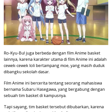
Ro-Kyu-Bu! juga berbeda dengan film Anime basket
lainnya, karena karakter utama di film Anime ini adalah
cewek-cewek loli bertampang moe, yang masih duduk
dibangku sekolah dasar.
Film Anime ini bercerita tentang seorang mahasiswa
bernama Subaru Hasegawa, yang bergabung dengan
sebuah tim basket di kampusnya.
Tapi sayang, tim basket tersebut dibubarkan, karena