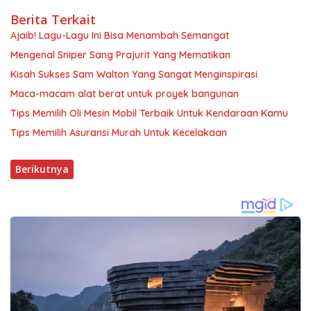
Berita Terkait
Ajaib! Lagu-Lagu Ini Bisa Menambah Semangat
Mengenal Sniper Sang Prajurit Yang Mematikan
Kisah Sukses Sam Walton Yang Sangat Menginspirasi
Maca-macam alat berat untuk proyek bangunan
Tips Memilih Oli Mesin Mobil Terbaik Untuk Kendaraan Kamu
Tips Memilih Asuransi Murah Untuk Kecelakaan
Berikutnya