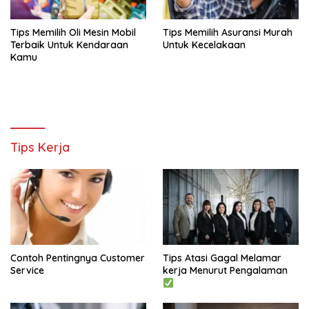
Tips Memilih Oli Mesin Mobil
Tips Memilih Asuransi Murah
Terbaik Untuk Kendaraan
Untuk Kecelakaan
Kamu
Tips Kerja
Contoh Pentingnya Customer
Tips Atasi Gagal Melamar
Service
kerja Menurut Pengalaman