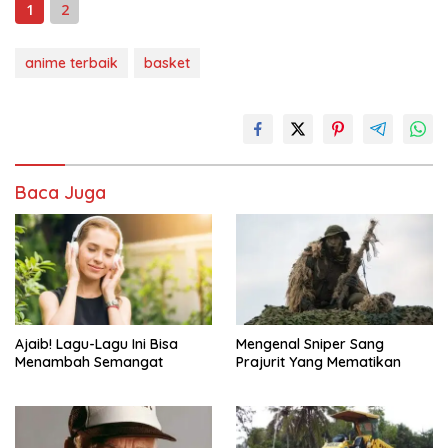
1
2
anime terbaik
basket
Baca Juga
Ajaib! Lagu-Lagu Ini Bisa
Mengenal Sniper Sang
Menambah Semangat
Prajurit Yang Mematikan