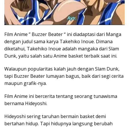
Film Anime ” Buzzer Beater “ ini diadaptasi dari Manga
dengan judul sama karya Takehiko Inoue. Dimana
diketahui, Takehiko Inoue adalah mangaka dari Slam
Dunk, yaitu salah satu Anime basket terbaik saat ini.
Walaupun popularitas kalah jauh dengan Slam Dunk,
tapi Buzzer Beater lumayan bagus, baik dari segi cerita
maupun grafik-nya.
Film Anime ini bercerita tentang seorang tunawisma
bernama Hideyoshi.
Hideyoshi sering taruhan bermain basket demi
bertahan hidup. Tapi hidupnya langsung berubah