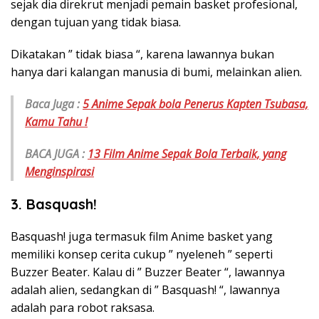
sejak dia direkrut menjadi pemain basket profesional,
dengan tujuan yang tidak biasa.
Dikatakan ” tidak biasa “, karena lawannya bukan
hanya dari kalangan manusia di bumi, melainkan alien.
Baca Juga :
5 Anime Sepak bola Penerus Kapten Tsubasa,
Kamu Tahu !
BACA JUGA :
13 Film Anime Sepak Bola Terbaik, yang
Menginspirasi
3. Basquash!
Basquash! juga termasuk film Anime basket yang
memiliki konsep cerita cukup ” nyeleneh ” seperti
Buzzer Beater. Kalau di ” Buzzer Beater “, lawannya
adalah alien, sedangkan di ” Basquash! “, lawannya
adalah para robot raksasa.