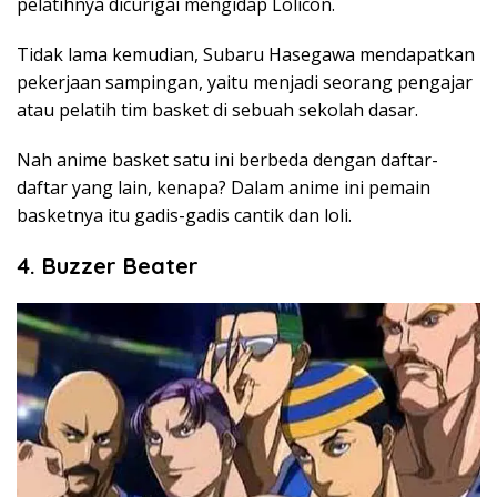
pelatihnya dicurigai mengidap Lolicon.
Tidak lama kemudian, Subaru Hasegawa mendapatkan
pekerjaan sampingan, yaitu menjadi seorang pengajar
atau pelatih tim basket di sebuah sekolah dasar.
Nah anime basket satu ini berbeda dengan daftar-
daftar yang lain, kenapa? Dalam anime ini pemain
basketnya itu gadis-gadis cantik dan loli.
4. Buzzer Beater