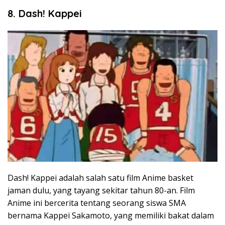
8. Dash! Kappei
Dash! Kappei adalah salah satu film Anime basket
jaman dulu, yang tayang sekitar tahun 80-an. Film
Anime ini bercerita tentang seorang siswa SMA
bernama Kappei Sakamoto, yang memiliki bakat dalam