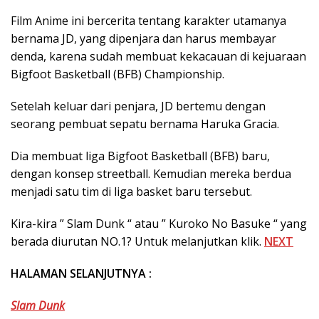
Film Anime ini bercerita tentang karakter utamanya
bernama JD, yang dipenjara dan harus membayar
denda, karena sudah membuat kekacauan di kejuaraan
Bigfoot Basketball (BFB) Championship.
Setelah keluar dari penjara, JD bertemu dengan
seorang pembuat sepatu bernama Haruka Gracia.
Dia membuat liga Bigfoot Basketball (BFB) baru,
dengan konsep streetball. Kemudian mereka berdua
menjadi satu tim di liga basket baru tersebut.
Kira-kira ” Slam Dunk “ atau ” Kuroko No Basuke “ yang
berada diurutan NO.1? Untuk melanjutkan klik.
NEXT
HALAMAN SELANJUTNYA :
Slam Dunk