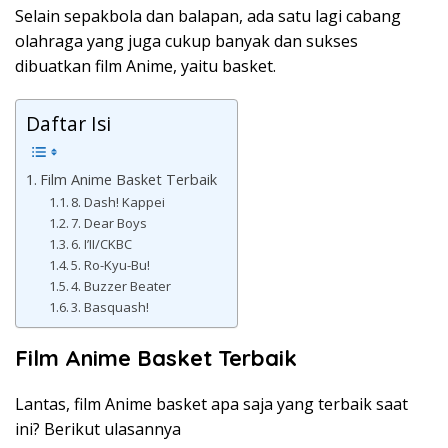
Selain sepakbola dan balapan, ada satu lagi cabang
olahraga yang juga cukup banyak dan sukses
dibuatkan film Anime, yaitu basket.
Daftar Isi
Film Anime Basket Terbaik
8. Dash! Kappei
7. Dear Boys
6. I’II/CKBC
5. Ro-Kyu-Bu!
4. Buzzer Beater
3. Basquash!
Film Anime Basket Terbaik
Lantas, film Anime basket apa saja yang terbaik saat
ini? Berikut ulasannya