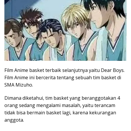
Film Anime basket terbaik selanjutnya yaitu Dear Boys.
Film Anime ini bercerita tentang sebuah tim basket di
SMA Mizuho.
Dimana diketahui, tim basket yang beranggotakan 4
orang sedang mengalami masalah, yaitu terancam
tidak bisa bermain basket lagi, karena kekurangan
anggota.