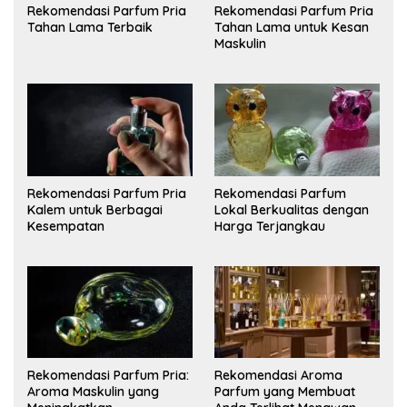
Rekomendasi Parfum Pria
Rekomendasi Parfum Pria
Tahan Lama Terbaik
Tahan Lama untuk Kesan
Maskulin
Rekomendasi Parfum Pria
Rekomendasi Parfum
Kalem untuk Berbagai
Lokal Berkualitas dengan
Kesempatan
Harga Terjangkau
Rekomendasi Parfum Pria:
Rekomendasi Aroma
Aroma Maskulin yang
Parfum yang Membuat