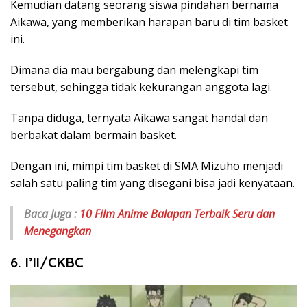
Kemudian datang seorang siswa pindahan bernama
Aikawa, yang memberikan harapan baru di tim basket
ini.
Dimana dia mau bergabung dan melengkapi tim
tersebut, sehingga tidak kekurangan anggota lagi.
Tanpa diduga, ternyata Aikawa sangat handal dan
berbakat dalam bermain basket.
Dengan ini, mimpi tim basket di SMA Mizuho menjadi
salah satu paling tim yang disegani bisa jadi kenyataan.
Baca Juga :
10 Film Anime Balapan Terbaik Seru dan
Menegangkan
6. I’II/CKBC