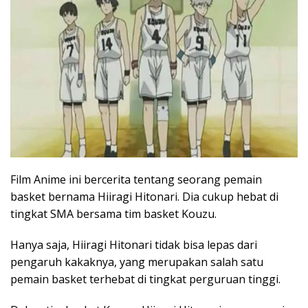
Film Anime ini bercerita tentang seorang pemain
basket bernama Hiiragi Hitonari. Dia cukup hebat di
tingkat SMA bersama tim basket Kouzu.
Hanya saja, Hiiragi Hitonari tidak bisa lepas dari
pengaruh kakaknya, yang merupakan salah satu
pemain basket terhebat di tingkat perguruan tinggi.