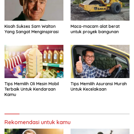
Kisah Sukses Sam Walton
Maca-macam alat berat
Yang Sangat Menginspirasi
untuk proyek bangunan
Tips Memilih Oli Mesin Mobil
Tips Memilih Asuransi Murah
Terbaik Untuk Kendaraan
Untuk Kecelakaan
Kamu
Rekomendasi untuk kamu