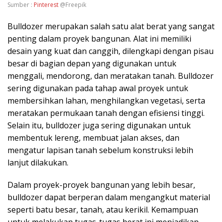
Sumber :
Pinterest
@Freepik
Bulldozer merupakan salah satu alat berat yang sangat
penting dalam proyek bangunan. Alat ini memiliki
desain yang kuat dan canggih, dilengkapi dengan pisau
besar di bagian depan yang digunakan untuk
menggali, mendorong, dan meratakan tanah. Bulldozer
sering digunakan pada tahap awal proyek untuk
membersihkan lahan, menghilangkan vegetasi, serta
meratakan permukaan tanah dengan efisiensi tinggi.
Selain itu, bulldozer juga sering digunakan untuk
membentuk lereng, membuat jalan akses, dan
mengatur lapisan tanah sebelum konstruksi lebih
lanjut dilakukan.
Dalam proyek-proyek bangunan yang lebih besar,
bulldozer dapat berperan dalam mengangkut material
seperti batu besar, tanah, atau kerikil. Kemampuan