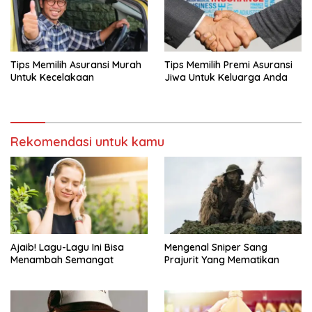
Tips Memilih Asuransi Murah
Tips Memilih Premi Asuransi
Untuk Kecelakaan
Jiwa Untuk Keluarga Anda
Rekomendasi untuk kamu
Ajaib! Lagu-Lagu Ini Bisa
Mengenal Sniper Sang
Menambah Semangat
Prajurit Yang Mematikan