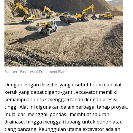
Sumber : Pinterest @Equipment Planet
Dengan lengan fleksibel yang disebut boom dan alat
keruk yang dapat diganti-ganti, excavator memiliki
kemampuan untuk menggali tanah dengan presisi
tinggi. Alat ini digunakan dalam berbagai tahap proyek,
mulai dari menggali pondasi, membuat saluran
drainase, hingga menggali lubang untuk pohon atau
tiang pancang. Keunggulan utama excavator adalah