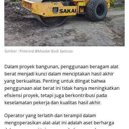
Sumber : Pinterest @Masdar Budi Santoso
Dalam proyek bangunan, penggunaan beragam alat
berat menjadi kunci dalam menciptakan hasil akhir
yang berkualitas. Penting untuk diingat bahwa
penggunaan alat berat ini tidak hanya meningkatkan
efisiensi proyek, tetapi juga berkontribusi pada
keselamatan pekerja dan kualitas hasil akhir.
Operator yang terlatih dan terampil dalam
mengoperasikan alat-alat ini adalah aset berharga