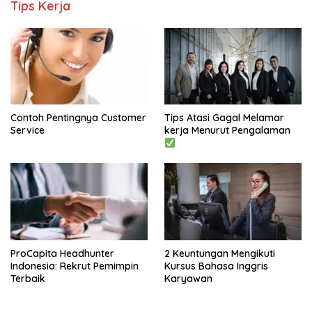
Tips Kerja
Contoh Pentingnya Customer
Tips Atasi Gagal Melamar
Service
kerja Menurut Pengalaman
ProCapita Headhunter
2 Keuntungan Mengikuti
Indonesia: Rekrut Pemimpin
Kursus Bahasa Inggris
Terbaik
Karyawan