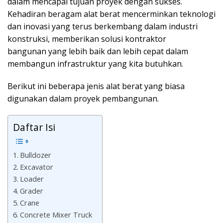
dalam mencapai tujuan proyek dengan sukses.
Kehadiran beragam alat berat mencerminkan teknologi
dan inovasi yang terus berkembang dalam industri
konstruksi, memberikan solusi kontraktor
bangunan yang lebih baik dan lebih cepat dalam
membangun infrastruktur yang kita butuhkan.
Berikut ini beberapa jenis alat berat yang biasa
digunakan dalam proyek pembangunan.
Daftar Isi
Bulldozer
Excavator
Loader
Grader
Crane
Concrete Mixer Truck