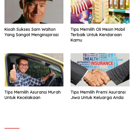
Kisah Sukses Sam Walton
Tips Memilih Oli Mesin Mobil
Yang Sangat Menginspirasi
Terbaik Untuk Kendaraan
Kamu
Tips Memilih Asuransi Murah
Tips Memilih Premi Asuransi
Untuk Kecelakaan
Jiwa Untuk Keluarga Anda