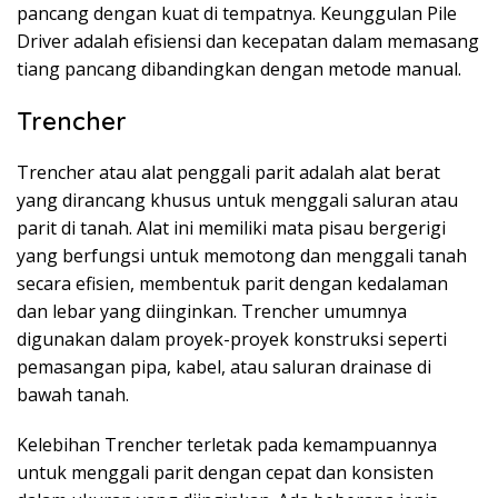
pancang dengan kuat di tempatnya. Keunggulan Pile
Driver adalah efisiensi dan kecepatan dalam memasang
tiang pancang dibandingkan dengan metode manual.
Trencher
Trencher atau alat penggali parit adalah alat berat
yang dirancang khusus untuk menggali saluran atau
parit di tanah. Alat ini memiliki mata pisau bergerigi
yang berfungsi untuk memotong dan menggali tanah
secara efisien, membentuk parit dengan kedalaman
dan lebar yang diinginkan. Trencher umumnya
digunakan dalam proyek-proyek konstruksi seperti
pemasangan pipa, kabel, atau saluran drainase di
bawah tanah.
Kelebihan Trencher terletak pada kemampuannya
untuk menggali parit dengan cepat dan konsisten