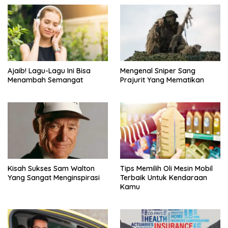
Ajaib! Lagu-Lagu Ini Bisa
Mengenal Sniper Sang
Menambah Semangat
Prajurit Yang Mematikan
Kisah Sukses Sam Walton
Tips Memilih Oli Mesin Mobil
Yang Sangat Menginspirasi
Terbaik Untuk Kendaraan
Kamu