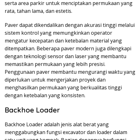
serta area parkir untuk menciptakan permukaan yang
rata, tahan lama, dan estetis.
Paver dapat dikendalikan dengan akurasi tinggi melalui
sistem kontrol yang memungkinkan operator
mengatur kecepatan dan ketebalan material yang
ditempatkan. Beberapa paver modern juga dilengkapi
dengan teknologi sensor dan laser yang membantu
memastikan permukaan yang lebih presisi.
Penggunaan paver membantu mengurangi waktu yang
diperlukan untuk mengerjakan proyek dan
menghasilkan permukaan yang berkualitas tinggi
dengan ketebalan yang konsisten.
Backhoe Loader
Backhoe Loader adalah jenis alat berat yang
menggabungkan fungsi excavator dan loader dalam