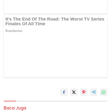
Baca Juga