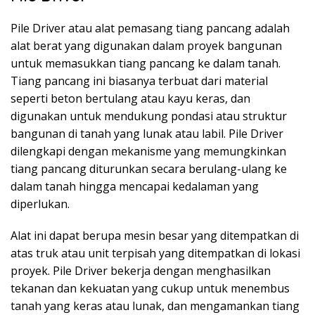
Pile Driver atau alat pemasang tiang pancang adalah
alat berat yang digunakan dalam proyek bangunan
untuk memasukkan tiang pancang ke dalam tanah.
Tiang pancang ini biasanya terbuat dari material
seperti beton bertulang atau kayu keras, dan
digunakan untuk mendukung pondasi atau struktur
bangunan di tanah yang lunak atau labil. Pile Driver
dilengkapi dengan mekanisme yang memungkinkan
tiang pancang diturunkan secara berulang-ulang ke
dalam tanah hingga mencapai kedalaman yang
diperlukan.
Alat ini dapat berupa mesin besar yang ditempatkan di
atas truk atau unit terpisah yang ditempatkan di lokasi
proyek. Pile Driver bekerja dengan menghasilkan
tekanan dan kekuatan yang cukup untuk menembus
tanah yang keras atau lunak, dan mengamankan tiang