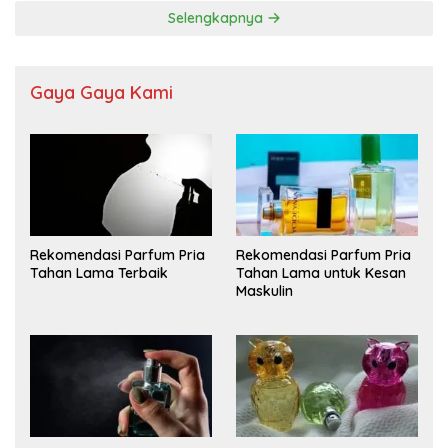
Selengkapnya
Gaya Gaya Kami
Rekomendasi Parfum Pria
Rekomendasi Parfum Pria
Tahan Lama Terbaik
Tahan Lama untuk Kesan
Maskulin