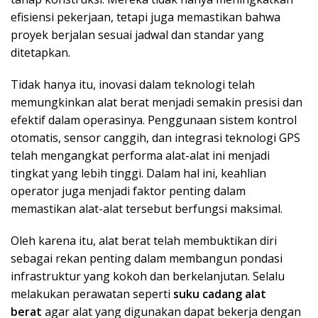
efisiensi pekerjaan, tetapi juga memastikan bahwa
proyek berjalan sesuai jadwal dan standar yang
ditetapkan.
Tidak hanya itu, inovasi dalam teknologi telah
memungkinkan alat berat menjadi semakin presisi dan
efektif dalam operasinya. Penggunaan sistem kontrol
otomatis, sensor canggih, dan integrasi teknologi GPS
telah mengangkat performa alat-alat ini menjadi
tingkat yang lebih tinggi. Dalam hal ini, keahlian
operator juga menjadi faktor penting dalam
memastikan alat-alat tersebut berfungsi maksimal.
Oleh karena itu, alat berat telah membuktikan diri
sebagai rekan penting dalam membangun pondasi
infrastruktur yang kokoh dan berkelanjutan. Selalu
melakukan perawatan seperti
suku cadang alat
berat
agar alat yang digunakan dapat bekerja dengan