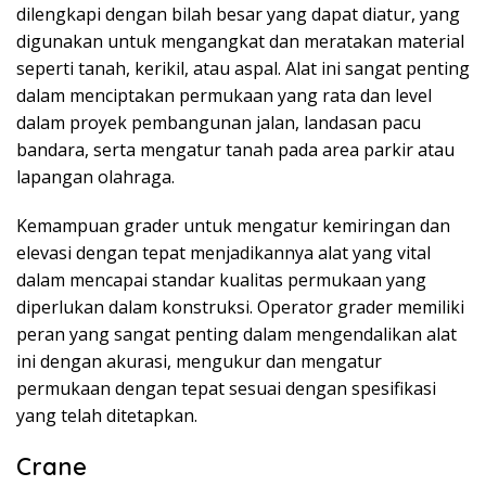
dilengkapi dengan bilah besar yang dapat diatur, yang
digunakan untuk mengangkat dan meratakan material
seperti tanah, kerikil, atau aspal. Alat ini sangat penting
dalam menciptakan permukaan yang rata dan level
dalam proyek pembangunan jalan, landasan pacu
bandara, serta mengatur tanah pada area parkir atau
lapangan olahraga.
Kemampuan grader untuk mengatur kemiringan dan
elevasi dengan tepat menjadikannya alat yang vital
dalam mencapai standar kualitas permukaan yang
diperlukan dalam konstruksi. Operator grader memiliki
peran yang sangat penting dalam mengendalikan alat
ini dengan akurasi, mengukur dan mengatur
permukaan dengan tepat sesuai dengan spesifikasi
yang telah ditetapkan.
Crane