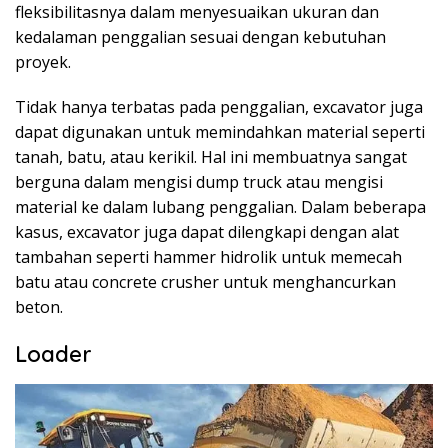
fleksibilitasnya dalam menyesuaikan ukuran dan
kedalaman penggalian sesuai dengan kebutuhan
proyek.
Tidak hanya terbatas pada penggalian, excavator juga
dapat digunakan untuk memindahkan material seperti
tanah, batu, atau kerikil. Hal ini membuatnya sangat
berguna dalam mengisi dump truck atau mengisi
material ke dalam lubang penggalian. Dalam beberapa
kasus, excavator juga dapat dilengkapi dengan alat
tambahan seperti hammer hidrolik untuk memecah
batu atau concrete crusher untuk menghancurkan
beton.
Loader