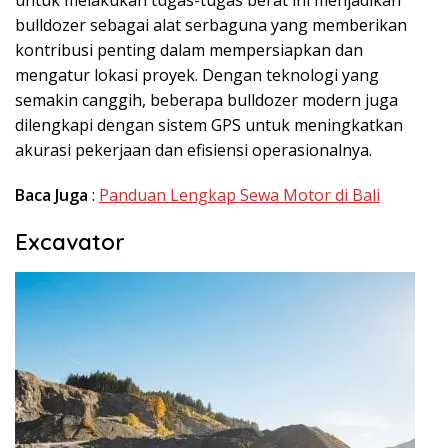
untuk melakukan tugas-tugas berat ini menjadikan
bulldozer sebagai alat serbaguna yang memberikan
kontribusi penting dalam mempersiapkan dan
mengatur lokasi proyek. Dengan teknologi yang
semakin canggih, beberapa bulldozer modern juga
dilengkapi dengan sistem GPS untuk meningkatkan
akurasi pekerjaan dan efisiensi operasionalnya.
Baca Juga
:
Panduan Lengkap Sewa Motor di Bali
Excavator