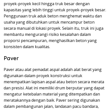
proyek-proyek kecil hingga truk besar dengan
kapasitas yang lebih tinggi untuk proyek-proyek besar.
Penggunaan truk aduk beton menghemat waktu dan
usaha yang dibutuhkan untuk mencampur beton
secara manual di lokasi proyek. Selain itu, truk ini juga
membantu mengurangi risiko kesalahan dalam
proporsi pencampuran, menghasilkan beton yang
konsisten dalam kualitas.
Paver
Paver atau alat pemadat aspal adalah alat berat yang
digunakan dalam proyek konstruksi untuk
menempatkan lapisan aspal atau beton secara merata
dan presisi. Alat ini memiliki drum berputar yang dapat
mengatur ketebalan material yang ditempatkan dan
meratakannya dengan baik. Paver sering digunakan
dalam pembangunan jalan, landasan pacu bandara,