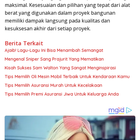
maksimal. Kesesuaian dan pilihan yang tepat dari alat
berat yang digunakan dalam proyek bangunan
memiliki dampak langsung pada kualitas dan
kesuksesan akhir dari setiap proyek.
Berita Terkait
Ajaib! Lagu-Lagu Ini Bisa Menambah Semangat
Mengenal Sniper Sang Prajurit Yang Mematikan
Kisah Sukses Sam Walton Yang Sangat Menginspirasi
Tips Memilih Oli Mesin Mobil Terbaik Untuk Kendaraan Kamu
Tips Memilih Asuransi Murah Untuk Kecelakaan
Tips Memilih Premi Asuransi Jiwa Untuk Keluarga Anda