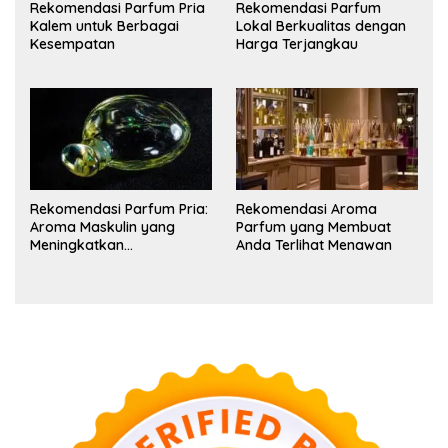
Rekomendasi Parfum Pria
Rekomendasi Parfum
Kalem untuk Berbagai
Lokal Berkualitas dengan
Kesempatan
Harga Terjangkau
Rekomendasi Parfum Pria:
Rekomendasi Aroma
Aroma Maskulin yang
Parfum yang Membuat
Meningkatkan
Anda Terlihat Menawan
Kepercayaan Diri