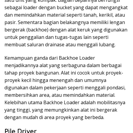
satu unit yang kompak. Bagian depannya berfungsi
sebagai loader dengan bucket yang dapat mengangkat
dan memindahkan material seperti tanah, kerikil, atau
pasir. Sementara bagian belakangnya memiliki lengan
bergerak (backhoe) dengan alat keruk yang digunakan
untuk penggalian dan tugas-tugas lain seperti
membuat saluran drainase atau menggali lubang.
Kemampuan ganda dari Backhoe Loader
menjadikannya alat yang serbaguna dalam berbagai
tahap proyek bangunan. Alat ini cocok untuk proyek-
proyek kecil hingga menengah dan umumnya
digunakan dalam pekerjaan seperti menggali pondasi,
membersihkan area, atau memindahkan material.
Kelebihan utama Backhoe Loader adalah mobilitasnya
yang tinggi, yang memungkinkan alat ini bergerak
dengan mudah di area proyek yang berbeda.
Pile Driver