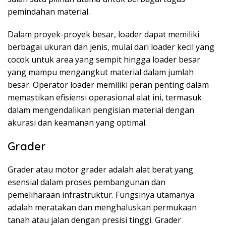
pemindahan material.
Dalam proyek-proyek besar, loader dapat memiliki
berbagai ukuran dan jenis, mulai dari loader kecil yang
cocok untuk area yang sempit hingga loader besar
yang mampu mengangkut material dalam jumlah
besar. Operator loader memiliki peran penting dalam
memastikan efisiensi operasional alat ini, termasuk
dalam mengendalikan pengisian material dengan
akurasi dan keamanan yang optimal.
Grader
Grader atau motor grader adalah alat berat yang
esensial dalam proses pembangunan dan
pemeliharaan infrastruktur. Fungsinya utamanya
adalah meratakan dan menghaluskan permukaan
tanah atau jalan dengan presisi tinggi. Grader