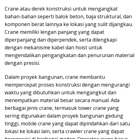
Crane atau derek konstruksi untuk mengangkat
bahan-bahan seperti balok beton, baja struktural, dan
komponen berat lainnya ke lokasi yang sulit dijangkau.
Crane memiliki lengan panjang yang dapat
diperpanjang dan diperpendek, serta dilengkapi
dengan mekanisme kabel dan hoist untuk
mengendalikan pengangkatan dan penurunan material
dengan presisi.
Dalam proyek bangunan, crane membantu
mempercepat proses konstruksi dengan mengurangi
waktu yang dibutuhkan untuk mengangkut dan
menempatkan material besar secara manual. Ada
berbagai jenis crane, termasuk tower crane yang
sering digunakan dalam proyek bangunan gedung
tinggi, mobile crane yang dapat dipindahkan dari satu
lokasi ke lokasi lain, serta crawler crane yang dapat