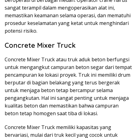
beroperasi di berbagai medan. Operator crane harus
sangat terampil dalam mengoperasikan alat ini,
memastikan keamanan selama operasi, dan mematuhi
prosedur keselamatan yang ketat untuk menghindari
potensi risiko.
Concrete Mixer Truck
Concrete Mixer Truck atau truk aduk beton berfungsi
untuk mengangkut campuran beton segar dari tempat
pencampuran ke lokasi proyek. Truk ini memiliki drum
berputar di bagian belakang yang terus bergerak
untuk menjaga beton tetap bercampur selama
pengangkutan. Hal ini sangat penting untuk menjaga
kualitas beton dan memastikan bahwa campuran
beton tetap homogen saat tiba di lokasi.
Concrete Mixer Truck memiliki kapasitas yang
bervariasi, mulai dari truk kecil yang cocok untuk