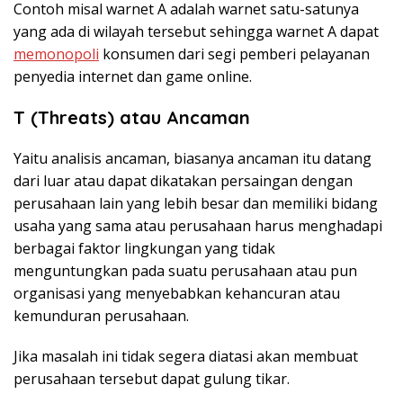
Contoh misal warnet A adalah warnet satu-satunya
yang ada di wilayah tersebut sehingga warnet A dapat
memonopoli
konsumen dari segi pemberi pelayanan
penyedia internet dan game online.
T (Threats) atau Ancaman
Yaitu analisis ancaman, biasanya ancaman itu datang
dari luar atau dapat dikatakan persaingan dengan
perusahaan lain yang lebih besar dan memiliki bidang
usaha yang sama atau perusahaan harus menghadapi
berbagai faktor lingkungan yang tidak
menguntungkan pada suatu perusahaan atau pun
organisasi yang menyebabkan kehancuran atau
kemunduran perusahaan.
Jika masalah ini tidak segera diatasi akan membuat
perusahaan tersebut dapat gulung tikar.