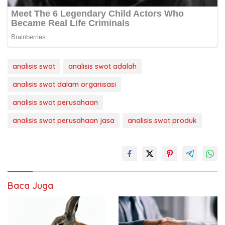
analisis swot
analisis swot adalah
analisis swot dalam organisasi
analisis swot perusahaan
analisis swot perusahaan jasa
analisis swot produk
Baca Juga