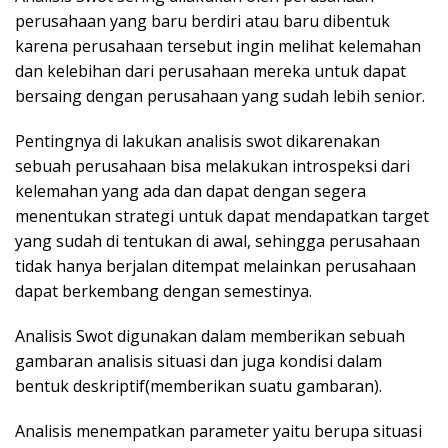
perusahaan yang baru berdiri atau baru dibentuk
karena perusahaan tersebut ingin melihat kelemahan
dan kelebihan dari perusahaan mereka untuk dapat
bersaing dengan perusahaan yang sudah lebih senior.
Pentingnya di lakukan analisis swot dikarenakan
sebuah perusahaan bisa melakukan introspeksi dari
kelemahan yang ada dan dapat dengan segera
menentukan strategi untuk dapat mendapatkan target
yang sudah di tentukan di awal, sehingga perusahaan
tidak hanya berjalan ditempat melainkan perusahaan
dapat berkembang dengan semestinya.
Analisis Swot digunakan dalam memberikan sebuah
gambaran analisis situasi dan juga kondisi dalam
bentuk deskriptif(memberikan suatu gambaran).
Analisis menempatkan parameter yaitu berupa situasi