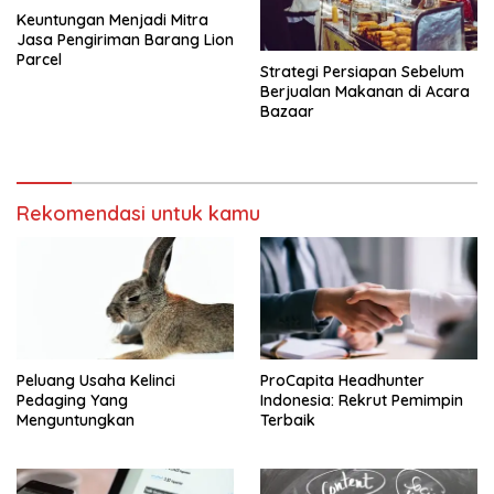
Keuntungan Menjadi Mitra
Jasa Pengiriman Barang Lion
Parcel
Strategi Persiapan Sebelum
Berjualan Makanan di Acara
Bazaar
Rekomendasi untuk kamu
Peluang Usaha Kelinci
ProCapita Headhunter
Pedaging Yang
Indonesia: Rekrut Pemimpin
Menguntungkan
Terbaik