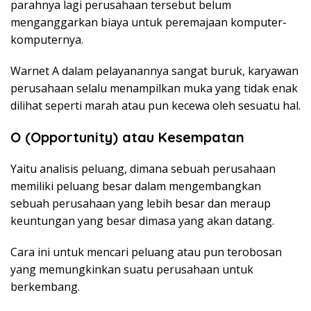
parahnya lagi perusahaan tersebut belum
menganggarkan biaya untuk peremajaan komputer-
komputernya.
Warnet A dalam pelayanannya sangat buruk, karyawan
perusahaan selalu menampilkan muka yang tidak enak
dilihat seperti marah atau pun kecewa oleh sesuatu hal.
O (Opportunity) atau Kesempatan
Yaitu analisis peluang, dimana sebuah perusahaan
memiliki peluang besar dalam mengembangkan
sebuah perusahaan yang lebih besar dan meraup
keuntungan yang besar dimasa yang akan datang.
Cara ini untuk mencari peluang atau pun terobosan
yang memungkinkan suatu perusahaan untuk
berkembang.