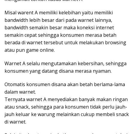
Misal warent A memiliki kelebihan yaitu memiliki
bandwidth lebih besar dari pada warnet lainnya,
bandwidth semakin besar maka koneksi internet
semakin cepat sehingga konsumen merasa betah
berada di warnet tersebut untuk melakukan browsing
atau pun game online.
Warnet A selalu mengutamakan kebersihan, sehingga
konsumen yang datang disana merasa nyaman.
Otomatis konsumen disana akan betah berlama-lama
dalam warnet.
Ternyata warnet A menyediakan banyak makan ringan
atau snack, sehingga para konsumen tidak perlu jauh-
jauh keluar ke warung melainkan cukup membeli snack
di warnet.