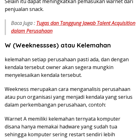
Selain itu dapat meningkatkan pemasukan warnet dari
penjualan snack.
Baca Juga :
Tugas dan Tanggung Jawab Talent Acquisition
dalam Perusahaan
W (Weeknessses) atau Kelemahan
kelemahan setiap perusahaan pasti ada, dan dengan
kendala tersebut owner akan segera mungkin
menyelesaikan kendala tersebut.
Weekness merupakan cara menganalisis perusahaan
atau pun organisasi yang menjadi kendala yang serius
dalam perkembangan perusahaan, contoh:
Warnet A memiliki kelemahan ternyata komputer
disana hanya memakai hadware yang sudah tua
sehingga komputer sering restart sendiri lebih