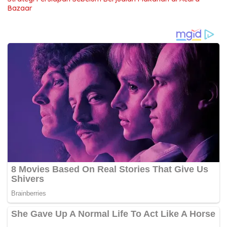
Bazaar