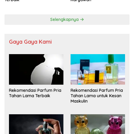
Selengkapnya
Gaya Gaya Kami
Rekomendasi Parfum Pria
Rekomendasi Parfum Pria
Tahan Lama Terbaik
Tahan Lama untuk Kesan
Maskulin