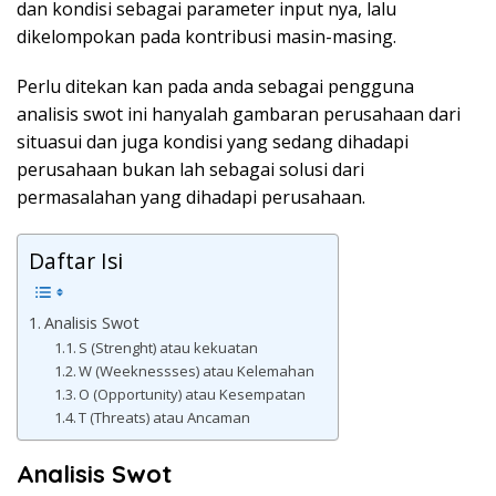
dan kondisi sebagai parameter input nya, lalu
dikelompokan pada kontribusi masin-masing.
Perlu ditekan kan pada anda sebagai pengguna
analisis swot ini hanyalah gambaran perusahaan dari
situasui dan juga kondisi yang sedang dihadapi
perusahaan bukan lah sebagai solusi dari
permasalahan yang dihadapi perusahaan.
Daftar Isi
Analisis Swot
S (Strenght) atau kekuatan
W (Weeknessses) atau Kelemahan
O (Opportunity) atau Kesempatan
T (Threats) atau Ancaman
Analisis Swot