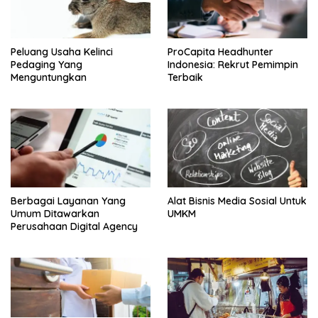
Peluang Usaha Kelinci
ProCapita Headhunter
Pedaging Yang
Indonesia: Rekrut Pemimpin
Menguntungkan
Terbaik
Berbagai Layanan Yang
Alat Bisnis Media Sosial Untuk
Umum Ditawarkan
UMKM
Perusahaan Digital Agency