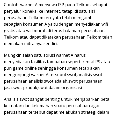
Contoh: warnet A menyewa ISP pada Telkom sebagai
penyalur koneksi ke internet, tetapi di satu sisi
perusahaan Telkom ternyata telah mengambil
sebagian konsumen A yaitu dengan menyediakan wifi
gratis atau wifi murah di teras halaman perusahaan
Telkom atau dapat dikatakan perusahaan Telkom telah
memakan mitra nya sendiri,
Mungkin salah satu solusi warnet A harus
menyediakan fasilitas tambahan seperti rental PS atau
pun game online sehingga konsumen tetap akan
mengunjungi warnet A tersebut.swot,analisis swot
perusahaan,analisis swot adalah,swot perusahaan
jasa,swot produk,swot dalam organisasi
Analisis swot sangat penting untuk menjabarkan peta
kekuatan dan kelemahan suatu perusahaan agar
perusahaan tersebut dapat melakukan strategi dalam