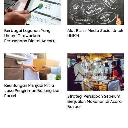
Berbagai Layanan Yang
Alat Bisnis Media Sosial Untuk
Umum Ditawarkan
UMKM
Perusahaan Digital Agency
Keuntungan Menjadi Mitra
Jasa Pengiriman Barang Lion
Parcel
Strategi Persiapan Sebelum
Berjualan Makanan di Acara
Bazaar