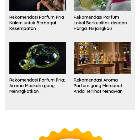
Rekomendasi Parfum Pria
Rekomendasi Parfum
Kalem untuk Berbagai
Lokal Berkualitas dengan
Kesempatan
Harga Terjangkau
Rekomendasi Parfum Pria:
Rekomendasi Aroma
Aroma Maskulin yang
Parfum yang Membuat
Meningkatkan
Anda Terlihat Menawan
Kepercayaan Diri