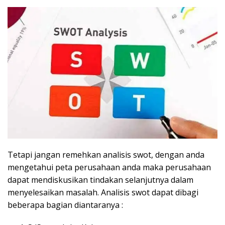
Tetapi jangan remehkan analisis swot, dengan anda
mengetahui peta perusahaan anda maka perusahaan
dapat mendiskusikan tindakan selanjutnya dalam
menyelesaikan masalah. Analisis swot dapat dibagi
beberapa bagian diantaranya :