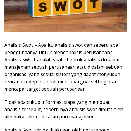
Analisis Swot – Apa itu analisis swot dan seperti apa
penggunaanya untuk menganalisis perusahaan?
Analisis SWOT adalah suatu bentuk analisis di dalam
manajemen sebuah perusahaan atau didalam sebuah
organisasi yang sesuai sistem yang dapat menyusun
rencana kedepan untuk mencapai goal setting atau
mencapai target sebuah perusahaan.
Tidak ada cukup informasi siapa yang membuat
analisis tersebut, seperti nya analisis swot dibuat oleh
alih pakar ekonomi atau pun manajemen.
Analisis Swot sering dilakukan oleh perusahaan-