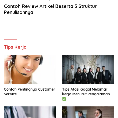
Contoh Review Artikel Beserta 5 Struktur
Penulisannya
Tips Kerja
Contoh Pentingnya Customer
Tips Atasi Gagal Melamar
Service
kerja Menurut Pengalaman