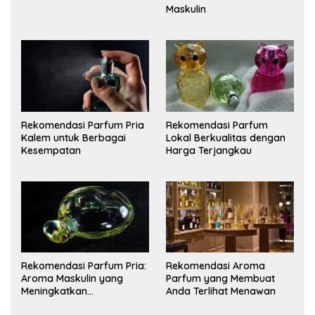
Maskulin
Rekomendasi Parfum Pria
Rekomendasi Parfum
Kalem untuk Berbagai
Lokal Berkualitas dengan
Kesempatan
Harga Terjangkau
Rekomendasi Parfum Pria:
Rekomendasi Aroma
Aroma Maskulin yang
Parfum yang Membuat
Meningkatkan
Anda Terlihat Menawan
Kepercayaan Diri