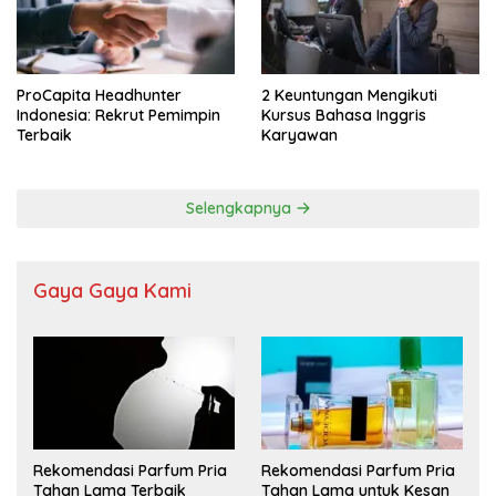
ProCapita Headhunter
2 Keuntungan Mengikuti
Indonesia: Rekrut Pemimpin
Kursus Bahasa Inggris
Terbaik
Karyawan
Selengkapnya
Gaya Gaya Kami
Rekomendasi Parfum Pria
Rekomendasi Parfum Pria
Tahan Lama Terbaik
Tahan Lama untuk Kesan