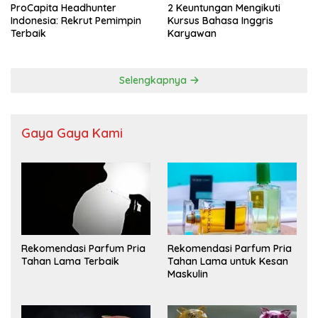
ProCapita Headhunter
2 Keuntungan Mengikuti
Indonesia: Rekrut Pemimpin
Kursus Bahasa Inggris
Terbaik
Karyawan
Selengkapnya
Gaya Gaya Kami
Rekomendasi Parfum Pria
Rekomendasi Parfum Pria
Tahan Lama Terbaik
Tahan Lama untuk Kesan
Maskulin