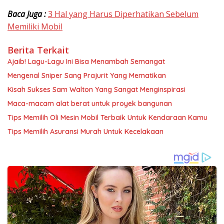
Baca Juga :
3 Hal yang Harus Diperhatikan Sebelum
Memiliki Mobil
Berita Terkait
Ajaib! Lagu-Lagu Ini Bisa Menambah Semangat
Mengenal Sniper Sang Prajurit Yang Mematikan
Kisah Sukses Sam Walton Yang Sangat Menginspirasi
Maca-macam alat berat untuk proyek bangunan
Tips Memilih Oli Mesin Mobil Terbaik Untuk Kendaraan Kamu
Tips Memilih Asuransi Murah Untuk Kecelakaan