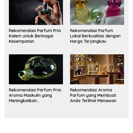
Rekomendasi Parfum Pria
Rekomendasi Parfum
Kalem untuk Berbagai
Lokal Berkualitas dengan
Kesempatan
Harga Terjangkau
Rekomendasi Parfum Pria:
Rekomendasi Aroma
Aroma Maskulin yang
Parfum yang Membuat
Meningkatkan
Anda Terlihat Menawan
Kepercayaan Diri