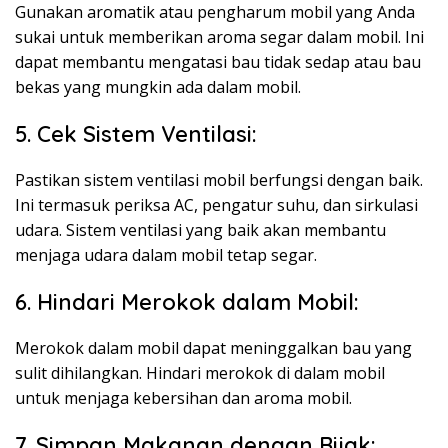
Gunakan aromatik atau pengharum mobil yang Anda
sukai untuk memberikan aroma segar dalam mobil. Ini
dapat membantu mengatasi bau tidak sedap atau bau
bekas yang mungkin ada dalam mobil.
5. Cek Sistem Ventilasi:
Pastikan sistem ventilasi mobil berfungsi dengan baik.
Ini termasuk periksa AC, pengatur suhu, dan sirkulasi
udara. Sistem ventilasi yang baik akan membantu
menjaga udara dalam mobil tetap segar.
6. Hindari Merokok dalam Mobil:
Merokok dalam mobil dapat meninggalkan bau yang
sulit dihilangkan. Hindari merokok di dalam mobil
untuk menjaga kebersihan dan aroma mobil.
7. Simpan Makanan dengan Bijak: