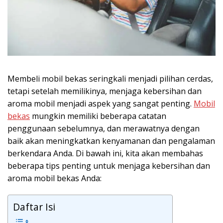
Membeli mobil bekas seringkali menjadi pilihan cerdas,
tetapi setelah memilikinya, menjaga kebersihan dan
aroma mobil menjadi aspek yang sangat penting.
Mobil
bekas
mungkin memiliki beberapa catatan
penggunaan sebelumnya, dan merawatnya dengan
baik akan meningkatkan kenyamanan dan pengalaman
berkendara Anda. Di bawah ini, kita akan membahas
beberapa tips penting untuk menjaga kebersihan dan
aroma mobil bekas Anda:
Daftar Isi