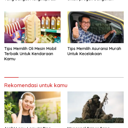
Tips Memilih Oli Mesin Mobil
Tips Memilih Asuransi Murah
Terbaik Untuk Kendaraan
Untuk Kecelakaan
Kamu
Rekomendasi untuk kamu