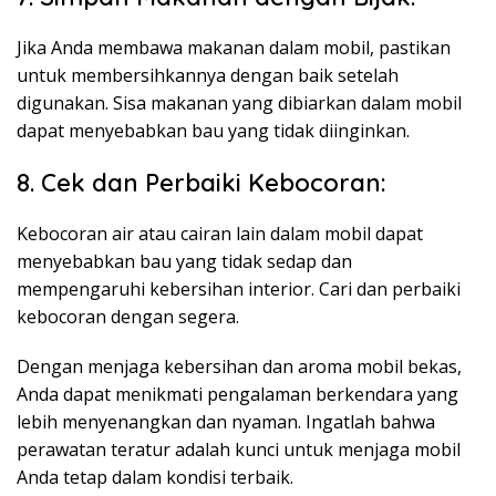
Jika Anda membawa makanan dalam mobil, pastikan
untuk membersihkannya dengan baik setelah
digunakan. Sisa makanan yang dibiarkan dalam mobil
dapat menyebabkan bau yang tidak diinginkan.
8. Cek dan Perbaiki Kebocoran:
Kebocoran air atau cairan lain dalam mobil dapat
menyebabkan bau yang tidak sedap dan
mempengaruhi kebersihan interior. Cari dan perbaiki
kebocoran dengan segera.
Dengan menjaga kebersihan dan aroma mobil bekas,
Anda dapat menikmati pengalaman berkendara yang
lebih menyenangkan dan nyaman. Ingatlah bahwa
perawatan teratur adalah kunci untuk menjaga mobil
Anda tetap dalam kondisi terbaik.