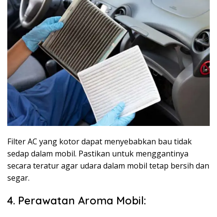
Filter AC yang kotor dapat menyebabkan bau tidak
sedap dalam mobil. Pastikan untuk menggantinya
secara teratur agar udara dalam mobil tetap bersih dan
segar.
4. Perawatan Aroma Mobil: