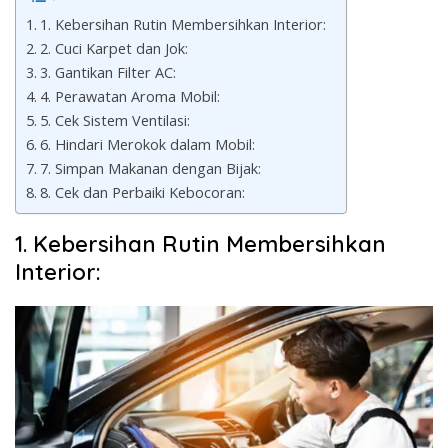
1. Kebersihan Rutin Membersihkan Interior:
2. Cuci Karpet dan Jok:
3. Gantikan Filter AC:
4. Perawatan Aroma Mobil:
5. Cek Sistem Ventilasi:
6. Hindari Merokok dalam Mobil:
7. Simpan Makanan dengan Bijak:
8. Cek dan Perbaiki Kebocoran:
1. Kebersihan Rutin Membersihkan
Interior: