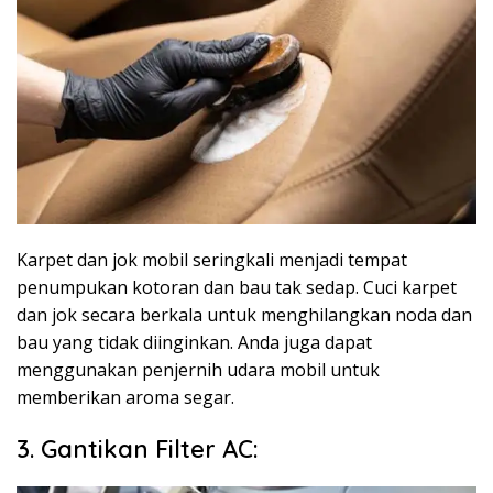
Karpet dan jok mobil seringkali menjadi tempat
penumpukan kotoran dan bau tak sedap. Cuci karpet
dan jok secara berkala untuk menghilangkan noda dan
bau yang tidak diinginkan. Anda juga dapat
menggunakan penjernih udara mobil untuk
memberikan aroma segar.
3. Gantikan Filter AC: