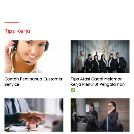
Tips Kerja
Contoh Pentingnya Customer
Tips Atasi Gagal Melamar
Service
kerja Menurut Pengalaman