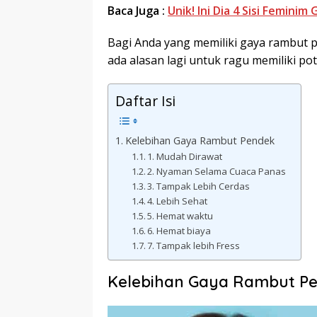
Baca Juga :
Unik! Ini Dia 4 Sisi Femin
Bagi Anda yang memiliki gaya rambut p
ada alasan lagi untuk ragu memiliki p
Daftar Isi
Kelebihan Gaya Rambut Pendek
1. Mudah Dirawat
2. Nyaman Selama Cuaca Panas
3. Tampak Lebih Cerdas
4. Lebih Sehat
5. Hemat waktu
6. Hemat biaya
7. Tampak lebih Fress
Kelebihan Gaya Rambut P