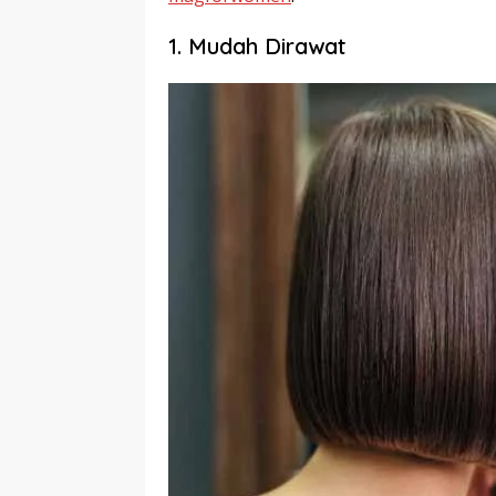
1. Mudah Dirawat