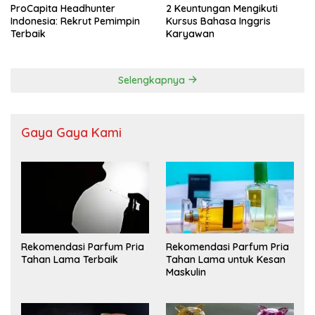
ProCapita Headhunter
2 Keuntungan Mengikuti
Indonesia: Rekrut Pemimpin
Kursus Bahasa Inggris
Terbaik
Karyawan
Selengkapnya
Gaya Gaya Kami
Rekomendasi Parfum Pria
Rekomendasi Parfum Pria
Tahan Lama Terbaik
Tahan Lama untuk Kesan
Maskulin