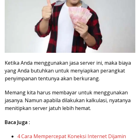
Ketika Anda menggunakan jasa server ini, maka biaya
yang Anda butuhkan untuk menyiapkan perangkat
penyimpanan tentunya akan berkurang.
Memang kita harus membayar untuk menggunakan
jasanya. Namun apabila dilakukan kalkulasi, nyatanya
menitipkan server jatuh lebih hemat.
Baca Juga :
4 Cara Mempercepat Koneksi Internet Dijamin