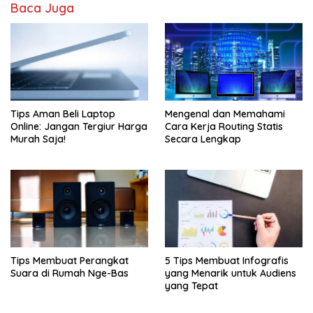
Baca Juga
Tips Aman Beli Laptop
Mengenal dan Memahami
Online: Jangan Tergiur Harga
Cara Kerja Routing Statis
Murah Saja!
Secara Lengkap
Tips Membuat Perangkat
5 Tips Membuat Infografis
Suara di Rumah Nge-Bas
yang Menarik untuk Audiens
yang Tepat