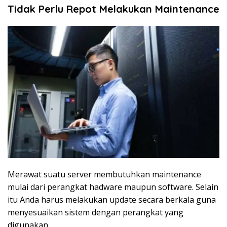
Tidak Perlu Repot Melakukan Maintenance
Merawat suatu server membutuhkan maintenance
mulai dari perangkat hadware maupun software. Selain
itu Anda harus melakukan update secara berkala guna
menyesuaikan sistem dengan perangkat yang
digunakan.