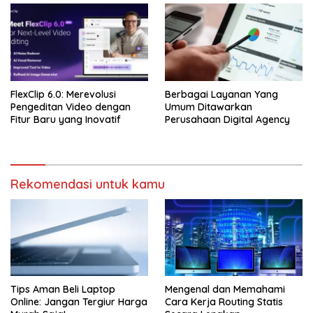
FlexClip 6.0: Merevolusi
Berbagai Layanan Yang
Pengeditan Video dengan
Umum Ditawarkan
Fitur Baru yang Inovatif
Perusahaan Digital Agency
Rekomendasi untuk kamu
Tips Aman Beli Laptop
Mengenal dan Memahami
Online: Jangan Tergiur Harga
Cara Kerja Routing Statis