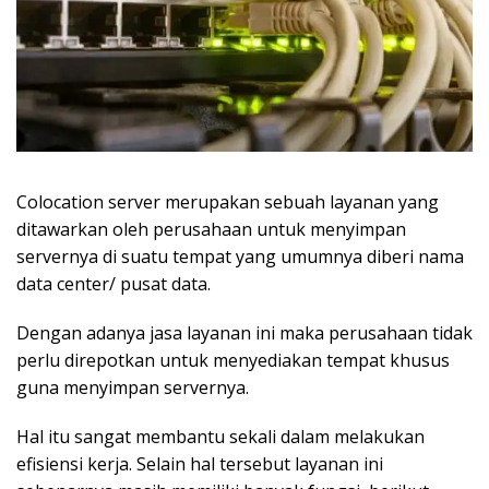
Colocation server merupakan sebuah layanan yang
ditawarkan oleh perusahaan untuk menyimpan
servernya di suatu tempat yang umumnya diberi nama
data center/ pusat data.
Dengan adanya jasa layanan ini maka perusahaan tidak
perlu direpotkan untuk menyediakan tempat khusus
guna menyimpan servernya.
Hal itu sangat membantu sekali dalam melakukan
efisiensi kerja. Selain hal tersebut layanan ini