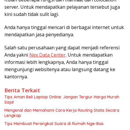
server. Untuk mendapatkan pelayanan tersebut juga
kini sudah tidak sulit lagi.
Anda hanya tinggal mencari di berbagai internet untuk
mendapatkan jasa penyedianya.
Salah satu perusahaan yang dapat menjadi referensi
Anda yakni
Nex Data Center
. Untuk mendapatkan
informasi lebih lengkapnya, Anda hanya tinggal
mengunjungi websitenya atau langsung datang ke
kantornya.
Berita Terkait
Tips Aman Beli Laptop Online: Jangan Tergiur Harga Murah
Saja!
Mengenal dan Memahami Cara Kerja Routing Statis Secara
Lengkap
Tips Membuat Perangkat Suara di Rumah Nge-Bas