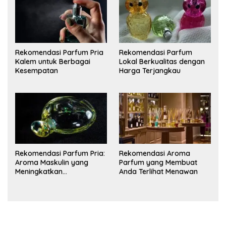
Rekomendasi Parfum Pria
Rekomendasi Parfum
Kalem untuk Berbagai
Lokal Berkualitas dengan
Kesempatan
Harga Terjangkau
Rekomendasi Parfum Pria:
Rekomendasi Aroma
Aroma Maskulin yang
Parfum yang Membuat
Meningkatkan
Anda Terlihat Menawan
Kepercayaan Diri