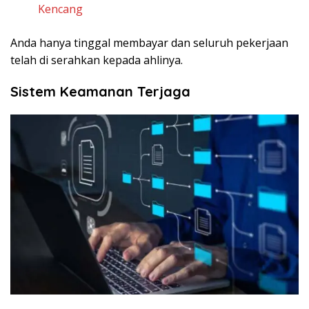
Kencang
Anda hanya tinggal membayar dan seluruh pekerjaan
telah di serahkan kepada ahlinya.
Sistem Keamanan Terjaga