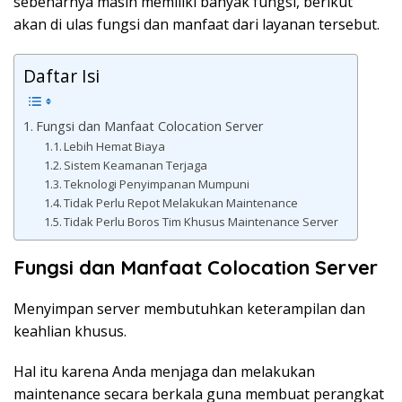
sebenarnya masih memiliki banyak fungsi, berikut
akan di ulas fungsi dan manfaat dari layanan tersebut.
Daftar Isi
Fungsi dan Manfaat Colocation Server
Lebih Hemat Biaya
Sistem Keamanan Terjaga
Teknologi Penyimpanan Mumpuni
Tidak Perlu Repot Melakukan Maintenance
Tidak Perlu Boros Tim Khusus Maintenance Server
Fungsi dan Manfaat Colocation Server
Menyimpan server membutuhkan keterampilan dan
keahlian khusus.
Hal itu karena Anda menjaga dan melakukan
maintenance secara berkala guna membuat perangkat