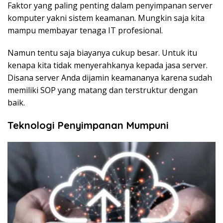
Faktor yang paling penting dalam penyimpanan server
komputer yakni sistem keamanan. Mungkin saja kita
mampu membayar tenaga IT profesional.
Namun tentu saja biayanya cukup besar. Untuk itu
kenapa kita tidak menyerahkanya kepada jasa server.
Disana server Anda dijamin keamananya karena sudah
memiliki SOP yang matang dan terstruktur dengan
baik.
Teknologi Penyimpanan Mumpuni