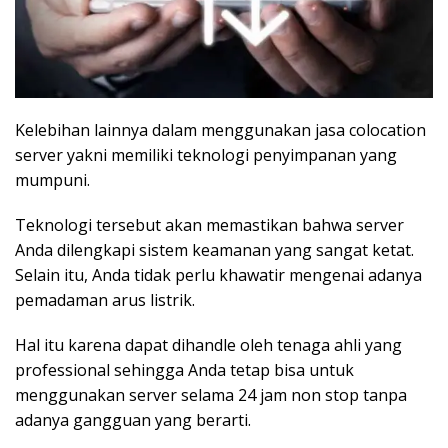
Kelebihan lainnya dalam menggunakan jasa colocation
server yakni memiliki teknologi penyimpanan yang
mumpuni.
Teknologi tersebut akan memastikan bahwa server
Anda dilengkapi sistem keamanan yang sangat ketat.
Selain itu, Anda tidak perlu khawatir mengenai adanya
pemadaman arus listrik.
Hal itu karena dapat dihandle oleh tenaga ahli yang
professional sehingga Anda tetap bisa untuk
menggunakan server selama 24 jam non stop tanpa
adanya gangguan yang berarti.