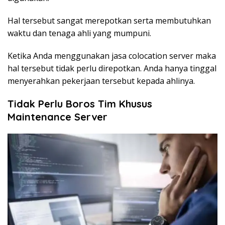
Hal tersebut sangat merepotkan serta membutuhkan
waktu dan tenaga ahli yang mumpuni.
Ketika Anda menggunakan jasa colocation server maka
hal tersebut tidak perlu direpotkan. Anda hanya tinggal
menyerahkan pekerjaan tersebut kepada ahlinya.
Tidak Perlu Boros Tim Khusus
Maintenance Server