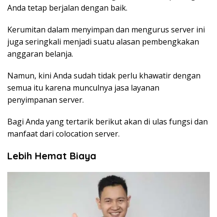
Anda tetap berjalan dengan baik.
Kerumitan dalam menyimpan dan mengurus server ini
juga seringkali menjadi suatu alasan pembengkakan
anggaran belanja.
Namun, kini Anda sudah tidak perlu khawatir dengan
semua itu karena munculnya jasa layanan
penyimpanan server.
Bagi Anda yang tertarik berikut akan di ulas fungsi dan
manfaat dari colocation server.
Lebih Hemat Biaya