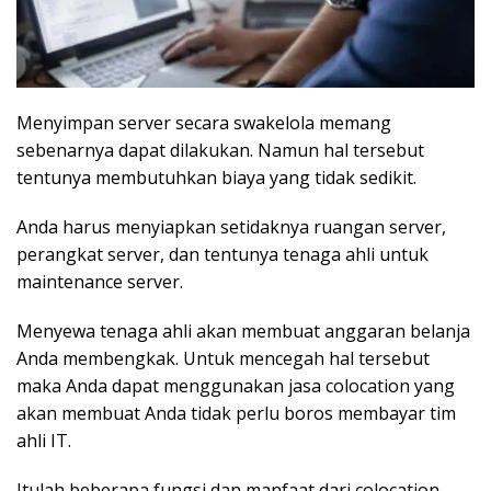
Menyimpan server secara swakelola memang
sebenarnya dapat dilakukan. Namun hal tersebut
tentunya membutuhkan biaya yang tidak sedikit.
Anda harus menyiapkan setidaknya ruangan server,
perangkat server, dan tentunya tenaga ahli untuk
maintenance server.
Menyewa tenaga ahli akan membuat anggaran belanja
Anda membengkak. Untuk mencegah hal tersebut
maka Anda dapat menggunakan jasa colocation yang
akan membuat Anda tidak perlu boros membayar tim
ahli IT.
Itulah beberapa fungsi dan manfaat dari colocation