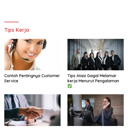
Tips Kerja
Contoh Pentingnya Customer
Tips Atasi Gagal Melamar
Service
kerja Menurut Pengalaman