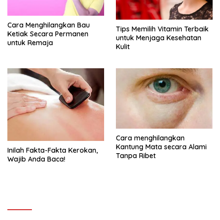
Cara Menghilangkan Bau
Tips Memilih Vitamin Terbaik
Ketiak Secara Permanen
untuk Menjaga Kesehatan
untuk Remaja
Kulit
Cara menghilangkan
Kantung Mata secara Alami
Inilah Fakta-Fakta Kerokan,
Tanpa Ribet
Wajib Anda Baca!