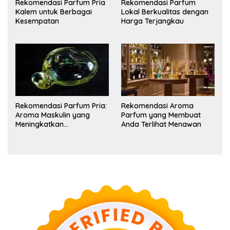
Rekomendasi Parfum Pria
Rekomendasi Parfum
Kalem untuk Berbagai
Lokal Berkualitas dengan
Kesempatan
Harga Terjangkau
Rekomendasi Parfum Pria:
Rekomendasi Aroma
Aroma Maskulin yang
Parfum yang Membuat
Meningkatkan
Anda Terlihat Menawan
Kepercayaan Diri