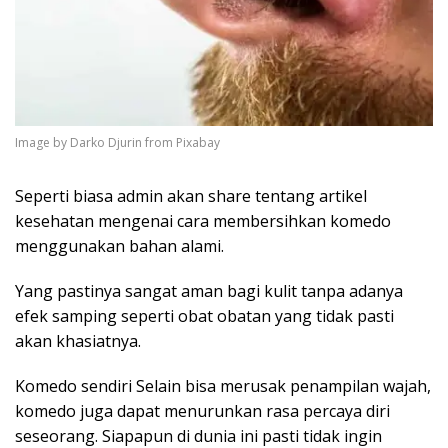
Image by Darko Djurin from Pixabay
Seperti biasa admin akan share tentang artikel
kesehatan mengenai cara membersihkan komedo
menggunakan bahan alami.
Yang pastinya sangat aman bagi kulit tanpa adanya
efek samping seperti obat obatan yang tidak pasti
akan khasiatnya.
Komedo sendiri Selain bisa merusak penampilan wajah,
komedo juga dapat menurunkan rasa percaya diri
seseorang. Siapapun di dunia ini pasti tidak ingin