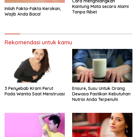
Cara menghilangkan
Kantung Mata secara Alami
Inilah Fakta-Fakta Kerokan,
Tanpa Ribet
Wajib Anda Baca!
Rekomendasi untuk kamu
3 Penyebab Kram Perut
Ensure, Susu Untuk Orang
Pada Wanita Saat Menstruasi
Dewasa Pastikan Kebutuhan
Nutrisi Anda Terpenuhi