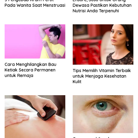
Pada Wanita Saat Menstruasi
Dewasa Pastikan Kebutuhan
Nutrisi Anda Terpenuhi
Cara Menghilangkan Bau
Ketiak Secara Permanen
Tips Memilih Vitamin Terbaik
untuk Remaja
untuk Menjaga Kesehatan
Kulit