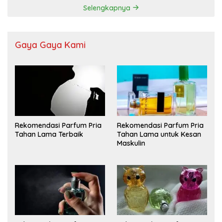
Selengkapnya
Gaya Gaya Kami
Rekomendasi Parfum Pria
Rekomendasi Parfum Pria
Tahan Lama Terbaik
Tahan Lama untuk Kesan
Maskulin