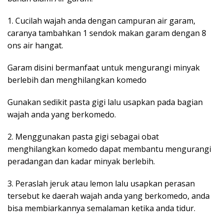
1. Cucilah wajah anda dengan campuran air garam,
caranya tambahkan 1 sendok makan garam dengan 8
ons air hangat.
Garam disini bermanfaat untuk mengurangi minyak
berlebih dan menghilangkan komedo
Gunakan sedikit pasta gigi lalu usapkan pada bagian
wajah anda yang berkomedo.
2. Menggunakan pasta gigi sebagai obat
menghilangkan komedo dapat membantu mengurangi
peradangan dan kadar minyak berlebih.
3. Peraslah jeruk atau lemon lalu usapkan perasan
tersebut ke daerah wajah anda yang berkomedo, anda
bisa membiarkannya semalaman ketika anda tidur.