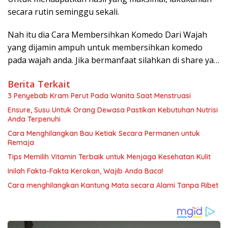
secara rutin seminggu sekali.
Nah itu dia Cara Membersihkan Komedo Dari Wajah
yang dijamin ampuh untuk membersihkan komedo
pada wajah anda. Jika bermanfaat silahkan di share ya…
Berita Terkait
3 Penyebab Kram Perut Pada Wanita Saat Menstruasi
Ensure, Susu Untuk Orang Dewasa Pastikan Kebutuhan Nutrisi
Anda Terpenuhi
Cara Menghilangkan Bau Ketiak Secara Permanen untuk
Remaja
Tips Memilih Vitamin Terbaik untuk Menjaga Kesehatan Kulit
Inilah Fakta-Fakta Kerokan, Wajib Anda Baca!
Cara menghilangkan Kantung Mata secara Alami Tanpa Ribet