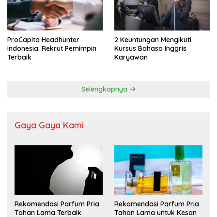
ProCapita Headhunter
2 Keuntungan Mengikuti
Indonesia: Rekrut Pemimpin
Kursus Bahasa Inggris
Terbaik
Karyawan
Selengkapnya
Gaya Gaya Kami
Rekomendasi Parfum Pria
Rekomendasi Parfum Pria
Tahan Lama Terbaik
Tahan Lama untuk Kesan