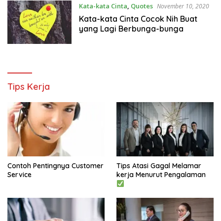
Kata-kata Cinta
,
Quotes
November 10, 2020
Kata-kata Cinta Cocok Nih Buat
yang Lagi Berbunga-bunga
Tips Kerja
Contoh Pentingnya Customer
Tips Atasi Gagal Melamar
Service
kerja Menurut Pengalaman