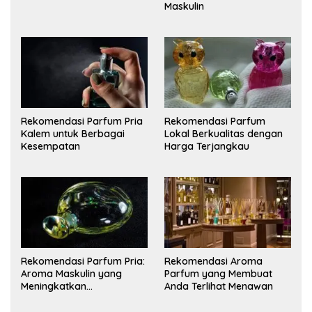
Maskulin
Rekomendasi Parfum Pria
Rekomendasi Parfum
Kalem untuk Berbagai
Lokal Berkualitas dengan
Kesempatan
Harga Terjangkau
Rekomendasi Parfum Pria:
Rekomendasi Aroma
Aroma Maskulin yang
Parfum yang Membuat
Meningkatkan
Anda Terlihat Menawan
Kepercayaan Diri