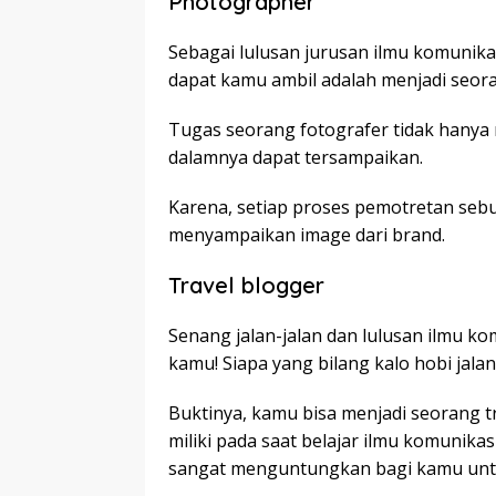
Photographer
Sebagai lulusan jurusan ilmu komunika
dapat kamu ambil adalah menjadi seora
Tugas seorang fotografer tidak hanya
dalamnya dapat tersampaikan.
Karena, setiap proses pemotretan seb
menyampaikan image dari brand.
Travel blogger
Senang jalan-jalan dan lulusan ilmu ko
kamu! Siapa yang bilang kalo hobi jala
Buktinya, kamu bisa menjadi seorang t
miliki pada saat belajar ilmu komunika
sangat menguntungkan bagi kamu untu