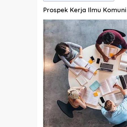
Prospek Kerja Ilmu Komuni