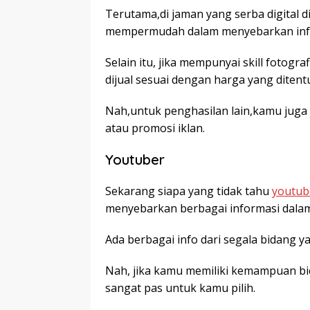
Terutama,di jaman yang serba digital 
mempermudah dalam menyebarkan infor
Selain itu, jika mempunyai skill fotogr
dijual sesuai dengan harga yang ditent
Nah,untuk penghasilan lain,kamu jug
atau promosi iklan.
Youtuber
Sekarang siapa yang tidak tahu
youtub
menyebarkan berbagai informasi dalam 
Ada berbagai info dari segala bidang ya
Nah, jika kamu memiliki kemampuan bica
sangat pas untuk kamu pilih.