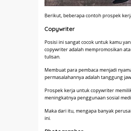
Berikut, beberapa contoh prospek kerj
Copywriter
Posisi ini sangat cocok untuk kamu ya
copywriter adalah mempromosikan ata
tulisan.
Membuat para pembaca menjadi nyaman,
permasalahannya adalah tanggung jaw
Prospek kerja untuk copywriter memili
meningkatnya penggunaan sosial medi
Maka dari itu, mengapa banyak perusa
ini.