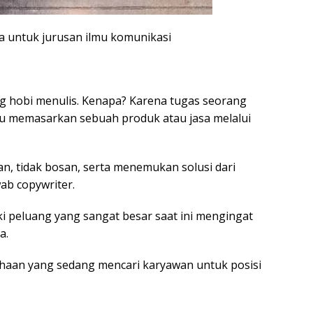
a untuk jurusan ilmu komunikasi
ng hobi menulis. Kenapa? Karena tugas seorang
u memasarkan sebuah produk atau jasa melalui
 tidak bosan, serta menemukan solusi dari
ab copywriter.
ki peluang yang sangat besar saat ini mengingat
a.
haan yang sedang mencari karyawan untuk posisi