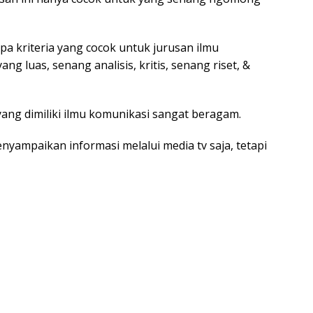
a kriteria yang cocok untuk jurusan ilmu
ng luas, senang analisis, kritis, senang riset, &
yang dimiliki ilmu komunikasi sangat beragam.
nyampaikan informasi melalui media tv saja, tetapi