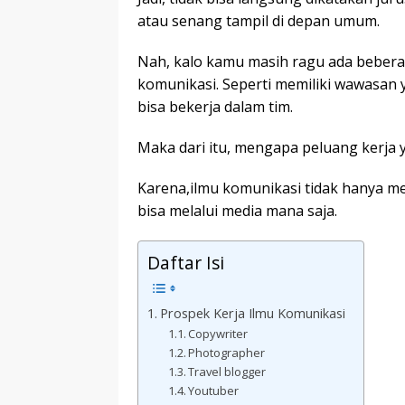
atau senang tampil di depan umum.
Nah, kalo kamu masih ragu ada beberap
komunikasi. Seperti memiliki wawasan ya
bisa bekerja dalam tim.
Maka dari itu, mengapa peluang kerja 
Karena,ilmu komunikasi tidak hanya me
bisa melalui media mana saja.
Daftar Isi
Prospek Kerja Ilmu Komunikasi
Copywriter
Photographer
Travel blogger
Youtuber