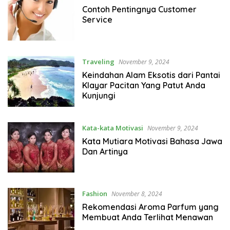
Contoh Pentingnya Customer
Service
Traveling
November 9, 2024
Keindahan Alam Eksotis dari Pantai
Klayar Pacitan Yang Patut Anda
Kunjungi
Kata-kata Motivasi
November 9, 2024
Kata Mutiara Motivasi Bahasa Jawa
Dan Artinya
Fashion
November 8, 2024
Rekomendasi Aroma Parfum yang
Membuat Anda Terlihat Menawan