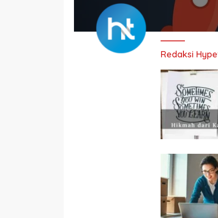
Redaksi Hype