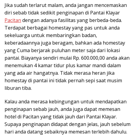
Jika sudah terlarut malam, anda jangan mencemaskan
diri sebab tidak sedikit penginapan di Pantai Klayar
Pacitan
dengan adanya fasilitas yang berbeda-beda.
Terdapat berbagai homestay yang pas untuk anda
sekeluarga untuk membaringkan badan,
keberadaannya juga beragam, bahkan ada homestay
yang Cuma berjarak puluhan meter saja dari lokasi
pantai. Biayanya sendiri mulai Rp. 600.000,00 anda akan
menemukan 4 kamar tidur plus kamar mandi dalam
yang ada air hangatnya. Tidak merasa heran jika
homestay di pantai ini tidak pernah sepi saat musim
liburan tiba.
Kalau anda merasa kebingungan untuk mendapatkan
penginapan sebab jauh, anda juga dapat memesan
hotel di Pacitan yang tidak jauh dari Pantai Klayar.
Supaya penginapan didapat dengan jelas, jauh sebelum
hari anda datang sebaiknya memesan terlebih dahulu.