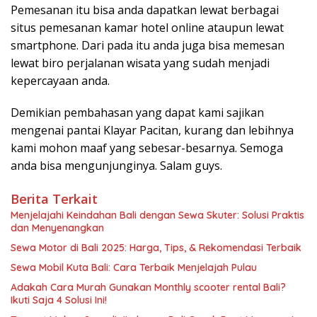
Pemesanan itu bisa anda dapatkan lewat berbagai
situs pemesanan kamar hotel online ataupun lewat
smartphone. Dari pada itu anda juga bisa memesan
lewat biro perjalanan wisata yang sudah menjadi
kepercayaan anda.
Demikian pembahasan yang dapat kami sajikan
mengenai pantai Klayar Pacitan, kurang dan lebihnya
kami mohon maaf yang sebesar-besarnya. Semoga
anda bisa mengunjunginya. Salam guys.
Berita Terkait
Menjelajahi Keindahan Bali dengan Sewa Skuter: Solusi Praktis
dan Menyenangkan
Sewa Motor di Bali 2025: Harga, Tips, & Rekomendasi Terbaik
Sewa Mobil Kuta Bali: Cara Terbaik Menjelajah Pulau
Adakah Cara Murah Gunakan Monthly scooter rental Bali?
Ikuti Saja 4 Solusi Ini!