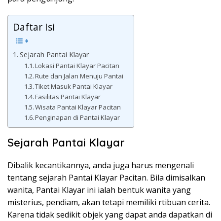
Daftar Isi
Sejarah Pantai Klayar
Lokasi Pantai Klayar Pacitan
Rute dan Jalan Menuju Pantai
Tiket Masuk Pantai Klayar
Fasilitas Pantai Klayar
Wisata Pantai Klayar Pacitan
Penginapan di Pantai Klayar
Sejarah Pantai Klayar
Dibalik kecantikannya, anda juga harus mengenali
tentang sejarah Pantai Klayar Pacitan. Bila dimisalkan
wanita, Pantai Klayar ini ialah bentuk wanita yang
misterius, pendiam, akan tetapi memiliki rtibuan cerita.
Karena tidak sedikit objek yang dapat anda dapatkan di