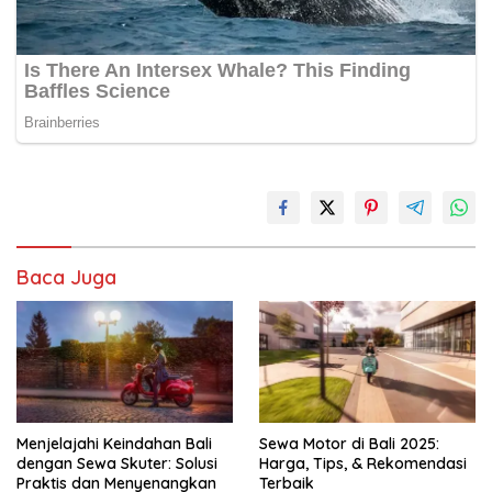
Baca Juga
Menjelajahi Keindahan Bali
Sewa Motor di Bali 2025:
dengan Sewa Skuter: Solusi
Harga, Tips, & Rekomendasi
Praktis dan Menyenangkan
Terbaik