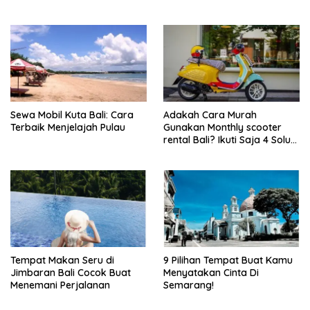
Sewa Mobil Kuta Bali: Cara
Adakah Cara Murah
Terbaik Menjelajah Pulau
Gunakan Monthly scooter
rental Bali? Ikuti Saja 4 Solusi
Ini!
Tempat Makan Seru di
9 Pilihan Tempat Buat Kamu
Jimbaran Bali Cocok Buat
Menyatakan Cinta Di
Menemani Perjalanan
Semarang!