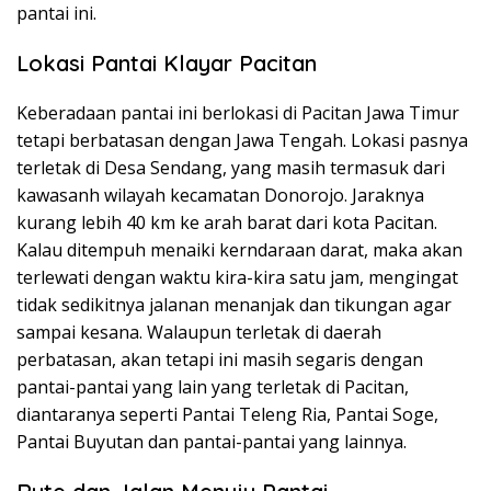
pantai ini.
Lokasi Pantai Klayar Pacitan
Keberadaan pantai ini berlokasi di Pacitan Jawa Timur
tetapi berbatasan dengan Jawa Tengah. Lokasi pasnya
terletak di Desa Sendang, yang masih termasuk dari
kawasanh wilayah kecamatan Donorojo. Jaraknya
kurang lebih 40 km ke arah barat dari kota Pacitan.
Kalau ditempuh menaiki kerndaraan darat, maka akan
terlewati dengan waktu kira-kira satu jam, mengingat
tidak sedikitnya jalanan menanjak dan tikungan agar
sampai kesana. Walaupun terletak di daerah
perbatasan, akan tetapi ini masih segaris dengan
pantai-pantai yang lain yang terletak di Pacitan,
diantaranya seperti Pantai Teleng Ria, Pantai Soge,
Pantai Buyutan dan pantai-pantai yang lainnya.