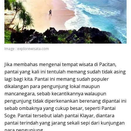
Image : explorewisata.com
Jika membahas mengenai tempat wisata di Pacitan,
pantai yang kali ini tentulah memang sudah tidak asing
lagi bagi kita. Pantai ini memang sudah populer
dikalangan para pengunjung lokal maupun
mancanegara, sebab kecantikannya walaupun
pengunjung tidak diperkenankan berenang dipantai ini
sebab ombaknya yang cukup besar, seperti Pantai
Soge. Pantai tersebut ialah pantai Klayar, diantara
pantai terindah yang jarang sekali sepi dari kunjungan
para pengunjung.