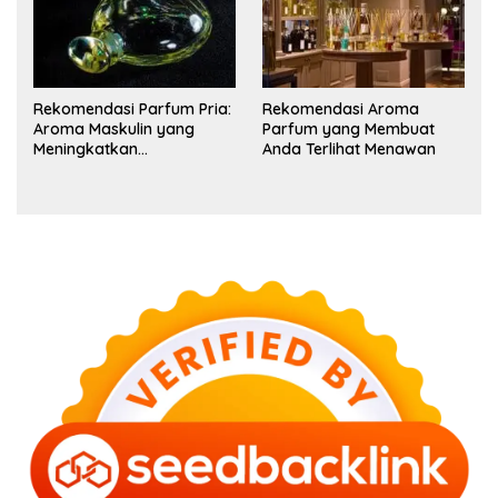
Rekomendasi Parfum Pria:
Rekomendasi Aroma
Aroma Maskulin yang
Parfum yang Membuat
Meningkatkan
Anda Terlihat Menawan
Kepercayaan Diri