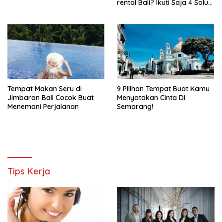
rental Bali? Ikuti Saja 4 Solusi
Ini!
Tempat Makan Seru di
9 Pilihan Tempat Buat Kamu
Jimbaran Bali Cocok Buat
Menyatakan Cinta Di
Menemani Perjalanan
Semarang!
Tips Kerja