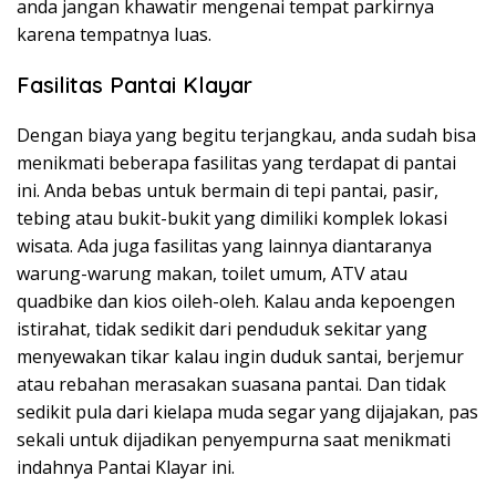
anda jangan khawatir mengenai tempat parkirnya
karena tempatnya luas.
Fasilitas Pantai Klayar
Dengan biaya yang begitu terjangkau, anda sudah bisa
menikmati beberapa fasilitas yang terdapat di pantai
ini. Anda bebas untuk bermain di tepi pantai, pasir,
tebing atau bukit-bukit yang dimiliki komplek lokasi
wisata. Ada juga fasilitas yang lainnya diantaranya
warung-warung makan, toilet umum, ATV atau
quadbike dan kios oileh-oleh. Kalau anda kepoengen
istirahat, tidak sedikit dari penduduk sekitar yang
menyewakan tikar kalau ingin duduk santai, berjemur
atau rebahan merasakan suasana pantai. Dan tidak
sedikit pula dari kielapa muda segar yang dijajakan, pas
sekali untuk dijadikan penyempurna saat menikmati
indahnya Pantai Klayar ini.