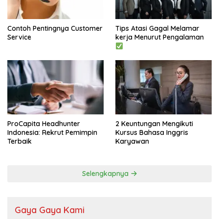
Contoh Pentingnya Customer
Tips Atasi Gagal Melamar
Service
kerja Menurut Pengalaman
ProCapita Headhunter
2 Keuntungan Mengikuti
Indonesia: Rekrut Pemimpin
Kursus Bahasa Inggris
Terbaik
Karyawan
Selengkapnya
Gaya Gaya Kami