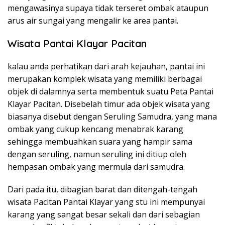
mengawasinya supaya tidak terseret ombak ataupun
arus air sungai yang mengalir ke area pantai.
Wisata Pantai Klayar Pacitan
kalau anda perhatikan dari arah kejauhan, pantai ini
merupakan komplek wisata yang memiliki berbagai
objek di dalamnya serta membentuk suatu Peta Pantai
Klayar Pacitan. Disebelah timur ada objek wisata yang
biasanya disebut dengan Seruling Samudra, yang mana
ombak yang cukup kencang menabrak karang
sehingga membuahkan suara yang hampir sama
dengan seruling, namun seruling ini ditiup oleh
hempasan ombak yang mermula dari samudra.
Dari pada itu, dibagian barat dan ditengah-tengah
wisata Pacitan Pantai Klayar yang stu ini mempunyai
karang yang sangat besar sekali dan dari sebagian