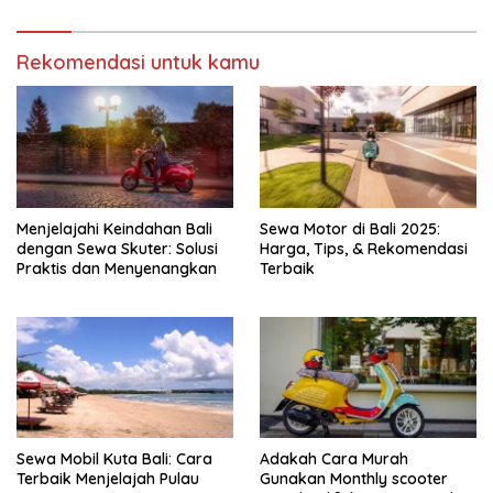
Rekomendasi untuk kamu
Menjelajahi Keindahan Bali
Sewa Motor di Bali 2025:
dengan Sewa Skuter: Solusi
Harga, Tips, & Rekomendasi
Praktis dan Menyenangkan
Terbaik
Sewa Mobil Kuta Bali: Cara
Adakah Cara Murah
Terbaik Menjelajah Pulau
Gunakan Monthly scooter