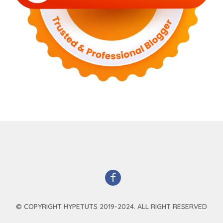
© COPYRIGHT HYPETUTS 2019-2024. ALL RIGHT RESERVED