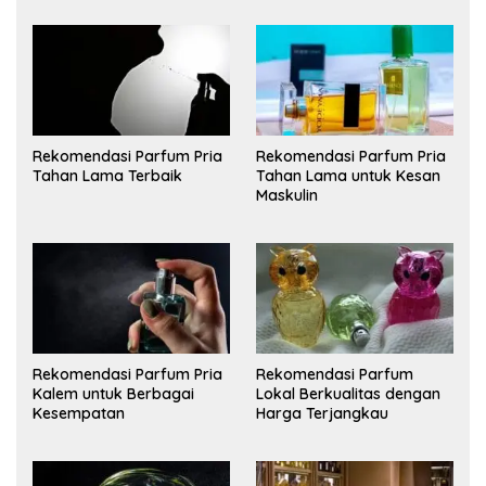
Rekomendasi Parfum Pria
Rekomendasi Parfum Pria
Tahan Lama Terbaik
Tahan Lama untuk Kesan
Maskulin
Rekomendasi Parfum Pria
Rekomendasi Parfum
Kalem untuk Berbagai
Lokal Berkualitas dengan
Kesempatan
Harga Terjangkau