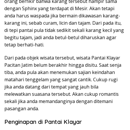
orang berfikir bahwa karang tersebut hampir sama
dengan Sphinx yang terdapat di Mesir. Akan tetapi
anda harus waspada jika bermain dikawasan karang-
karang ini, sebab curam, licin dan tajam. Dari pada itu,
di tepi pantai pula tidak sedikit sekali karang kecil yang
begitu tajam, jadi anda betul-betul diharuskan agar
tetap berhati-hati.
Dari pada objek wisata tersebut, wisata Pantai Klayar
Pacitan Jatim belum berakhir hingga disitu. Saat senja
tiba, anda pula akan menemukan sajian keindahan
matahari tenggelam yang sangat cantik. Cukup rugi
jika anda datang dari tempat yang jauh bila
melewatkan suasana tersebut. Akan cukup romantis
sekali jika anda memandanginya dengan ditemani
pasangan anda.
Penginapan di Pantai Klayar