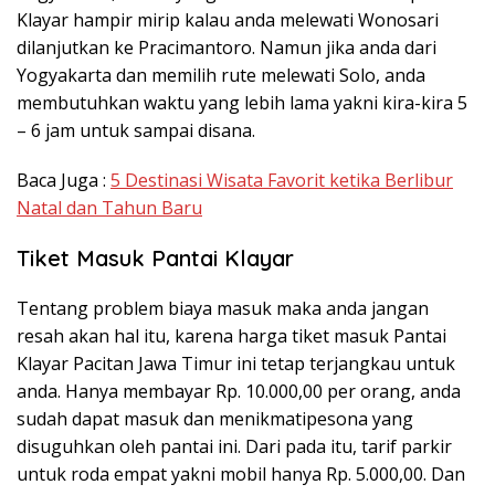
Klayar hampir mirip kalau anda melewati Wonosari
dilanjutkan ke Pracimantoro. Namun jika anda dari
Yogyakarta dan memilih rute melewati Solo, anda
membutuhkan waktu yang lebih lama yakni kira-kira 5
– 6 jam untuk sampai disana.
Baca Juga :
5 Destinasi Wisata Favorit ketika Berlibur
Natal dan Tahun Baru
Tiket Masuk Pantai Klayar
Tentang problem biaya masuk maka anda jangan
resah akan hal itu, karena harga tiket masuk Pantai
Klayar Pacitan Jawa Timur ini tetap terjangkau untuk
anda. Hanya membayar Rp. 10.000,00 per orang, anda
sudah dapat masuk dan menikmatipesona yang
disuguhkan oleh pantai ini. Dari pada itu, tarif parkir
untuk roda empat yakni mobil hanya Rp. 5.000,00. Dan