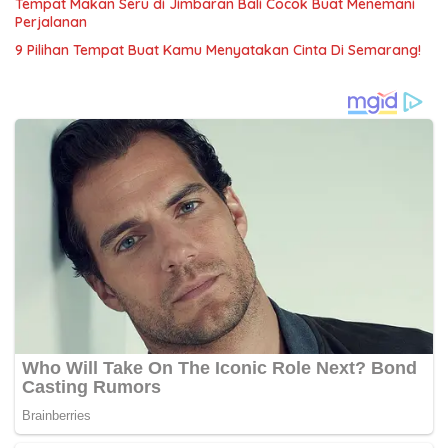
Tempat Makan Seru di Jimbaran Bali Cocok Buat Menemani
Perjalanan
9 Pilihan Tempat Buat Kamu Menyatakan Cinta Di Semarang!