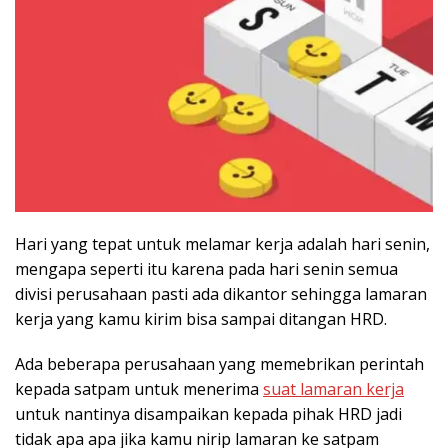
Hari yang tepat untuk melamar kerja adalah hari senin,
mengapa seperti itu karena pada hari senin semua
divisi perusahaan pasti ada dikantor sehingga lamaran
kerja yang kamu kirim bisa sampai ditangan HRD.
Ada beberapa perusahaan yang memebrikan perintah
kepada satpam untuk menerima
suat lamaran kerja
untuk nantinya disampaikan kepada pihak HRD jadi
tidak apa apa jika kamu nirip lamaran ke satpam