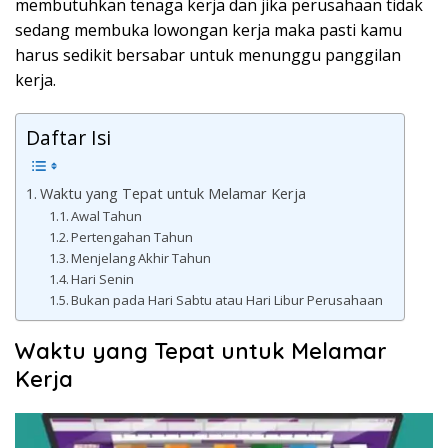
membutuhkan tenaga kerja dan jika perusahaan tidak
sedang membuka lowongan kerja maka pasti kamu
harus sedikit bersabar untuk menunggu panggilan
kerja.
Daftar Isi
Waktu yang Tepat untuk Melamar Kerja
Awal Tahun
Pertengahan Tahun
Menjelang Akhir Tahun
Hari Senin
Bukan pada Hari Sabtu atau Hari Libur Perusahaan
Waktu yang Tepat untuk Melamar
Kerja