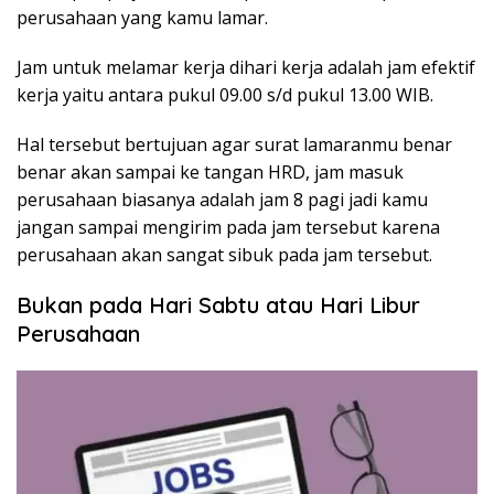
perusahaan yang kamu lamar.
Jam untuk melamar kerja dihari kerja adalah jam efektif
kerja yaitu antara pukul 09.00 s/d pukul 13.00 WIB.
Hal tersebut bertujuan agar surat lamaranmu benar
benar akan sampai ke tangan HRD, jam masuk
perusahaan biasanya adalah jam 8 pagi jadi kamu
jangan sampai mengirim pada jam tersebut karena
perusahaan akan sangat sibuk pada jam tersebut.
Bukan pada Hari Sabtu atau Hari Libur
Perusahaan