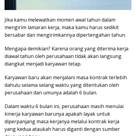
Jika kamu melewatkan momen awal tahun dalam
mengirim lamaran kerja, maka kamu harus sedikit
bersabar dan mengirimkannya dipertengahan tahun.
Mengapa demikian? Karena orang yang diterima kerja
diawal tahun oleh perusahaan tidak akan langsung
diangkat menjadi karyawan tetap.
Karyawan baru akan menjalani masa kontrak terlebih
dahulu selama selang waktu yang ditentukan oleh
perusahaan dan umunya adalah 6 bulan.
Dalam waktu 6 bulan ini, perusahaan masih menulai
kinerja karyawan barunya apakah layak untuk
diperpanjang masa kerjanya melalui kontrak kerja
yang kedua ataukah harus diganti dengan sumber