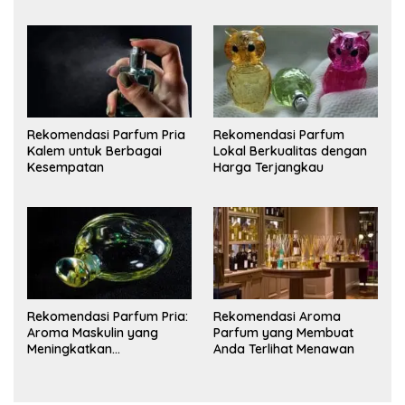
Rekomendasi Parfum Pria
Rekomendasi Parfum
Kalem untuk Berbagai
Lokal Berkualitas dengan
Kesempatan
Harga Terjangkau
Rekomendasi Parfum Pria:
Rekomendasi Aroma
Aroma Maskulin yang
Parfum yang Membuat
Meningkatkan
Anda Terlihat Menawan
Kepercayaan Diri