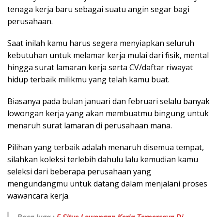
tenaga kerja baru sebagai suatu angin segar bagi
perusahaan.
Saat inilah kamu harus segera menyiapkan seluruh
kebutuhan untuk melamar kerja mulai dari fisik, mental
hingga surat lamaran kerja serta CV/daftar riwayat
hidup terbaik milikmu yang telah kamu buat.
Biasanya pada bulan januari dan februari selalu banyak
lowongan kerja yang akan membuatmu bingung untuk
menaruh surat lamaran di perusahaan mana.
Pilihan yang terbaik adalah menaruh disemua tempat,
silahkan koleksi terlebih dahulu lalu kemudian kamu
seleksi dari beberapa perusahaan yang
mengundangmu untuk datang dalam menjalani proses
wawancara kerja.