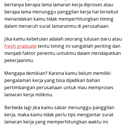
bertanya berapa lama lamaran kerja diproses atau
berapa lama menunggu panggilan kerja hal tersebut
menandakan kamu tidak memperhitungkan timing
dalam menaruh surat lamaranmu di perusahaan.
Jika kamu kebetulan adalah seorang lulusan baru atau
fresh graduate
tentu timing ini sangatlah penting dan
menjadi faktor penentu untukmu dalam mendapatkan
pekerjaanmu.
Mengapa demikian? Karena kamu belum memiliki
pengalaman kerja yang bisa dijadikan bahan
pertimbangan perusahaan untuk mau memproses
lamaran kerja milikmu.
Berbeda lagi jika kamu sabar menunggu panggilan
kerja, maka kamu tidak perlu tips mengantar surat
lamaran kerja yang memperhitungkan waktu ini.