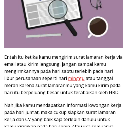
Entah itu ketika kamu mengirim surat lamaran kerja via
email atau kirim langsung, jangan sampai kamu
mengirmkannya pada hari sabtu terlebih pada hari
libur perusahaan seperti hari
minggu
atau tanggal
merah karena surat lamaranmu yang kamu kirim pada
hari itu berpeluang besar untuk terabaikan oleh HRD.
Nah jika kamu mendapatkan informasi lowongan kerja
pada hari jum’at, maka cukup siapkan surat lamaran
kerja dan CV yang baik saja terlebih dahulu untuk
kamu kirimkan pada hari senin. Atau jika semuanya