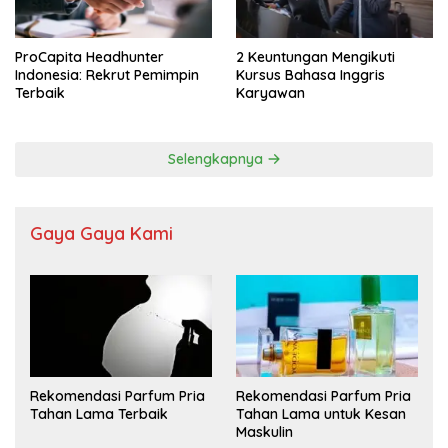
ProCapita Headhunter
2 Keuntungan Mengikuti
Indonesia: Rekrut Pemimpin
Kursus Bahasa Inggris
Terbaik
Karyawan
Selengkapnya
Gaya Gaya Kami
Rekomendasi Parfum Pria
Rekomendasi Parfum Pria
Tahan Lama Terbaik
Tahan Lama untuk Kesan
Maskulin