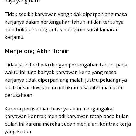
daya yang baru.
Tidak sedikit karyawan yang tidak diperpanjang masa
kerjanya dalam pertengahan tahun ini dan tentunya
membuka peluang untuk mengirim surat lamaran
kerjamu.
Menjelang Akhir Tahun
Tidak jauh berbeda dengan pertengahan tahun, pada
waktu ini juga banyak karyawan kerja yang masa
kerjanya tidak diperpanjang malah justru peluangnya
lebih besar diwaktu ini untukmu bisa diterima dalam
perusahaan
Karena perusahaan biasnya akan mengangakat
karyawan kontrak menjadi karyawan tetap pada bulan
bulan ini karena mereka sudah menjalani kontrak kerja
yang kedua.