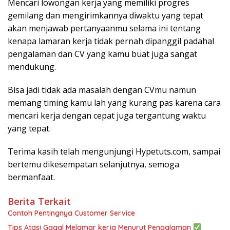
Mencari lowongan kerja yang memiliki progres
gemilang dan mengirimkannya diwaktu yang tepat
akan menjawab pertanyaanmu selama ini tentang
kenapa lamaran kerja tidak pernah dipanggil padahal
pengalaman dan CV yang kamu buat juga sangat
mendukung.
Bisa jadi tidak ada masalah dengan CVmu namun
memang timing kamu lah yang kurang pas karena cara
mencari kerja dengan cepat juga tergantung waktu
yang tepat.
Terima kasih telah mengunjungi Hypetuts.com, sampai
bertemu dikesempatan selanjutnya, semoga
bermanfaat.
Berita Terkait
Contoh Pentingnya Customer Service
Tips Atasi Gagal Melamar kerja Menurut Pengalaman