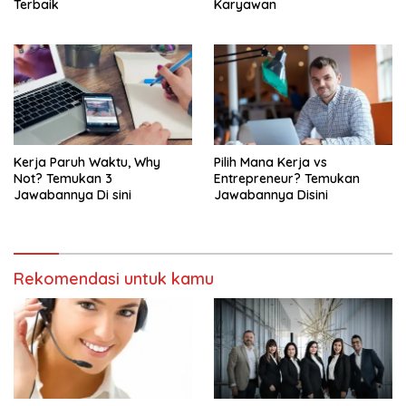
Terbaik
Karyawan
Kerja Paruh Waktu, Why
Pilih Mana Kerja vs
Not? Temukan 3
Entrepreneur? Temukan
Jawabannya Di sini
Jawabannya Disini
Rekomendasi untuk kamu