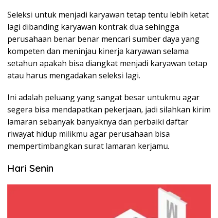
Seleksi untuk menjadi karyawan tetap tentu lebih ketat
lagi dibanding karyawan kontrak dua sehingga
perusahaan benar benar mencari sumber daya yang
kompeten dan meninjau kinerja karyawan selama
setahun apakah bisa diangkat menjadi karyawan tetap
atau harus mengadakan seleksi lagi.
Ini adalah peluang yang sangat besar untukmu agar
segera bisa mendapatkan pekerjaan, jadi silahkan kirim
lamaran sebanyak banyaknya dan perbaiki daftar
riwayat hidup milikmu agar perusahaan bisa
mempertimbangkan surat lamaran kerjamu.
Hari Senin