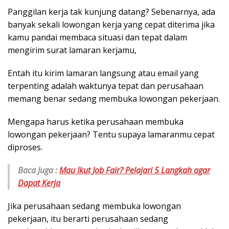
Panggilan kerja tak kunjung datang? Sebenarnya, ada
banyak sekali lowongan kerja yang cepat diterima jika
kamu pandai membaca situasi dan tepat dalam
mengirim surat lamaran kerjamu,
Entah itu kirim lamaran langsung atau email yang
terpenting adalah waktunya tepat dan perusahaan
memang benar sedang membuka lowongan pekerjaan.
Mengapa harus ketika perusahaan membuka
lowongan pekerjaan? Tentu supaya lamaranmu cepat
diproses.
Baca Juga :
Mau Ikut Job Fair? Pelajari 5 Langkah agar
Dapat Kerja
Jika perusahaan sedang membuka lowongan
pekerjaan, itu berarti perusahaan sedang