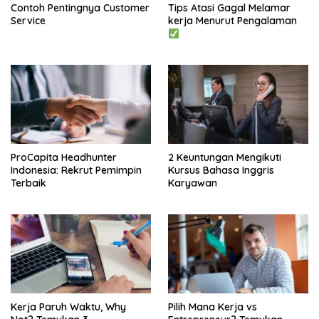
Contoh Pentingnya Customer
Tips Atasi Gagal Melamar
Service
kerja Menurut Pengalaman
ProCapita Headhunter
2 Keuntungan Mengikuti
Indonesia: Rekrut Pemimpin
Kursus Bahasa Inggris
Terbaik
Karyawan
Kerja Paruh Waktu, Why
Pilih Mana Kerja vs