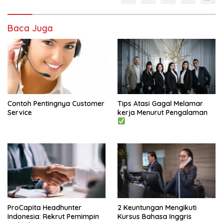
Baca Juga
Contoh Pentingnya Customer
Tips Atasi Gagal Melamar
Service
kerja Menurut Pengalaman
ProCapita Headhunter
2 Keuntungan Mengikuti
Indonesia: Rekrut Pemimpin
Kursus Bahasa Inggris