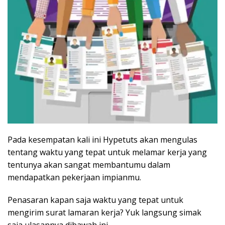
Pada kesempatan kali ini Hypetuts akan mengulas
tentang waktu yang tepat untuk melamar kerja yang
tentunya akan sangat membantumu dalam
mendapatkan pekerjaan impianmu.
Penasaran kapan saja waktu yang tepat untuk
mengirim surat lamaran kerja? Yuk langsung simak
saja ulasannya dibawah ini.