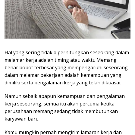
Hal yang sering tidak diperhitungkan seseorang dalam
melamar kerja adalah timing atau waktu.Memang
benar bobot terbesar yang mempengaruhi seseorang
dalam melamar pekerjaan adalah kemampuan yang
dimiliki serta pengalaman kerja yang telah dikuasai.
Namun sebaik apapun kemampuan dan pengalaman
kerja seseorang, semua itu akan percuma ketika
perusahaan memang sedang tidak membutuhkan
karyawan baru.
Kamu mungkin pernah mengirim lamaran kerja dan