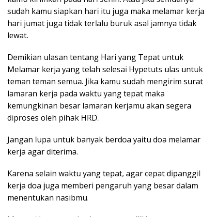
sudah kamu siapkan hari itu juga maka melamar kerja
hari jumat juga tidak terlalu buruk asal jamnya tidak
lewat.
Demikian ulasan tentang Hari yang Tepat untuk
Melamar kerja yang telah selesai Hypetuts ulas untuk
teman teman semua. Jika kamu sudah mengirim surat
lamaran kerja pada waktu yang tepat maka
kemungkinan besar lamaran kerjamu akan segera
diproses oleh pihak HRD.
Jangan lupa untuk banyak berdoa yaitu doa melamar
kerja agar diterima.
Karena selain waktu yang tepat, agar cepat dipanggil
kerja doa juga memberi pengaruh yang besar dalam
menentukan nasibmu.