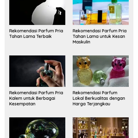
Rekomendasi Parfum Pria
Rekomendasi Parfum Pria
Tahan Lama Terbaik
Tahan Lama untuk Kesan
Maskulin
Rekomendasi Parfum Pria
Rekomendasi Parfum
Kalem untuk Berbagai
Lokal Berkualitas dengan
Kesempatan
Harga Terjangkau