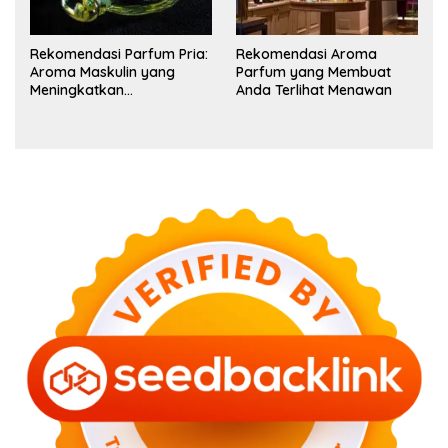
Rekomendasi Parfum Pria:
Rekomendasi Aroma
Aroma Maskulin yang
Parfum yang Membuat
Meningkatkan
Anda Terlihat Menawan
Kepercayaan Diri