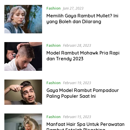
Fashion
Juni 27, 2023
Memilih Gaya Rambut Mullet? Ini
yang Boleh dan Dilarang
Fashion
Februari 28, 2023
Model Rambut Mohawk Pria Rapi
dan Trendy 2023
Fashion
Februari 19, 2023
Gaya Model Rambut Pompadour
Paling Populer Saat Ini
Fashion
Februari 15, 2023
Manfaat Hair Spa Untuk Perawatan