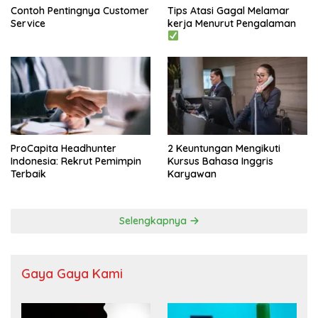
Contoh Pentingnya Customer
Tips Atasi Gagal Melamar
Service
kerja Menurut Pengalaman
ProCapita Headhunter
2 Keuntungan Mengikuti
Indonesia: Rekrut Pemimpin
Kursus Bahasa Inggris
Terbaik
Karyawan
Selengkapnya
Gaya Gaya Kami