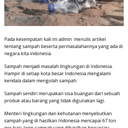
Pada kesempatan kali ini admin menulis artikel
tentang sampah beserta permasalahannya yang ada di
negara kita indonesia.
Sampah menjadi masalah lingkungan di Indonesia.
Hampir di setiap kota besar Indonesia mengalami
kendala dalam mengolah sampah.
Sampah sendiri merupakan sisa buangan dari sebuah
produk atau barang yang tidak digunakan lagi.
Menteri lingkungan dan kehutanan menyebutkan
sampah yang di hasilkan Indonesia mencapai 67 ton
per hari. Jenis sampah yang dihasilkan bervariasi.