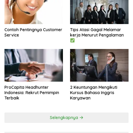
Contoh Pentingnya Customer
Tips Atasi Gagal Melamar
Service
kerja Menurut Pengalaman
ProCapita Headhunter
2 Keuntungan Mengikuti
Indonesia: Rekrut Pemimpin
Kursus Bahasa Inggris
Terbaik
Karyawan
Selengkapnya