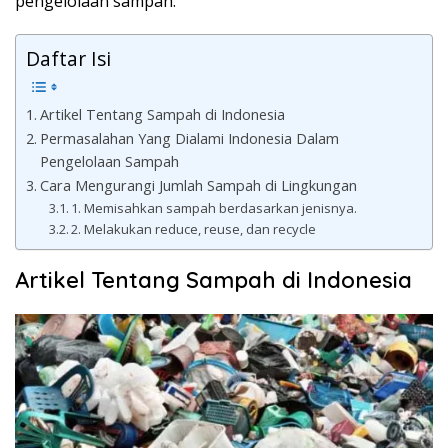
pengelolaan sampah.
Daftar Isi
Artikel Tentang Sampah di Indonesia
Permasalahan Yang Dialami Indonesia Dalam
Pengelolaan Sampah
Cara Mengurangi Jumlah Sampah di Lingkungan
1. Memisahkan sampah berdasarkan jenisnya.
2. Melakukan reduce, reuse, dan recycle
Artikel Tentang Sampah di Indonesia