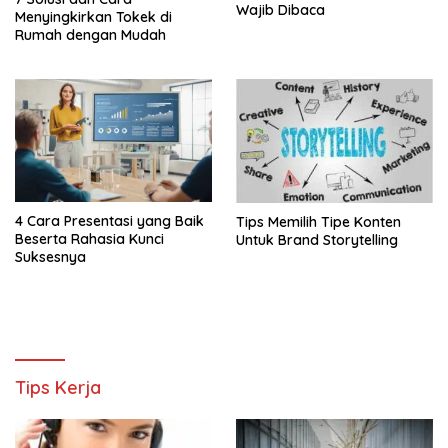
Wajib Dibaca
Menyingkirkan Tokek di
Rumah dengan Mudah
4 Cara Presentasi yang Baik
Tips Memilih Tipe Konten
Beserta Rahasia Kunci
Untuk Brand Storytelling
Suksesnya
Tips Kerja