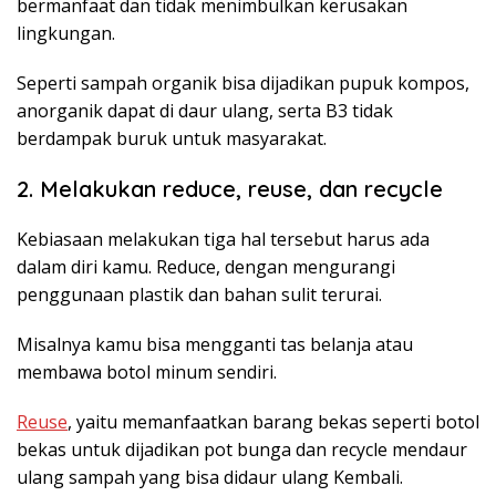
bermanfaat dan tidak menimbulkan kerusakan
lingkungan.
Seperti sampah organik bisa dijadikan pupuk kompos,
anorganik dapat di daur ulang, serta B3 tidak
berdampak buruk untuk masyarakat.
2. Melakukan reduce, reuse, dan recycle
Kebiasaan melakukan tiga hal tersebut harus ada
dalam diri kamu. Reduce, dengan mengurangi
penggunaan plastik dan bahan sulit terurai.
Misalnya kamu bisa mengganti tas belanja atau
membawa botol minum sendiri.
Reuse
, yaitu memanfaatkan barang bekas seperti botol
bekas untuk dijadikan pot bunga dan recycle mendaur
ulang sampah yang bisa didaur ulang Kembali.