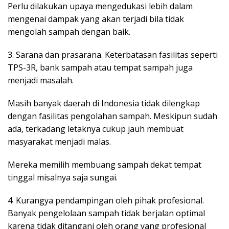
Perlu dilakukan upaya mengedukasi lebih dalam
mengenai dampak yang akan terjadi bila tidak
mengolah sampah dengan baik.
3. Sarana dan prasarana. Keterbatasan fasilitas seperti
TPS-3R, bank sampah atau tempat sampah juga
menjadi masalah.
Masih banyak daerah di Indonesia tidak dilengkap
dengan fasilitas pengolahan sampah. Meskipun sudah
ada, terkadang letaknya cukup jauh membuat
masyarakat menjadi malas.
Mereka memilih membuang sampah dekat tempat
tinggal misalnya saja sungai.
4. Kurangya pendampingan oleh pihak profesional.
Banyak pengelolaan sampah tidak berjalan optimal
karena tidak ditangani oleh orang yang profesional