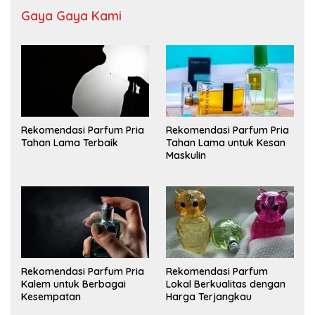
Gaya Gaya Kami
Rekomendasi Parfum Pria
Rekomendasi Parfum Pria
Tahan Lama Terbaik
Tahan Lama untuk Kesan
Maskulin
Rekomendasi Parfum Pria
Rekomendasi Parfum
Kalem untuk Berbagai
Lokal Berkualitas dengan
Kesempatan
Harga Terjangkau