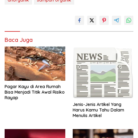
Baca Juga
Pagar Kayu di Area Rumah
Bisa Menjadi Titik Awal Risiko
Rayap
Jenis-Jenis Artikel Yang
Harus Kamu Tahu Dalam
Menulis Artikel