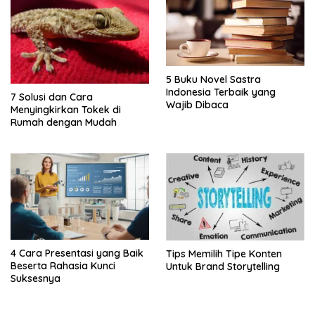
5 Buku Novel Sastra
Indonesia Terbaik yang
7 Solusi dan Cara
Wajib Dibaca
Menyingkirkan Tokek di
Rumah dengan Mudah
4 Cara Presentasi yang Baik
Tips Memilih Tipe Konten
Beserta Rahasia Kunci
Untuk Brand Storytelling
Suksesnya