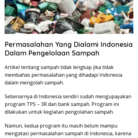
Permasalahan Yang Dialami Indonesia
Dalam Pengelolaan Sampah
Artikel tentang sampah tidak lengkap jika tidak
membahas permasalahan yang dihadapi Indonesia
dalam mengolah sampah.
Sebenarnya di Indonesia sendiri sudah mengupayakan
program TPS – 3R dan bank sampah. Program ini
dilakukan untuk kegiatan pengolahan sampah.
Namun, kedua program itu masih belum mampu
mengatasi permasalahan sampah di Indonesia, karena