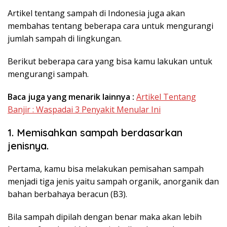
Artikel tentang sampah di Indonesia juga akan
membahas tentang beberapa cara untuk mengurangi
jumlah sampah di lingkungan.
Berikut beberapa cara yang bisa kamu lakukan untuk
mengurangi sampah.
Baca juga yang menarik lainnya :
Artikel Tentang
Banjir : Waspadai 3 Penyakit Menular Ini
1. Memisahkan sampah berdasarkan
jenisnya.
Pertama, kamu bisa melakukan pemisahan sampah
menjadi tiga jenis yaitu sampah organik, anorganik dan
bahan berbahaya beracun (B3).
Bila sampah dipilah dengan benar maka akan lebih