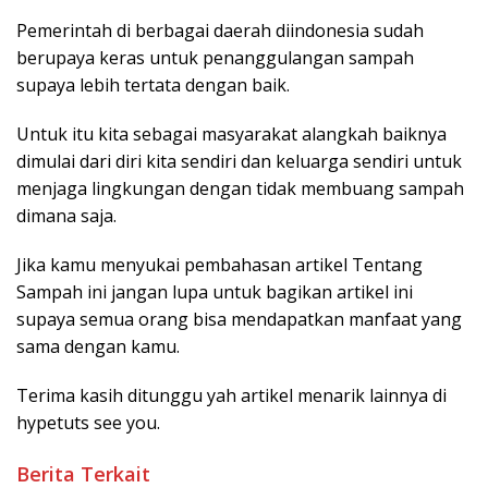
Pemerintah di berbagai daerah diindonesia sudah
berupaya keras untuk penanggulangan sampah
supaya lebih tertata dengan baik.
Untuk itu kita sebagai masyarakat alangkah baiknya
dimulai dari diri kita sendiri dan keluarga sendiri untuk
menjaga lingkungan dengan tidak membuang sampah
dimana saja.
Jika kamu menyukai pembahasan artikel Tentang
Sampah ini jangan lupa untuk bagikan artikel ini
supaya semua orang bisa mendapatkan manfaat yang
sama dengan kamu.
Terima kasih ditunggu yah artikel menarik lainnya di
hypetuts see you.
Berita Terkait