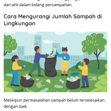
dan ahli dalam bidang persampahan.
Cara Mengurangi Jumlah Sampah di
Lingkungan
Meskipun permasalahan sampah belum terselesaikan
dengan baik.