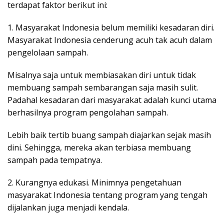
terdapat faktor berikut ini:
1. Masyarakat Indonesia belum memiliki kesadaran diri.
Masyarakat Indonesia cenderung acuh tak acuh dalam
pengelolaan sampah.
Misalnya saja untuk membiasakan diri untuk tidak
membuang sampah sembarangan saja masih sulit.
Padahal kesadaran dari masyarakat adalah kunci utama
berhasilnya program pengolahan sampah.
Lebih baik tertib buang sampah diajarkan sejak masih
dini. Sehingga, mereka akan terbiasa membuang
sampah pada tempatnya.
2. Kurangnya edukasi. Minimnya pengetahuan
masyarakat Indonesia tentang program yang tengah
dijalankan juga menjadi kendala.