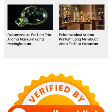
Rekomendasi Parfum Pria:
Rekomendasi Aroma
Aroma Maskulin yang
Parfum yang Membuat
Meningkatkan
Anda Terlihat Menawan
Kepercayaan Diri