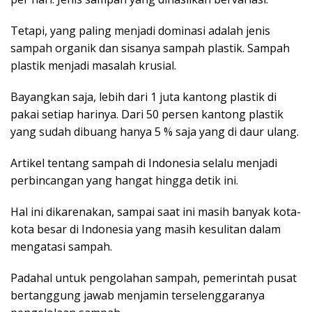
Tetapi, yang paling menjadi dominasi adalah jenis
sampah organik dan sisanya sampah plastik. Sampah
plastik menjadi masalah krusial.
Bayangkan saja, lebih dari 1 juta kantong plastik di
pakai setiap harinya. Dari 50 persen kantong plastik
yang sudah dibuang hanya 5 % saja yang di daur ulang.
Artikel tentang sampah di Indonesia selalu menjadi
perbincangan yang hangat hingga detik ini.
Hal ini dikarenakan, sampai saat ini masih banyak kota-
kota besar di Indonesia yang masih kesulitan dalam
mengatasi sampah.
Padahal untuk pengolahan sampah, pemerintah pusat
bertanggung jawab menjamin terselenggaranya