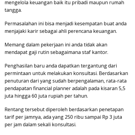
mengelola keuangan baik itu pribadi maupun rumah
tangga.
Permasalahan ini bisa menjadi kesempatan buat anda
menjajaki karir sebagai ahli perencana keuangan.
Memang dalam pekerjaan ini anda tidak akan
mendapat gaji rutin sebagaimana staf kantor.
Penghasilan baru anda dapatkan tergantung dari
permintaan untuk melakukan konsultasi. Berdasarkan
penuturan dari yang sudah berpengalaman, rata-rata
pendapatan financial planner adalah pada kisaran 5,5
juta hingga 60 juta rupiah per tahun.
Rentang tersebut diperoleh berdasarkan penetapan
tarif per jamnya, ada yang 250 ribu sampai Rp 3 juta
per jam dalam sekali konsultasi.