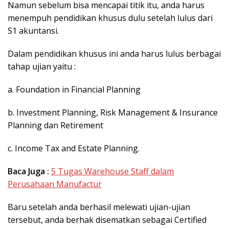
Namun sebelum bisa mencapai titik itu, anda harus
menempuh pendidikan khusus dulu setelah lulus dari
S1 akuntansi.
Dalam pendidikan khusus ini anda harus lulus berbagai
tahap ujian yaitu :
a. Foundation in Financial Planning
b. Investment Planning, Risk Management & Insurance
Planning dan Retirement
c. Income Tax and Estate Planning.
Baca Juga :
5 Tugas Warehouse Staff dalam
Perusahaan Manufactur
Baru setelah anda berhasil melewati ujian-ujian
tersebut, anda berhak disematkan sebagai Certified