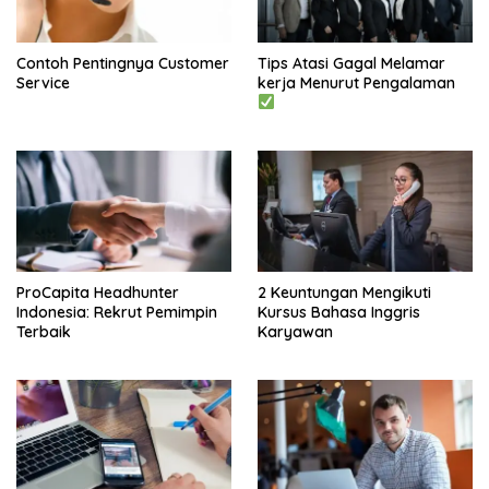
Contoh Pentingnya Customer
Tips Atasi Gagal Melamar
Service
kerja Menurut Pengalaman
ProCapita Headhunter
2 Keuntungan Mengikuti
Indonesia: Rekrut Pemimpin
Kursus Bahasa Inggris
Terbaik
Karyawan