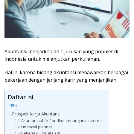
Akuntansi menjadi salah 1 jurusan yang populer di
Indonesia untuk melanjutkan perkuliahan.
Hal ini karena bidang akuntansi menawarkan berbagai
pekerjaan dengan jenjang karir yang menjanjikan.
Daftar Isi
Prospek Kerja Akuntansi
Akuntan publik / auditor keuangan eksternal
Financial planner
Bekerja di OJK atau BI