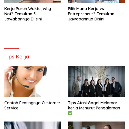
Kerja Paruh Waktu, Why
Pilih Mana Kerja vs
Not? Temukan 3
Entrepreneur? Temukan
Jawabannya Di sini
Jawabannya Disini
Tips Kerja
Contoh Pentingnya Customer
Tips Atasi Gagal Melamar
Service
kerja Menurut Pengalaman