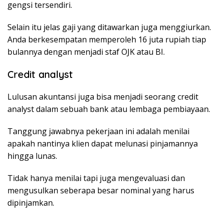
gengsi tersendiri.
Selain itu jelas gaji yang ditawarkan juga menggiurkan.
Anda berkesempatan memperoleh 16 juta rupiah tiap
bulannya dengan menjadi staf OJK atau BI.
Credit analyst
Lulusan akuntansi juga bisa menjadi seorang credit
analyst dalam sebuah bank atau lembaga pembiayaan.
Tanggung jawabnya pekerjaan ini adalah menilai
apakah nantinya klien dapat melunasi pinjamannya
hingga lunas.
Tidak hanya menilai tapi juga mengevaluasi dan
mengusulkan seberapa besar nominal yang harus
dipinjamkan.