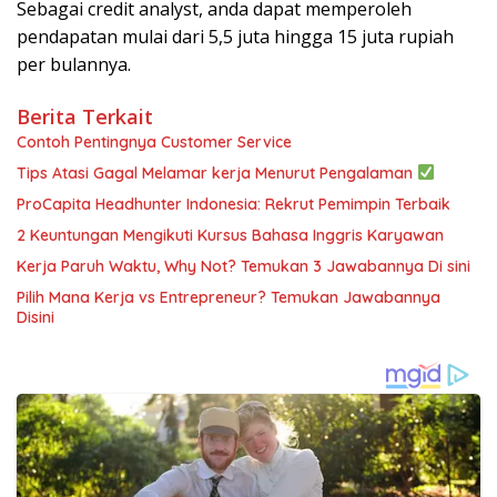
Sebagai credit analyst, anda dapat memperoleh
pendapatan mulai dari 5,5 juta hingga 15 juta rupiah
per bulannya.
Berita Terkait
Contoh Pentingnya Customer Service
Tips Atasi Gagal Melamar kerja Menurut Pengalaman
ProCapita Headhunter Indonesia: Rekrut Pemimpin Terbaik
2 Keuntungan Mengikuti Kursus Bahasa Inggris Karyawan
Kerja Paruh Waktu, Why Not? Temukan 3 Jawabannya Di sini
Pilih Mana Kerja vs Entrepreneur? Temukan Jawabannya
Disini