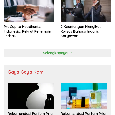
ProCapita Headhunter
2 Keuntungan Mengikuti
Indonesia: Rekrut Pemimpin
Kursus Bahasa Inggris
Terbaik
Karyawan
Selengkapnya
Gaya Gaya Kami
Rekomendasi Parfum Pria
Rekomendasi Parfum Pria