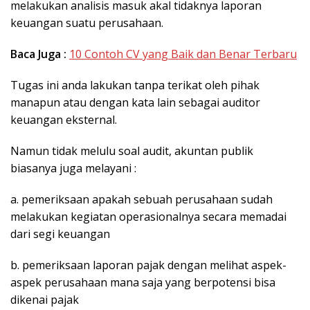
melakukan analisis masuk akal tidaknya laporan
keuangan suatu perusahaan.
Baca Juga :
10 Contoh CV yang Baik dan Benar Terbaru
Tugas ini anda lakukan tanpa terikat oleh pihak
manapun atau dengan kata lain sebagai auditor
keuangan eksternal.
Namun tidak melulu soal audit, akuntan publik
biasanya juga melayani :
a. pemeriksaan apakah sebuah perusahaan sudah
melakukan kegiatan operasionalnya secara memadai
dari segi keuangan
b. pemeriksaan laporan pajak dengan melihat aspek-
aspek perusahaan mana saja yang berpotensi bisa
dikenai pajak