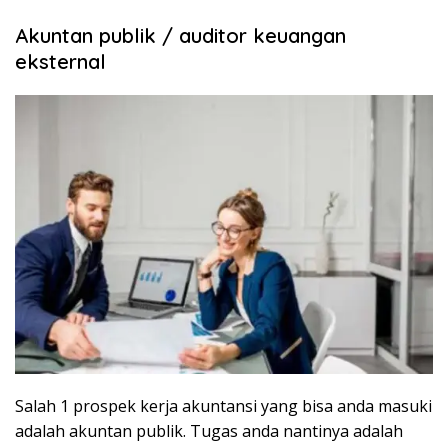
Akuntan publik / auditor keuangan
eksternal
Salah 1 prospek kerja akuntansi yang bisa anda masuki
adalah akuntan publik. Tugas anda nantinya adalah