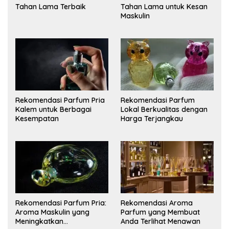
Tahan Lama Terbaik
Tahan Lama untuk Kesan
Maskulin
Rekomendasi Parfum Pria
Rekomendasi Parfum
Kalem untuk Berbagai
Lokal Berkualitas dengan
Kesempatan
Harga Terjangkau
Rekomendasi Parfum Pria:
Rekomendasi Aroma
Aroma Maskulin yang
Parfum yang Membuat
Meningkatkan
Anda Terlihat Menawan