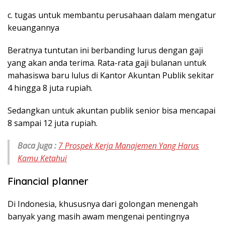
c. tugas untuk membantu perusahaan dalam mengatur
keuangannya
Beratnya tuntutan ini berbanding lurus dengan gaji
yang akan anda terima. Rata-rata gaji bulanan untuk
mahasiswa baru lulus di Kantor Akuntan Publik sekitar
4 hingga 8 juta rupiah.
Sedangkan untuk akuntan publik senior bisa mencapai
8 sampai 12 juta rupiah.
Baca Juga :
7 Prospek Kerja Manajemen Yang Harus
Kamu Ketahui
Financial planner
Di Indonesia, khususnya dari golongan menengah
banyak yang masih awam mengenai pentingnya