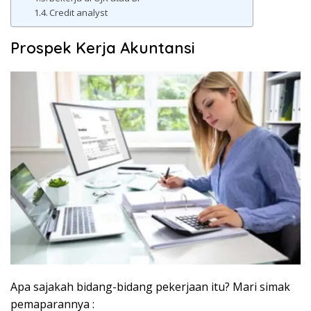
Credit analyst
Prospek Kerja Akuntansi
Apa sajakah bidang-bidang pekerjaan itu? Mari simak
pemaparannya :