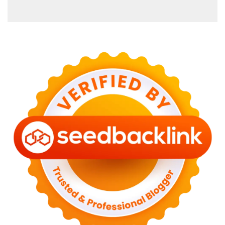
Kepercayaan Diri