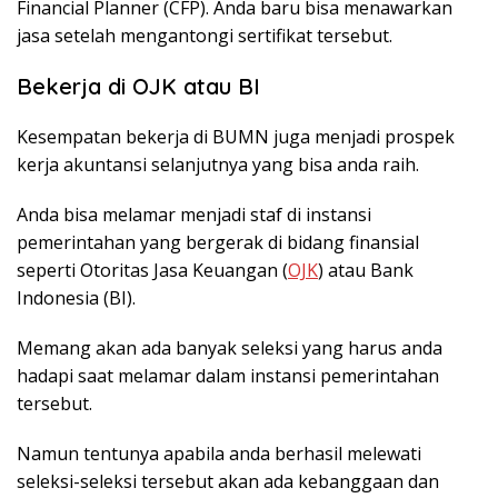
Financial Planner (CFP). Anda baru bisa menawarkan
jasa setelah mengantongi sertifikat tersebut.
Bekerja di OJK atau BI
Kesempatan bekerja di BUMN juga menjadi prospek
kerja akuntansi selanjutnya yang bisa anda raih.
Anda bisa melamar menjadi staf di instansi
pemerintahan yang bergerak di bidang finansial
seperti Otoritas Jasa Keuangan (
OJK
) atau Bank
Indonesia (BI).
Memang akan ada banyak seleksi yang harus anda
hadapi saat melamar dalam instansi pemerintahan
tersebut.
Namun tentunya apabila anda berhasil melewati
seleksi-seleksi tersebut akan ada kebanggaan dan