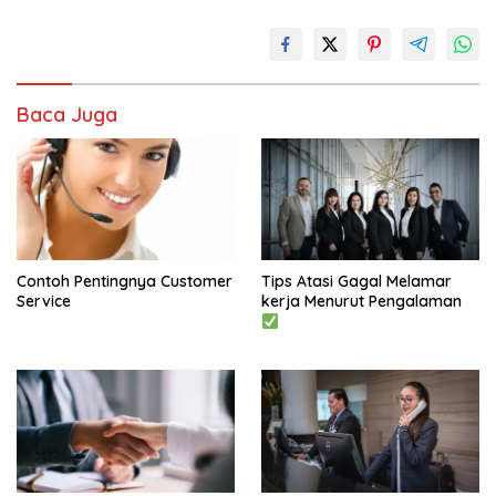
Baca Juga
Contoh Pentingnya Customer
Tips Atasi Gagal Melamar
Service
kerja Menurut Pengalaman